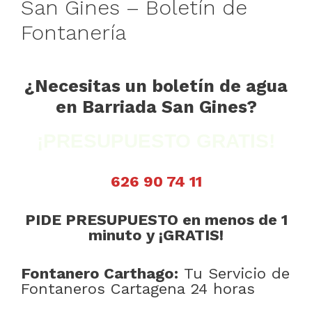
San Gines – Boletín de
Fontanería
¿Necesitas un boletín de agua
en Barriada San Gines?
¡PRESUPUESTO GRATIS!
626 90 74 11
PIDE PRESUPUESTO en menos de 1
minuto y ¡GRATIS!
Fontanero Carthago:
Tu Servicio de
Fontaneros Cartagena 24 horas