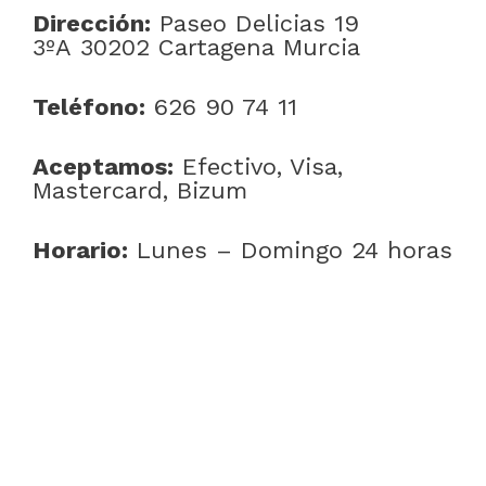
Dirección:
Paseo Delicias 19
3ºA 30202 Cartagena Murcia
Teléfono:
626 90 74 11
Aceptamos:
Efectivo, Visa,
Mastercard, Bizum
Horario:
Lunes – Domingo 24 horas