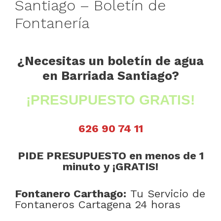
Santiago – Boletín de
Fontanería
¿Necesitas un boletín de agua
en Barriada Santiago?
¡PRESUPUESTO GRATIS!
626 90 74 11
PIDE PRESUPUESTO en menos de 1
minuto y ¡GRATIS!
Fontanero Carthago:
Tu Servicio de
Fontaneros Cartagena 24 horas