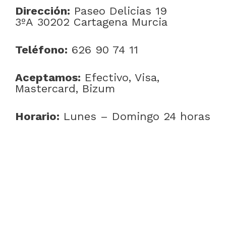
Dirección:
Paseo Delicias 19
3ºA 30202 Cartagena Murcia
Teléfono:
626 90 74 11
Aceptamos:
Efectivo, Visa,
Mastercard, Bizum
Horario:
Lunes – Domingo 24 horas