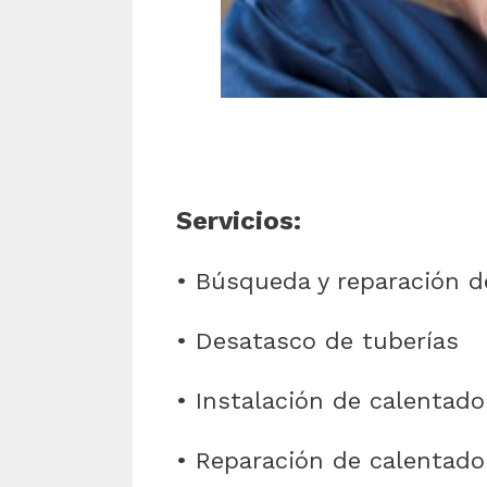
Servicios:
• Búsqueda y reparación d
• Desatasco de tuberías
• Instalación de calentado
• Reparación de calentador