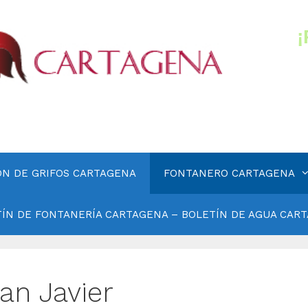
ÓN DE GRIFOS CARTAGENA
FONTANERO CARTAGENA
ÍN DE FONTANERÍA CARTAGENA – BOLETÍN DE AGUA CAR
an Javier