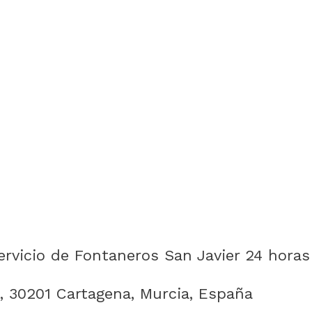
rvicio de Fontaneros San Javier 24 horas
, 30201 Cartagena, Murcia, España