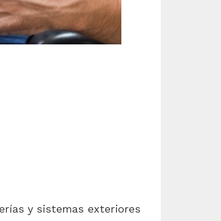
erías y sistemas exteriores