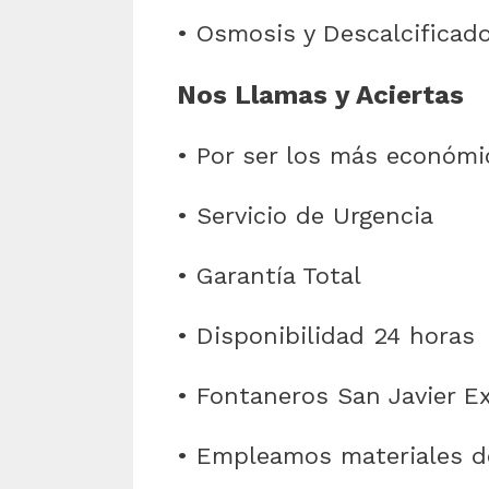
• Osmosis y Descalcificad
Nos Llamas y Aciertas
• Por ser los más económi
• Servicio de Urgencia
• Garantía Total
• Disponibilidad 24 horas
• Fontaneros San Javier Ex
• Empleamos materiales d