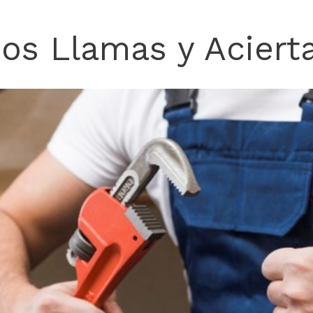
Nos Llamas y Acierta