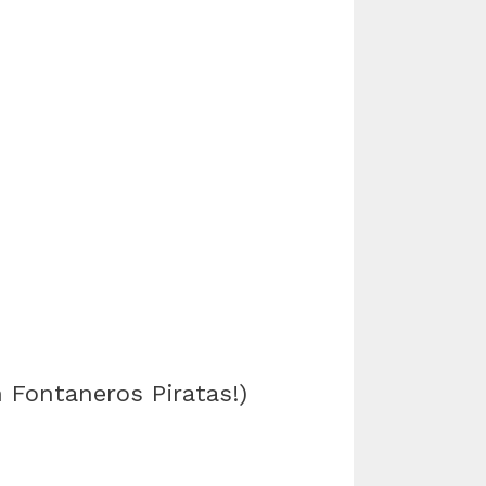
n Fontaneros Piratas!)