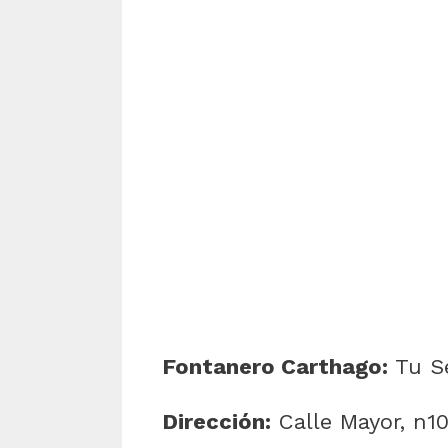
Fontanero Carthago:
Tu Se
Dirección:
Calle Mayor, n10