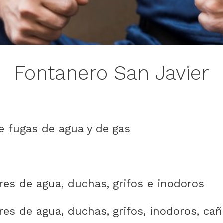
Fontanero San Javier
e fugas de agua y de gas
res de agua, duchas, grifos e inodoros
es de agua, duchas, grifos, inodoros, cañ