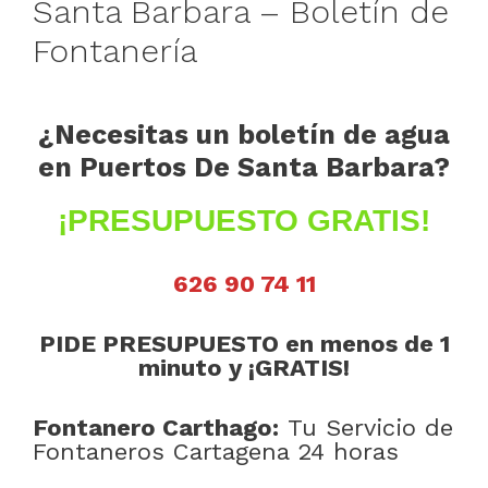
Santa Barbara – Boletín de
Fontanería
¿Necesitas un boletín de agua
en Puertos De Santa Barbara?
¡PRESUPUESTO GRATIS!
626 90 74 11
PIDE PRESUPUESTO en menos de 1
minuto y ¡GRATIS!
Fontanero Carthago:
Tu Servicio de
Fontaneros Cartagena 24 horas