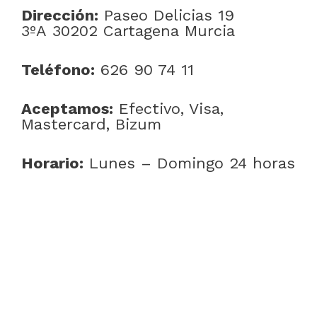
Dirección:
Paseo Delicias 19
3ºA 30202 Cartagena Murcia
Teléfono:
626 90 74 11
Aceptamos:
Efectivo, Visa,
Mastercard, Bizum
Horario:
Lunes – Domingo 24 horas