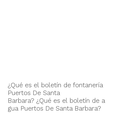
¿Qué
es
el
boletín
de
fontanería
Puertos De Santa
Barbara
?
¿Qué
es
el
boletín
de
a
gua
Puertos De Santa Barbara
?