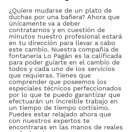
¿Quiere mudarse de un plato de
duchas por una bañera? Ahora que
únicamente va a deber
contratarnos y en cuestión de
minutos nuestro profesional estará
en tu dirección para llevar a cabo
este cambio. Nuestra compañía de
fontanería Lo Pagán es la calificada
para poder guiarte en el cambio de
todos y cada uno de los servicios
que requieras. Tienes que
comprender que poseemos los
especiales técnicos perfeccionados
por lo que te puedo garantizar que
efectuarán un increíble trabajo en
un tiempo de tiempo cortísimo.
Puedes estar relajado ahora que
con nuestros expertos te
encontraras en las manos de reales