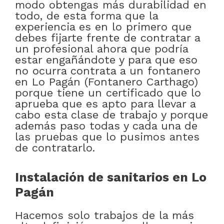
modo obtengas más durabilidad en
todo, de esta forma que la
experiencia es en lo primero que
debes fijarte frente de contratar a
un profesional ahora que podría
estar engañándote y para que eso
no ocurra contrata a un fontanero
en Lo Pagán (Fontanero Carthago)
porque tiene un certificado que lo
aprueba que es apto para llevar a
cabo esta clase de trabajo y porque
además paso todas y cada una de
las pruebas que lo pusimos antes
de contratarlo.
Instalación de sanitarios en Lo
Pagán
Hacemos solo trabajos de la más