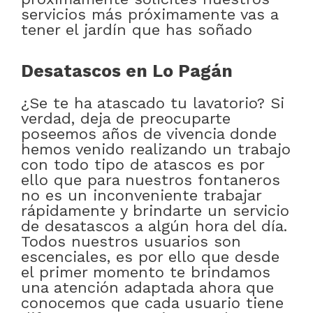
servicios más próximamente vas a
tener el jardín que has soñado
Desatascos en Lo Pagán
¿Se te ha atascado tu lavatorio? Si
verdad, deja de preocuparte
poseemos años de vivencia donde
hemos venido realizando un trabajo
con todo tipo de atascos es por
ello que para nuestros fontaneros
no es un inconveniente trabajar
rápidamente y brindarte un servicio
de desatascos a algún hora del día.
Todos nuestros usuarios son
escenciales, es por ello que desde
el primer momento te brindamos
una atención adaptada ahora que
conocemos que cada usuario tiene