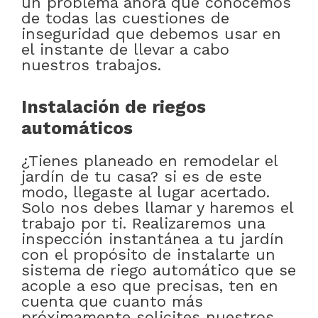
un problema ahora que conocemos
de todas las cuestiones de
inseguridad que debemos usar en
el instante de llevar a cabo
nuestros trabajos.
Instalación de riegos
automáticos
¿Tienes planeado en remodelar el
jardín de tu casa? si es de este
modo, llegaste al lugar acertado.
Solo nos debes llamar y haremos el
trabajo por ti. Realizaremos una
inspección instantánea a tu jardín
con el propósito de instalarte un
sistema de riego automático que se
acople a eso que precisas, ten en
cuenta que cuanto más
próximamente solicites nuestros