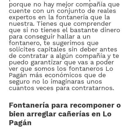
porque no hay mejor compañía que
cuente con un conjunto de reales
expertos en la fontanería que la
nuestra. Tienes que comprender
que si no tienes el bastante dinero
para conseguir hallar a un
fontanero, te sugerimos que
solicites capitales sin deber antes
de contratar a algún compañía y te
puedo garantizar que vas a poder
ver que somos los fontaneros Lo
Pagán más económicos que de
seguro no lo imaginaras unos
cuantos veces para contratarnos.
Fontanería para recomponer o
bien arreglar cañerías en Lo
Pagán