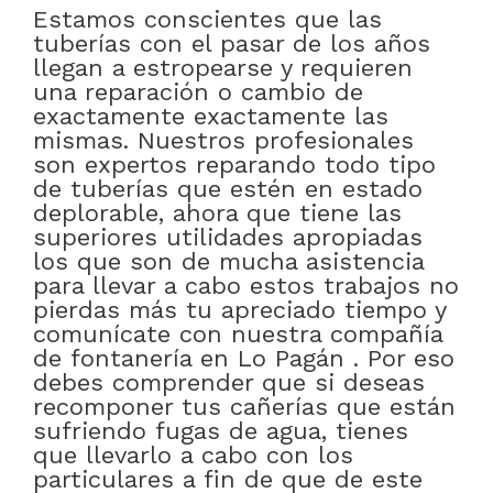
Estamos conscientes que las
tuberías con el pasar de los años
llegan a estropearse y requieren
una reparación o cambio de
exactamente exactamente las
mismas. Nuestros profesionales
son expertos reparando todo tipo
de tuberías que estén en estado
deplorable, ahora que tiene las
superiores utilidades apropiadas
los que son de mucha asistencia
para llevar a cabo estos trabajos no
pierdas más tu apreciado tiempo y
comunícate con nuestra compañía
de fontanería en Lo Pagán . Por eso
debes comprender que si deseas
recomponer tus cañerías que están
sufriendo fugas de agua, tienes
que llevarlo a cabo con los
particulares a fin de que de este