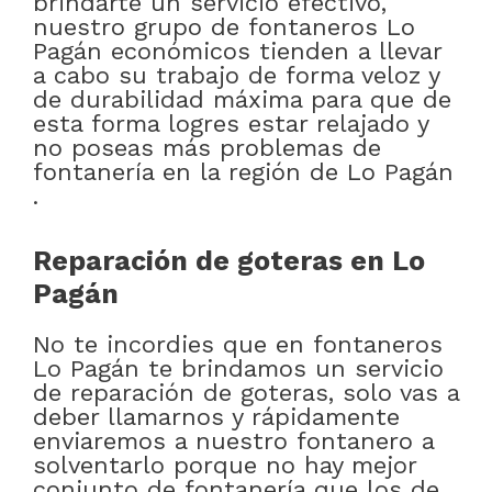
brindarte un servicio efectivo,
nuestro grupo de fontaneros Lo
Pagán económicos tienden a llevar
a cabo su trabajo de forma veloz y
de durabilidad máxima para que de
esta forma logres estar relajado y
no poseas más problemas de
fontanería en la región de Lo Pagán
.
Reparación de goteras en Lo
Pagán
No te incordies que en fontaneros
Lo Pagán te brindamos un servicio
de reparación de goteras, solo vas a
deber llamarnos y rápidamente
enviaremos a nuestro fontanero a
solventarlo porque no hay mejor
conjunto de fontanería que los de