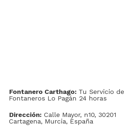
Fontanero Carthago:
Tu Servicio de
Fontaneros Lo Pagán 24 horas
Dirección:
Calle Mayor, n10, 30201
Cartagena, Murcia, España