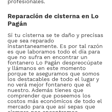
profesionales.
Reparación de cisterna en Lo
Pagán
Si tu cisterna se te daño y precisas
que sea reparado
instantaneamente. Es por tal razón
es que laboramos todo el día para
que no sufra en encontrar un
fontanero Lo Pagán despreocúpate
y llámanos en este momento
porque te aseguramos que somos
los destacables de todo el lugar y
no verá mejor fontanero que el
nuestro. Además tienes que
comprender que poseemos los
costos más económicos de todo el
mercado para que así sepas que