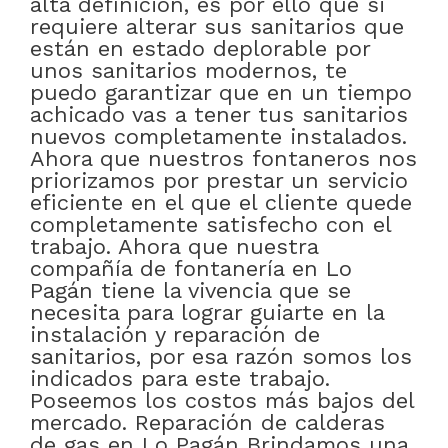
alta definición, es por ello que si
requiere alterar sus sanitarios que
están en estado deplorable por
unos sanitarios modernos, te
puedo garantizar que en un tiempo
achicado vas a tener tus sanitarios
nuevos completamente instalados.
Ahora que nuestros fontaneros nos
priorizamos por prestar un servicio
eficiente en el que el cliente quede
completamente satisfecho con el
trabajo. Ahora que nuestra
compañía de fontanería en Lo
Pagán tiene la vivencia que se
necesita para lograr guiarte en la
instalación y reparación de
sanitarios, por esa razón somos los
indicados para este trabajo.
Poseemos los costos más bajos del
mercado. Reparación de calderas
de gas en Lo Pagán Brindamos una