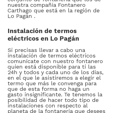
nuestra compañía Fontanero
Carthago que está en la región de
Lo Pagán .
Instalación de termos
eléctricos en Lo Pagán
Si precisas llevar a cabo una
instalación de termos eléctricos
comunícate con nuestro fontanero
quien está disponible para ti las
24h y todos y cada uno de los días,
en el que le asistiremos a elegir el
termo que más le convenga para
que de esta forma no haga un
gasto insignificante. Te tenemos la
posibilidad de hacer todo tipo de
instalaciones con respecto al
planeta de la fontanería que desees