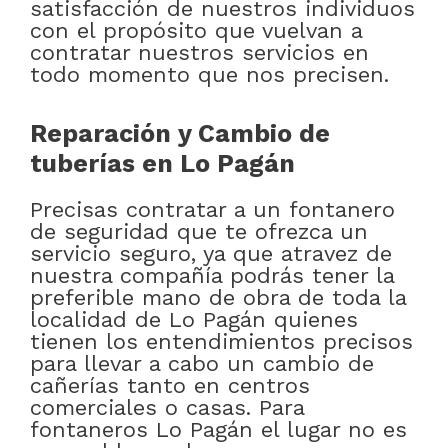
satisfacción de nuestros individuos
con el propósito que vuelvan a
contratar nuestros servicios en
todo momento que nos precisen.
Reparación y Cambio de
tuberías en Lo Pagán
Precisas contratar a un fontanero
de seguridad que te ofrezca un
servicio seguro, ya que atravez de
nuestra compañía podrás tener la
preferible mano de obra de toda la
localidad de Lo Pagán quienes
tienen los entendimientos precisos
para llevar a cabo un cambio de
cañerías tanto en centros
comerciales o casas. Para
fontaneros Lo Pagán el lugar no es