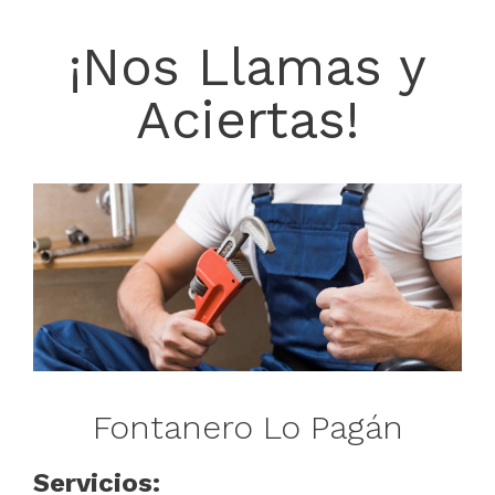
¡Nos Llamas y
Aciertas!
Fontanero Lo Pagán
Servicios: