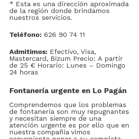
* Esta es una dirección aproximada
de la región donde brindamos
nuestros servicios.
Teléfono:
626 90 74 11
Admitimos:
Efectivo, Visa,
Mastercard, Bizum Precio: A partir
de 25 € Horario: Lunes – Domingo
24 horas
Fontanería urgente en Lo Pagán
Comprendemos que los problemas
de fontanería son muy repugnantes
y necesitan siempre de una
atención urgente es por ello que en
nuestra compañía vimos
conveniente poner a su completa