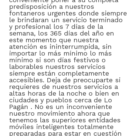
predisposición a nuestros
fontaneros urgentes donde siempre
le brindaran un servicio terminado
y profesional los 7 días de la
semana, los 365 días del año en
este momento que nuestra
atención es ininterrumpida, sin
importar lo más mínimo lo más
mínimo si son días festivos o
laborables nuestros servicios
siempre están completamente
accesibles. Deja de preocuparte si
requieres de nuestros servicios a
altas horas de la noche o bien en
ciudades y pueblos cerca de Lo
Pagán . No es un inconveniente
nuestro movimiento ahora que
tenemos las superiores entidades
móviles inteligentes totalmente
preparadas para estar en cuestión