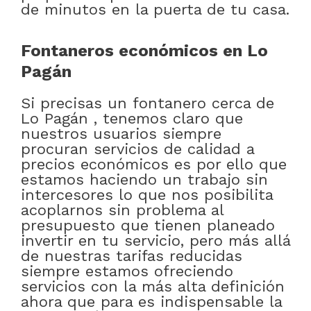
de minutos en la puerta de tu casa.
Fontaneros económicos en Lo
Pagán
Si precisas un fontanero cerca de
Lo Pagán , tenemos claro que
nuestros usuarios siempre
procuran servicios de calidad a
precios económicos es por ello que
estamos haciendo un trabajo sin
intercesores lo que nos posibilita
acoplarnos sin problema al
presupuesto que tienen planeado
invertir en tu servicio, pero más allá
de nuestras tarifas reducidas
siempre estamos ofreciendo
servicios con la más alta definición
ahora que para es indispensable la