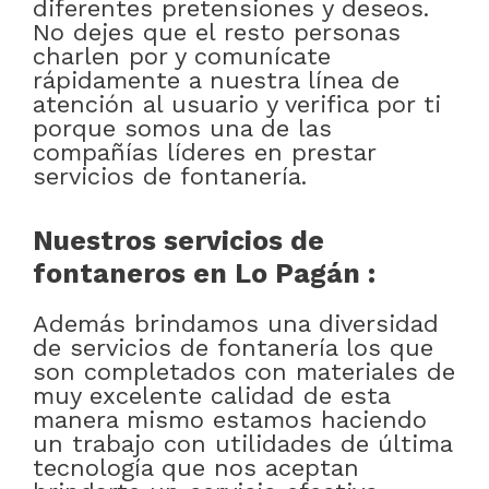
diferentes pretensiones y deseos.
No dejes que el resto personas
charlen por y comunícate
rápidamente a nuestra línea de
atención al usuario y verifica por ti
porque somos una de las
compañías líderes en prestar
servicios de fontanería.
Nuestros servicios de
fontaneros en Lo Pagán :
Además brindamos una diversidad
de servicios de fontanería los que
son completados con materiales de
muy excelente calidad de esta
manera mismo estamos haciendo
un trabajo con utilidades de última
tecnología que nos aceptan