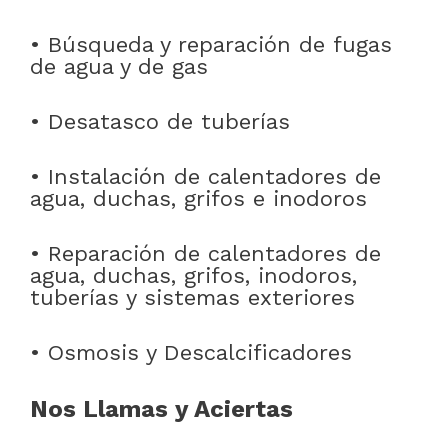
• Búsqueda y reparación de fugas
de agua y de gas
• Desatasco de tuberías
• Instalación de calentadores de
agua, duchas, grifos e inodoros
• Reparación de calentadores de
agua, duchas, grifos, inodoros,
tuberías y sistemas exteriores
• Osmosis y Descalcificadores
Nos Llamas y Aciertas