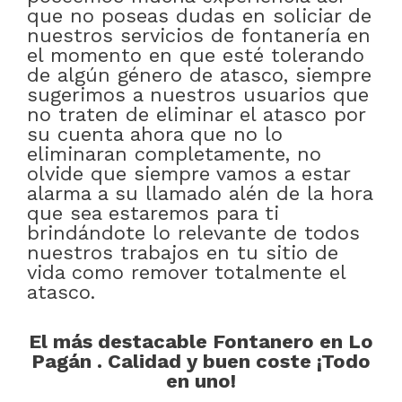
que no poseas dudas en soliciar de
nuestros servicios de fontanería en
el momento en que esté tolerando
de algún género de atasco, siempre
sugerimos a nuestros usuarios que
no traten de eliminar el atasco por
su cuenta ahora que no lo
eliminaran completamente, no
olvide que siempre vamos a estar
alarma a su llamado alén de la hora
que sea estaremos para ti
brindándote lo relevante de todos
nuestros trabajos en tu sitio de
vida como remover totalmente el
atasco.
El más destacable Fontanero en Lo
Pagán . Calidad y buen coste ¡Todo
en uno!