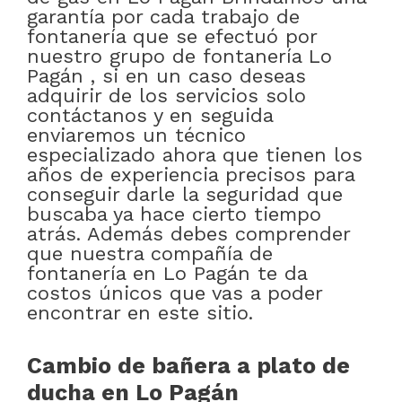
garantía por cada trabajo de
fontanería que se efectuó por
nuestro grupo de fontanería Lo
Pagán , si en un caso deseas
adquirir de los servicios solo
contáctanos y en seguida
enviaremos un técnico
especializado ahora que tienen los
años de experiencia precisos para
conseguir darle la seguridad que
buscaba ya hace cierto tiempo
atrás. Además debes comprender
que nuestra compañía de
fontanería en Lo Pagán te da
costos únicos que vas a poder
encontrar en este sitio.
Cambio de bañera a plato de
ducha en Lo Pagán