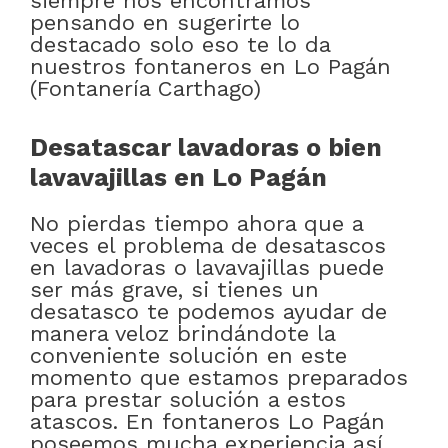
siempre nos encontramos
pensando en sugerirte lo
destacado solo eso te lo da
nuestros fontaneros en Lo Pagán
(Fontanería Carthago)
Desatascar lavadoras o bien
lavavajillas en Lo Pagán
No pierdas tiempo ahora que a
veces el problema de desatascos
en lavadoras o lavavajillas puede
ser más grave, si tienes un
desatasco te podemos ayudar de
manera veloz brindándote la
conveniente solución en este
momento que estamos preparados
para prestar solución a estos
atascos. En fontaneros Lo Pagán
poseemos mucha experiencia así