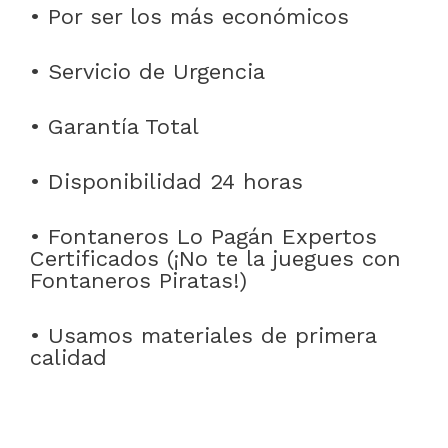
• Por ser los más económicos
• Servicio de Urgencia
• Garantía Total
• Disponibilidad 24 horas
• Fontaneros Lo Pagán Expertos
Certificados (¡No te la juegues con
Fontaneros Piratas!)
• Usamos materiales de primera
calidad