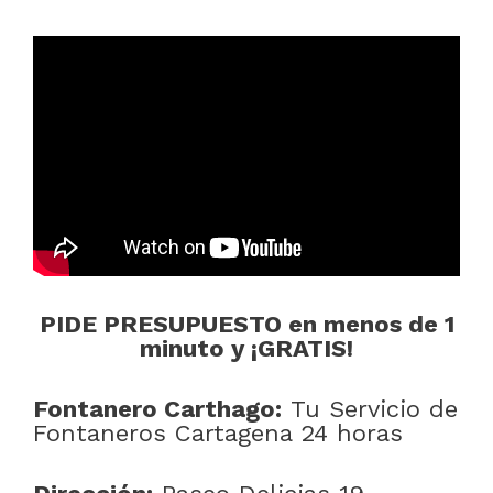
PIDE PRESUPUESTO en menos de 1
minuto y ¡GRATIS!
Fontanero Carthago:
Tu Servicio de
Fontaneros Cartagena 24 horas