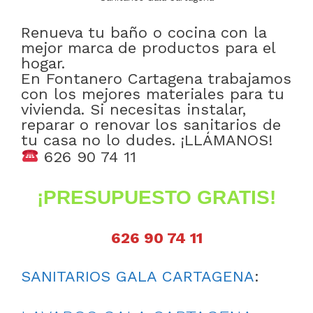
Renueva tu baño o cocina con la
mejor marca de productos para el
hogar.
En Fontanero Cartagena trabajamos
con los mejores materiales para tu
vivienda. Si necesitas instalar,
reparar o renovar los sanitarios de
tu casa no lo dudes. ¡LLÁMANOS!
626 90 74 11
¡PRESUPUESTO GRATIS!
626 90 74 11
SANITARIOS GALA CARTAGENA
: