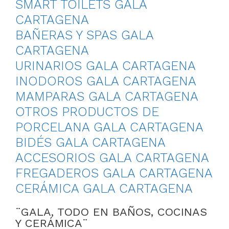
SMART TOILETS GALA
CARTAGENA
BAÑERAS Y SPAS GALA
CARTAGENA
URINARIOS GALA CARTAGENA
INODOROS GALA CARTAGENA
MAMPARAS GALA CARTAGENA
OTROS PRODUCTOS DE
PORCELANA GALA CARTAGENA
BIDÉS GALA CARTAGENA
ACCESORIOS GALA CARTAGENA
FREGADEROS GALA CARTAGENA
CERÁMICA GALA CARTAGENA
¨GALA, TODO EN BAÑOS, COCINAS
Y CERÁMICA¨