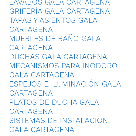
LAVABOS GALA CARTAGENA
GRIFERÍA GALA CARTAGENA
TAPAS Y ASIENTOS GALA
CARTAGENA
MUEBLES DE BAÑO GALA
CARTAGENA
DUCHAS GALA CARTAGENA
MECANISMOS PARA INODORO
GALA CARTAGENA
ESPEJOS E ILUMINACIÓN GALA
CARTAGENA
PLATOS DE DUCHA GALA
CARTAGENA
SISTEMAS DE INSTALACIÓN
GALA CARTAGENA