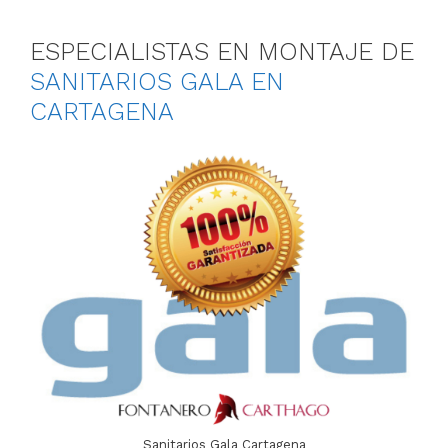
ESPECIALISTAS EN MONTAJE DE
SANITARIOS GALA EN
CARTAGENA
Sanitarios Gala Cartagena