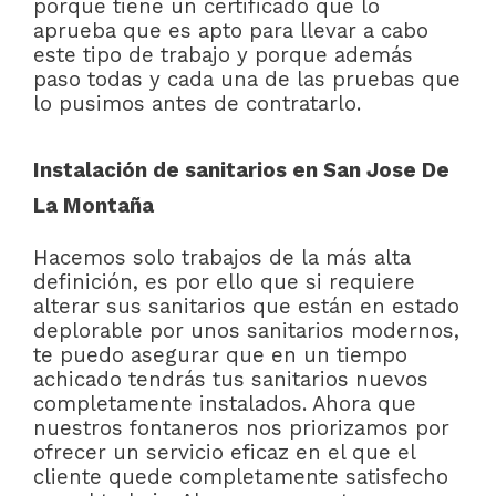
porque tiene un certificado que lo
aprueba que es apto para llevar a cabo
este tipo de trabajo y porque además
paso todas y cada una de las pruebas que
lo pusimos antes de contratarlo.
Instalación de sanitarios en San Jose De
La Montaña
Hacemos solo trabajos de la más alta
definición, es por ello que si requiere
alterar sus sanitarios que están en estado
deplorable por unos sanitarios modernos,
te puedo asegurar que en un tiempo
achicado tendrás tus sanitarios nuevos
completamente instalados. Ahora que
nuestros fontaneros nos priorizamos por
ofrecer un servicio eficaz en el que el
cliente quede completamente satisfecho