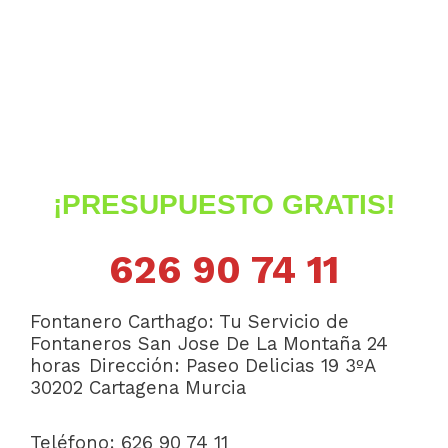
¡PRESUPUESTO GRATIS!
626 90 74 11
Fontanero Carthago: Tu Servicio de
Fontaneros San Jose De La Montaña 24
horas
Dirección:
Paseo Delicias 19 3ºA
30202 Cartagena
Murcia
Teléfono: 626 90 74 11