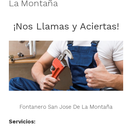
La Montaña
¡Nos Llamas y Aciertas!
Fontanero San Jose De La Montaña
Servicios: