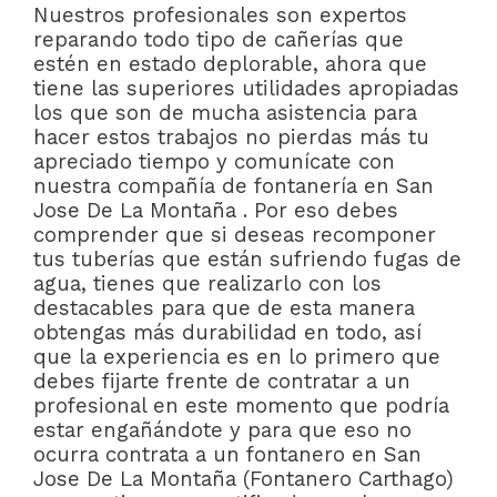
Nuestros profesionales son expertos
reparando todo tipo de cañerías que
estén en estado deplorable, ahora que
tiene las superiores utilidades apropiadas
los que son de mucha asistencia para
hacer estos trabajos no pierdas más tu
apreciado tiempo y comunícate con
nuestra compañía de fontanería en San
Jose De La Montaña . Por eso debes
comprender que si deseas recomponer
tus tuberías que están sufriendo fugas de
agua, tienes que realizarlo con los
destacables para que de esta manera
obtengas más durabilidad en todo, así
que la experiencia es en lo primero que
debes fijarte frente de contratar a un
profesional en este momento que podría
estar engañándote y para que eso no
ocurra contrata a un fontanero en San
Jose De La Montaña (Fontanero Carthago)