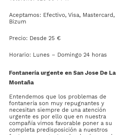
Aceptamos: Efectivo, Visa, Mastercard,
Bizum
Precio: Desde 25 €
Horario: Lunes – Domingo 24 horas
Fontanería urgente en San Jose De La
Montaña
Entendemos que los problemas de
fontanería son muy repugnantes y
necesitan siempre de una atención
urgente es por ello que en nuestra
compañía vimos favorable poner a su
completa predisposición a nuestros