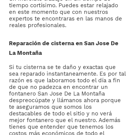
tiempo cortísimo. Puedes estar relajado
en este momento que con nuestros
expertos te encontraras en las manos de
reales profesionales.
Reparación de cisterna en San Jose De
La Montaña
Si tu cisterna se te daño y exactas que
sea reparado instantaneamente. Es por tal
razón es que laboramos todo el día a fin
de que no padezca en encontrar un
fontanero San Jose De La Montaña
despreocúpate y llámanos ahora porque
te aseguramos que somos los
destacables de todo el sitio y no verá
mejor fontanero que el nuestro. Además
tienes que entender que tenemos los
costos más económicos de todo el