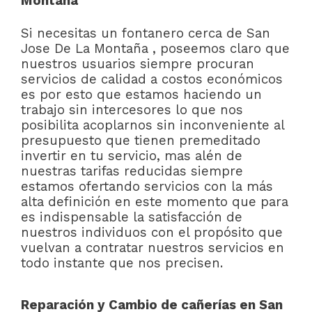
Montaña
Si necesitas un fontanero cerca de San
Jose De La Montaña , poseemos claro que
nuestros usuarios siempre procuran
servicios de calidad a costos económicos
es por esto que estamos haciendo un
trabajo sin intercesores lo que nos
posibilita acoplarnos sin inconveniente al
presupuesto que tienen premeditado
invertir en tu servicio, mas alén de
nuestras tarifas reducidas siempre
estamos ofertando servicios con la más
alta definición en este momento que para
es indispensable la satisfacción de
nuestros individuos con el propósito que
vuelvan a contratar nuestros servicios en
todo instante que nos precisen.
Reparación y Cambio de cañerías en San