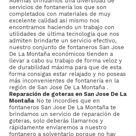
Además brindamos una diversidad de
servicios de fontanería los que son
completados con materiales de muy
excelente calidad así mismo nos
encontramos haciendo un trabajo con
utilidades de última tecnología que nos
admiten brindarte un servicio efectivo,
nuestro conjunto de fontaneros San Jose
De La Montaña económicos tienden a
llevar a cabo su trabajo de forma veloz y
de durabilidad máxima para que de esta
forma consigas estar relajado y no poseas
más inconvenientes de fontanería en la
región de San Jose De La Montaña .
Reparación de goteras en San Jose De La
Montaña
No te incordies que en
fontaneros San Jose De La Montaña te
brindamos un servicio de reparación de
goteras, solo deberás llamarnos y
rápidamente enviaremos a nuestro
fontanero a solventarlo porque no hay