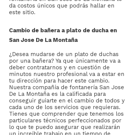
da costos únicos que podrás hallar en
este sitio.
Cambio de bañera a plato de ducha en
San Jose De La Montaña
¿Desea mudarse de un plato de duchas
por una bañera? Ya que únicamente va a
deber contratarnos y en cuestión de
minutos nuestro profesional va a estar en
tu dirección para hacer este cambio.
Nuestra compañía de fontanería San Jose
De La Montaña es la calificada para
conseguir guiarte en el cambio de todos y
cada uno de los servicios que requieras.
Tienes que comprender que tenemos los
particulares técnicos perfeccionados por
lo que te puedo asegurar que realizarán
un increíble trabajo en un tiempo de