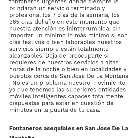
fontaneros urgentes donde siempre le
brindaran un servicio terminado y
profesional los 7 días de la semana, los
365 días del año en este momento que
nuestra atención es ininterrumpida, sin
importar un mínimo lo más mínimo si son
días festivos o bien laborables nuestros
servicios siempre están totalmente
alcanzables. Deja de preocuparte si
requieres de nuestros servicios a altas
horas de la noche o bien en localidades y
pueblos cerca de San Jose De La Montaña
. No es un problema nuestro movimiento
ya que tenemos las superiores entidades
móviles inteligentes capaces totalmente
dispuestas para estar en cuestión de
minutos en la puerta de tu casa.
Fontaneros asequibles en San Jose De La