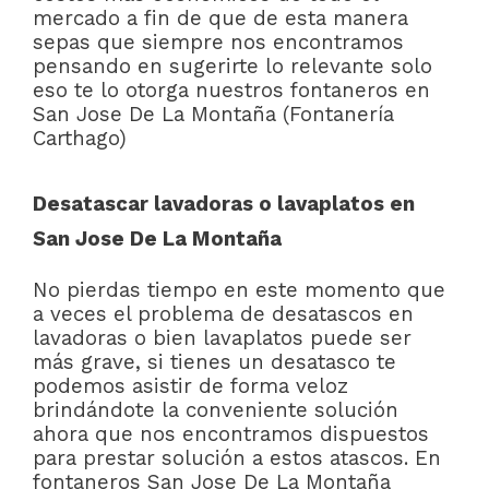
mercado a fin de que de esta manera
sepas que siempre nos encontramos
pensando en sugerirte lo relevante solo
eso te lo otorga nuestros fontaneros en
San Jose De La Montaña (Fontanería
Carthago)
Desatascar lavadoras o lavaplatos en
San Jose De La Montaña
No pierdas tiempo en este momento que
a veces el problema de desatascos en
lavadoras o bien lavaplatos puede ser
más grave, si tienes un desatasco te
podemos asistir de forma veloz
brindándote la conveniente solución
ahora que nos encontramos dispuestos
para prestar solución a estos atascos. En
fontaneros San Jose De La Montaña