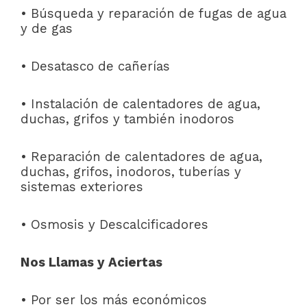
• Búsqueda y reparación de fugas de agua
y de gas
• Desatasco de cañerías
• Instalación de calentadores de agua,
duchas, grifos y también inodoros
• Reparación de calentadores de agua,
duchas, grifos, inodoros, tuberías y
sistemas exteriores
• Osmosis y Descalcificadores
Nos Llamas y Aciertas
• Por ser los más económicos