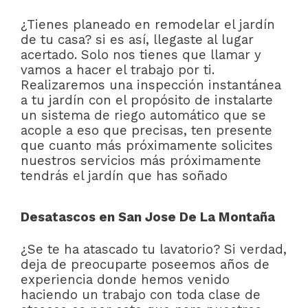
¿Tienes planeado en remodelar el jardín
de tu casa? si es así, llegaste al lugar
acertado. Solo nos tienes que llamar y
vamos a hacer el trabajo por ti.
Realizaremos una inspección instantánea
a tu jardín con el propósito de instalarte
un sistema de riego automático que se
acople a eso que precisas, ten presente
que cuanto más próximamente solicites
nuestros servicios más próximamente
tendrás el jardín que has soñado
Desatascos en San Jose De La Montaña
¿Se te ha atascado tu lavatorio? Si verdad,
deja de preocuparte poseemos años de
experiencia donde hemos venido
haciendo un trabajo con toda clase de