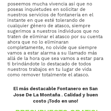
poseemos mucha vivencia así que no
poseas inquietudes en solicitar de
nuestros servicios de fontanería en el
instante en que esté tolerando de
cualquier género de atasco, siempre
sugerimos a nuestros individuos que no
traten de eliminar el atasco por su cuenta
ahora que no lo eliminaran
completamente, no olvide que siempre
vamos a estar alarma a su llamado más
allá de la hora que sea vamos a estar para
ti brindándote lo destacado de todos
nuestros trabajos en tu lugar de vida
como remover totalmente el atasco.
El más destacable Fontanero en San
Jose De La Montaña . Calidad y buen
costo ¡Todo en uno!