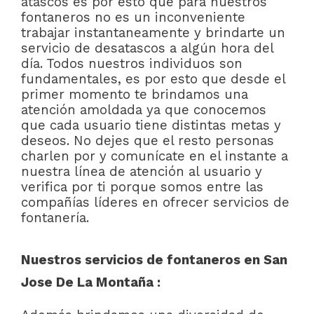
atascos es por esto que para nuestros
fontaneros no es un inconveniente
trabajar instantaneamente y brindarte un
servicio de desatascos a algún hora del
día. Todos nuestros individuos son
fundamentales, es por esto que desde el
primer momento te brindamos una
atención amoldada ya que conocemos
que cada usuario tiene distintas metas y
deseos. No dejes que el resto personas
charlen por y comunícate en el instante a
nuestra línea de atención al usuario y
verifica por ti porque somos entre las
compañías líderes en ofrecer servicios de
fontanería.
Nuestros servicios de fontaneros en San
Jose De La Montaña :