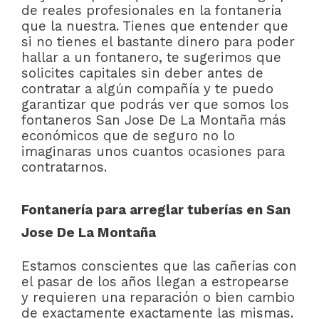
de reales profesionales en la fontanería
que la nuestra. Tienes que entender que
si no tienes el bastante dinero para poder
hallar a un fontanero, te sugerimos que
solicites capitales sin deber antes de
contratar a algún compañía y te puedo
garantizar que podrás ver que somos los
fontaneros San Jose De La Montaña más
económicos que de seguro no lo
imaginaras unos cuantos ocasiones para
contratarnos.
Fontanería para arreglar tuberías en San
Jose De La Montaña
Estamos conscientes que las cañerías con
el pasar de los años llegan a estropearse
y requieren una reparación o bien cambio
de exactamente exactamente las mismas.