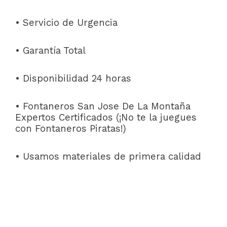
• Servicio de Urgencia
• Garantía Total
• Disponibilidad 24 horas
• Fontaneros San Jose De La Montaña
Expertos Certificados (¡No te la juegues
con Fontaneros Piratas!)
• Usamos materiales de primera calidad