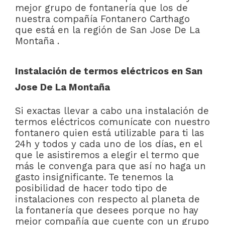
mejor grupo de fontanería que los de
nuestra compañía Fontanero Carthago
que está en la región de San Jose De La
Montaña .
Instalación de termos eléctricos en San
Jose De La Montaña
Si exactas llevar a cabo una instalación de
termos eléctricos comunícate con nuestro
fontanero quien está utilizable para ti las
24h y todos y cada uno de los días, en el
que le asistiremos a elegir el termo que
más le convenga para que así no haga un
gasto insignificante. Te tenemos la
posibilidad de hacer todo tipo de
instalaciones con respecto al planeta de
la fontanería que desees porque no hay
mejor compañía que cuente con un grupo