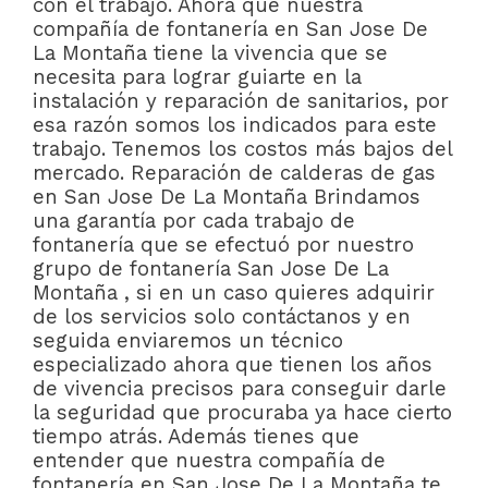
con el trabajo. Ahora que nuestra
compañía de fontanería en San Jose De
La Montaña tiene la vivencia que se
necesita para lograr guiarte en la
instalación y reparación de sanitarios, por
esa razón somos los indicados para este
trabajo. Tenemos los costos más bajos del
mercado. Reparación de calderas de gas
en San Jose De La Montaña Brindamos
una garantía por cada trabajo de
fontanería que se efectuó por nuestro
grupo de fontanería San Jose De La
Montaña , si en un caso quieres adquirir
de los servicios solo contáctanos y en
seguida enviaremos un técnico
especializado ahora que tienen los años
de vivencia precisos para conseguir darle
la seguridad que procuraba ya hace cierto
tiempo atrás. Además tienes que
entender que nuestra compañía de
fontanería en San Jose De La Montaña te