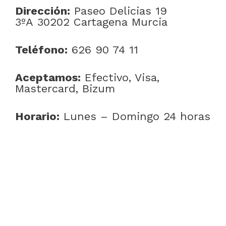
Dirección:
Paseo Delicias 19
3ºA 30202 Cartagena Murcia
Teléfono:
626 90 74 11
Aceptamos:
Efectivo, Visa,
Mastercard, Bizum
Horario:
Lunes – Domingo 24 horas