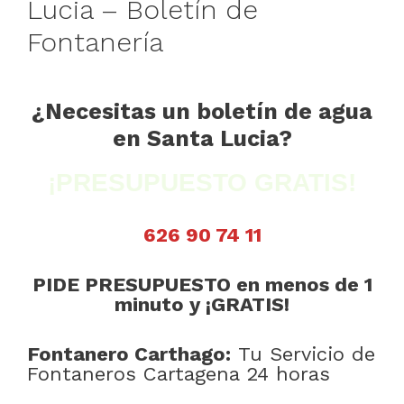
Lucia – Boletín de
Fontanería
¿Necesitas un boletín de agua
en Santa Lucia?
¡PRESUPUESTO GRATIS!
626 90 74 11
PIDE PRESUPUESTO en menos de 1
minuto y ¡GRATIS!
Fontanero Carthago:
Tu Servicio de
Fontaneros Cartagena 24 horas