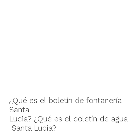
¿Qué
es
el
boletín
de
fontanería
Santa
Lucia
?
¿Qué
es
el
boletín
de
agua
Santa Lucia
?