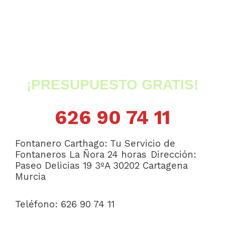
¡PRESUPUESTO GRATIS!
626 90 74 11
Fontanero Carthago: Tu Servicio de
Fontaneros La Ñora 24 horas
Dirección:
Paseo Delicias 19 3ºA
30202 Cartagena
Murcia
Teléfono: 626 90 74 11