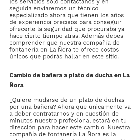
los servicios solo contáctanos y en
seguida enviaremos un técnico
especializado ahora que tienen los años
de experiencia precisos para conseguir
ofrecerle la seguridad que procuraba ya
hace cierto tiempo atrás. Además debes
comprender que nuestra compañía de
fontanería en La Ñora te ofrece costos
únicos que podrás hallar en este sitio.
Cambio de bañera a plato de ducha en La
Ñora
¿Quiere mudarse de un plato de duchas
por una bañera? Ahora que únicamente va
a deber contratarnos y en cuestión de
minutos nuestro profesional estará en tu
dirección para hacer este cambio. Nuestra
compañía de fontanería La Ñora es la