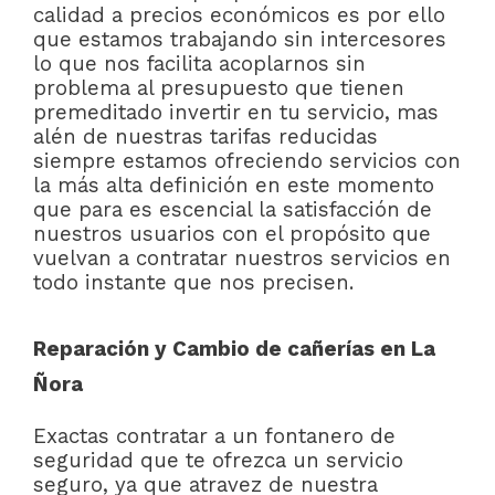
calidad a precios económicos es por ello
que estamos trabajando sin intercesores
lo que nos facilita acoplarnos sin
problema al presupuesto que tienen
premeditado invertir en tu servicio, mas
alén de nuestras tarifas reducidas
siempre estamos ofreciendo servicios con
la más alta definición en este momento
que para es escencial la satisfacción de
nuestros usuarios con el propósito que
vuelvan a contratar nuestros servicios en
todo instante que nos precisen.
Reparación y Cambio de cañerías en La
Ñora
Exactas contratar a un fontanero de
seguridad que te ofrezca un servicio
seguro, ya que atravez de nuestra