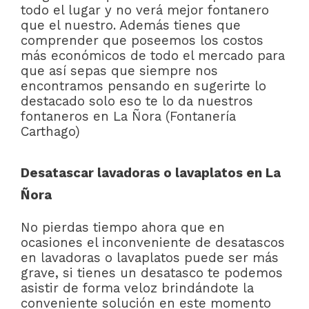
todo el lugar y no verá mejor fontanero
que el nuestro. Además tienes que
comprender que poseemos los costos
más económicos de todo el mercado para
que así sepas que siempre nos
encontramos pensando en sugerirte lo
destacado solo eso te lo da nuestros
fontaneros en La Ñora (Fontanería
Carthago)
Desatascar lavadoras o lavaplatos en La
Ñora
No pierdas tiempo ahora que en
ocasiones el inconveniente de desatascos
en lavadoras o lavaplatos puede ser más
grave, si tienes un desatasco te podemos
asistir de forma veloz brindándote la
conveniente solución en este momento