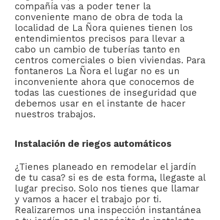
compañía vas a poder tener la
conveniente mano de obra de toda la
localidad de La Ñora quienes tienen los
entendimientos precisos para llevar a
cabo un cambio de tuberías tanto en
centros comerciales o bien viviendas. Para
fontaneros La Ñora el lugar no es un
inconveniente ahora que conocemos de
todas las cuestiones de inseguridad que
debemos usar en el instante de hacer
nuestros trabajos.
Instalación de riegos automáticos
¿Tienes planeado en remodelar el jardín
de tu casa? si es de esta forma, llegaste al
lugar preciso. Solo nos tienes que llamar
y vamos a hacer el trabajo por ti.
Realizaremos una inspección instantánea