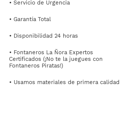
• Servicio de Urgencia
• Garantía Total
• Disponibilidad 24 horas
• Fontaneros La Ñora Expertos
Certificados (¡No te la juegues con
Fontaneros Piratas!)
• Usamos materiales de primera calidad