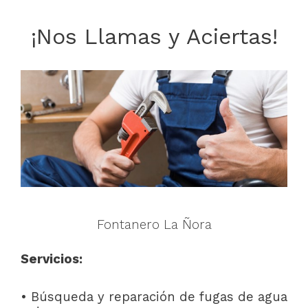
¡Nos Llamas y Aciertas!
Fontanero La Ñora
Servicios:
• Búsqueda y reparación de fugas de agua