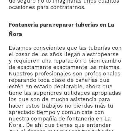
de seguro no lo imaginaras unos cuantos
ocasiones para contratarnos.
Fontanería para reparar tuberías en La
Ñora
Estamos conscientes que las tuberías con
el pasar de los años llegan a estropearse
y requieren una reparación o bien cambio
de exactamente exactamente las mismas.
Nuestros profesionales son profesionales
reparando toda clase de cañerías que
estén en estado deplorable, ahora que
tiene las superiores utilidades apropiadas
los que son de mucha asistencia para
hacer estos trabajos no pierdas más tu
apreciado tiempo y comunícate con
nuestra compañía de fontanería en La
Ñora . De ahí que tienes que entender