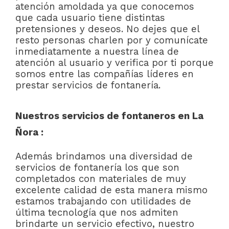
atención amoldada ya que conocemos
que cada usuario tiene distintas
pretensiones y deseos. No dejes que el
resto personas charlen por y comunícate
inmediatamente a nuestra línea de
atención al usuario y verifica por ti porque
somos entre las compañías líderes en
prestar servicios de fontanería.
Nuestros servicios de fontaneros en La
Ñora :
Además brindamos una diversidad de
servicios de fontanería los que son
completados con materiales de muy
excelente calidad de esta manera mismo
estamos trabajando con utilidades de
última tecnología que nos admiten
brindarte un servicio efectivo, nuestro