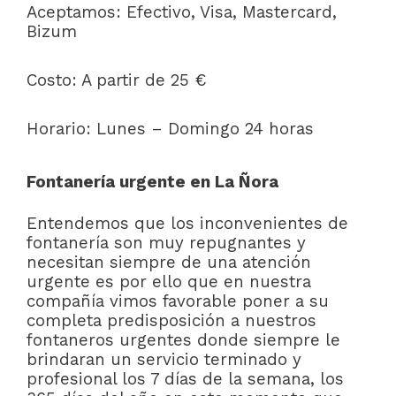
Aceptamos: Efectivo, Visa, Mastercard,
Bizum
Costo: A partir de 25 €
Horario: Lunes – Domingo 24 horas
Fontanería urgente en La Ñora
Entendemos que los inconvenientes de
fontanería son muy repugnantes y
necesitan siempre de una atención
urgente es por ello que en nuestra
compañía vimos favorable poner a su
completa predisposición a nuestros
fontaneros urgentes donde siempre le
brindaran un servicio terminado y
profesional los 7 días de la semana, los