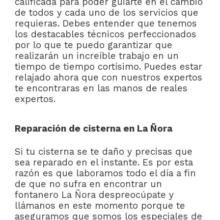
calificada para poder guiarte en el cambio
de todos y cada uno de los servicios que
requieras. Debes entender que tenemos
los destacables técnicos perfeccionados
por lo que te puedo garantizar que
realizarán un increíble trabajo en un
tiempo de tiempo cortísimo. Puedes estar
relajado ahora que con nuestros expertos
te encontraras en las manos de reales
expertos.
Reparación de cisterna en La Ñora
Si tu cisterna se te daño y precisas que
sea reparado en el instante. Es por esta
razón es que laboramos todo el día a fin
de que no sufra en encontrar un
fontanero La Ñora despreocúpate y
llámanos en este momento porque te
aseguramos que somos los especiales de