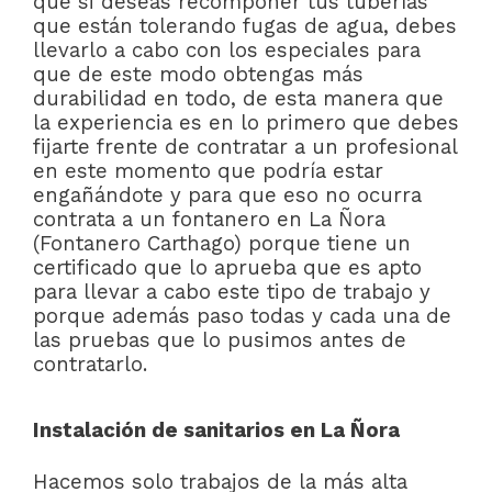
que si deseas recomponer tus tuberías
que están tolerando fugas de agua, debes
llevarlo a cabo con los especiales para
que de este modo obtengas más
durabilidad en todo, de esta manera que
la experiencia es en lo primero que debes
fijarte frente de contratar a un profesional
en este momento que podría estar
engañándote y para que eso no ocurra
contrata a un fontanero en La Ñora
(Fontanero Carthago) porque tiene un
certificado que lo aprueba que es apto
para llevar a cabo este tipo de trabajo y
porque además paso todas y cada una de
las pruebas que lo pusimos antes de
contratarlo.
Instalación de sanitarios en La Ñora
Hacemos solo trabajos de la más alta