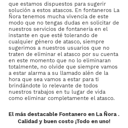
que estamos dispuestos para sugerir
solución a estos atascos. En fontaneros La
Ñora tenemos mucha vivencia de este
modo que no tengas dudas en solicitar de
nuestros servicios de fontanería en el
instante en que esté tolerando de
cualquier género de atasco, siempre
sugerimos a nuestros usuarios que no
traten de eliminar el atasco por su cuenta
en este momento que no lo eliminaran
totalmente, no olvide que siempre vamos
a estar alarma a su llamado alén de la
hora que sea vamos a estar para ti
brindándote lo relevante de todos
nuestros trabajos en tu lugar de vida
como eliminar completamente el atasco.
El más destacable Fontanero en La Ñora .
Calidad y buen costo ¡Todo en uno!