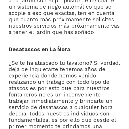
a tu jardín con el propósito de instalarte
un sistema de riego automático que se
acople a eso que exactas, ten en cuenta
que cuanto más próximamente solicites
nuestros servicios más próximamente vas
a tener el jardín que has soñado
Desatascos en La Ñora
¿Se te ha atascado tu lavatorio? Si verdad,
deja de inquietarte tenemos años de
experiencia donde hemos venido
realizando un trabajo con todo tipo de
atascos es por esto que para nuestros
fontaneros no es un inconveniente
trabajar inmediatamente y brindarte un
servicio de desatascos a cualquier hora
del día. Todos nuestros individuos son
fundamentales, es por ello que desde el
primer momento te brindamos una