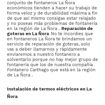
conjunto de fontaneros La Ñora
económicos tienden a hacer su trabajo de
forma veloz y de durabilidad máxima a fin
de que así mismo consigas estar relajado
y no poseas más problemas de fontanería
en la región de La Ñora .
Reparación de
goteras en La Ñora
No te incordies que
en fontaneros La Ñora te brindamos un
servicio de reparación de goteras, solo
vas a deber llamarnos y rápidamente
enviaremos a nuestro fontanero a
solventarlo porque no hay mejor grupo de
fontanería que los de nuestra compañía
Fontanero Carthago que está en la región
de La Ñora .
Instalación de termos eléctricos en La
Ñora