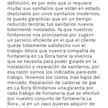
definición, es por esto que si requiere
mudar sus sanitarios que están en estado
deplorable por unos sanitarios modernos,
te puedo garantizar que en un tiempo
reducido tendrás tus sanitarios nuevos
totalmente instalados. Ya que nuestros
fontaneros nos priorizamos por sugerir
un servicio eficiente en el que el cliente
quede totalmente satisfecho con el
trabajo. Ahora que nuestra compañía de
fontanería en La Ñora tiene la vivencia
que se necesita para poder guiarte en la
instalación y reparación de sanitarios, por
esa razón somos los indicados para este
trabajo. Tenemos los costos más bajos del
mercado. Reparación de calderas de gas
en La Ñora Brindamos una garantía por
cada trabajo de fontanería que se efectuó
por nuestro conjunto de fontanería La
Ñora , si en un caso quieres adquirir de