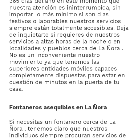
365 días del año en este momento que
nuestra atención es ininterrumpida, sin
importar lo más mínimo si son días
festivos o laborables nuestros servicios
siempre están totalmente accesibles. Deja
de inquietarte si requieres de nuestros
servicios a altas horas de la noche o en
localidades y pueblos cerca de La Ñora .
No es un inconveniente nuestro
movimiento ya que tenemos las
superiores entidades móviles capaces
completamente dispuestas para estar en
cuestión de minutos en la puerta de tu
casa.
Fontaneros asequibles en La Ñora
Si necesitas un fontanero cerca de La
Ñora , tenemos claro que nuestros
individuos siempre procuran servicios de