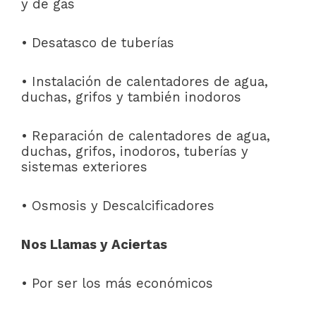
y de gas
• Desatasco de tuberías
• Instalación de calentadores de agua,
duchas, grifos y también inodoros
• Reparación de calentadores de agua,
duchas, grifos, inodoros, tuberías y
sistemas exteriores
• Osmosis y Descalcificadores
Nos Llamas y Aciertas
• Por ser los más económicos