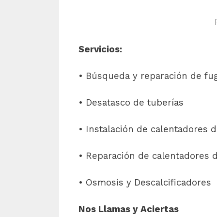
Servicios:
• Búsqueda y reparación de fu
• Desatasco de tuberías
• Instalación de calentadores d
• Reparación de calentadores de
• Osmosis y Descalcificadores
Nos Llamas y Aciertas