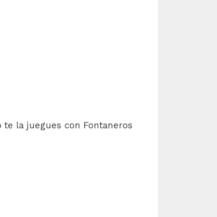
o te la juegues con Fontaneros