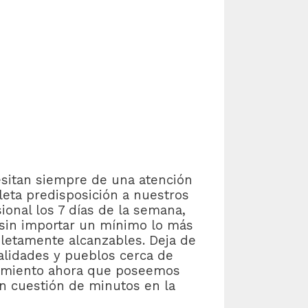
sitan siempre de una atención
eta predisposición a nuestros
onal los 7 días de la semana,
 sin importar un mínimo lo más
pletamente alcanzables. Deja de
calidades y pueblos cerca de
ovimiento ahora que poseemos
n cuestión de minutos en la