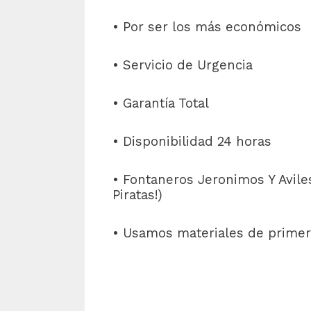
• Por ser los más económicos
• Servicio de Urgencia
• Garantía Total
• Disponibilidad 24 horas
• Fontaneros Jeronimos Y Aviles
Piratas!)
• Usamos materiales de primer