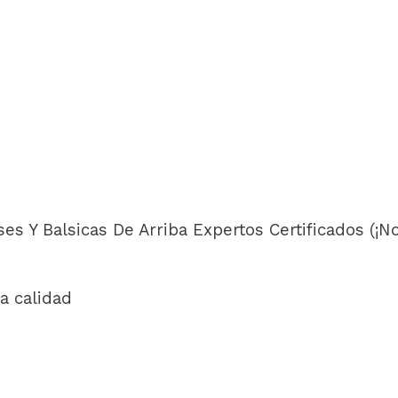
es Y Balsicas De Arriba Expertos Certificados (¡N
a calidad