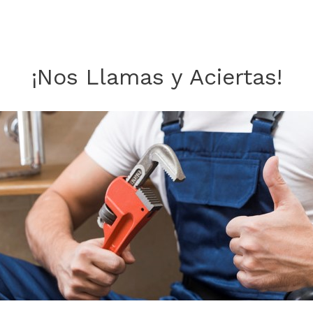
¡Nos Llamas y Aciertas!