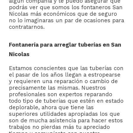
algún compañía y te puedo asegurar que
podrás ver que somos los fontaneros San
Nicolas más económicos que de seguro
no lo imaginaras un par de ocasiones para
contratarnos.
Fontanería para arreglar tuberías en San
Nicolas
Estamos conscientes que las tuberías con
el pasar de los años llegan a estropearse
y requieren una reparación o cambio de
precisamente las mismas. Nuestros
profesionales son expertos reparando
todo tipo de tuberías que estén en estado
deplorable, ahora que tiene las
superiores utilidades apropiadas los que
son de mucha asistencia para hacer estos
trabajos no pierdas más tu apreciado