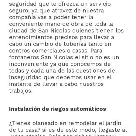
seguridad que te ofrezca un servicio
seguro, ya que atravez de nuestra
compañía vas a poder tener la
conveniente mano de obra de toda la
ciudad de San Nicolas quienes tienen los
entendimientos precisos para llevar a
cabo un cambio de tuberías tanto en
centros comerciales o casas. Para
fontaneros San Nicolas el sitio no es un
inconveniente ya que conocemos de
todas y cada una de las cuestiones de
inseguridad que debemos usar en el
instante de llevar a cabo nuestros
trabajos.
Instalación de riegos automáticos
¿Tienes planeado en remodelar el jardín
de tu casa? si es de este modo, llegaste al