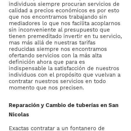
individuos siempre procuran servicios de
calidad a precios económicos es por esto
que nos encontramos trabajando sin
mediadores lo que nos facilita acoplarnos
sin inconveniente al presupuesto que
tienen premeditado invertir en tu servicio,
mas más allá de nuestras tarifas
reducidas siempre nos encontramos
ofertando servicios con la más alta
definición ahora que para es
indispensable la satisfacción de nuestros
individuos con el propósito que vuelvan a
contratar nuestros servicios en todo
momento que nos precisen.
Reparación y Cambio de tuberías en San
Nicolas
Exactas contratar a un fontanero de