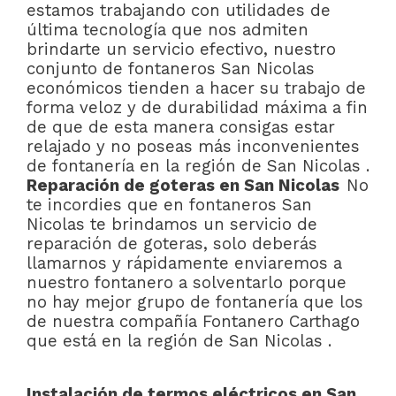
estamos trabajando con utilidades de
última tecnología que nos admiten
brindarte un servicio efectivo, nuestro
conjunto de fontaneros San Nicolas
económicos tienden a hacer su trabajo de
forma veloz y de durabilidad máxima a fin
de que de esta manera consigas estar
relajado y no poseas más inconvenientes
de fontanería en la región de San Nicolas .
Reparación de goteras en San Nicolas
No
te incordies que en fontaneros San
Nicolas te brindamos un servicio de
reparación de goteras, solo deberás
llamarnos y rápidamente enviaremos a
nuestro fontanero a solventarlo porque
no hay mejor grupo de fontanería que los
de nuestra compañía Fontanero Carthago
que está en la región de San Nicolas .
Instalación de termos eléctricos en San