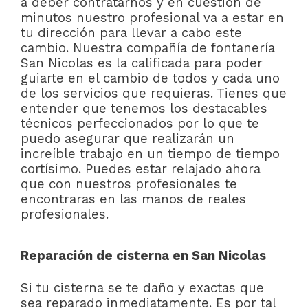
a deber contratarnos y en cuestión de
minutos nuestro profesional va a estar en
tu dirección para llevar a cabo este
cambio. Nuestra compañía de fontanería
San Nicolas es la calificada para poder
guiarte en el cambio de todos y cada uno
de los servicios que requieras. Tienes que
entender que tenemos los destacables
técnicos perfeccionados por lo que te
puedo asegurar que realizarán un
increíble trabajo en un tiempo de tiempo
cortísimo. Puedes estar relajado ahora
que con nuestros profesionales te
encontraras en las manos de reales
profesionales.
Reparación de cisterna en San Nicolas
Si tu cisterna se te daño y exactas que
sea reparado inmediatamente. Es por tal