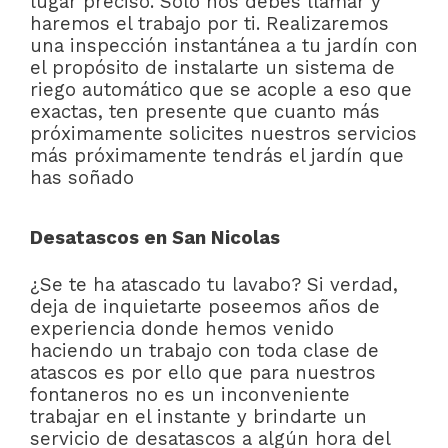
lugar preciso. Solo nos debes llamar y
haremos el trabajo por ti. Realizaremos
una inspección instantánea a tu jardín con
el propósito de instalarte un sistema de
riego automático que se acople a eso que
exactas, ten presente que cuanto más
próximamente solicites nuestros servicios
más próximamente tendrás el jardín que
has soñado
Desatascos en San Nicolas
¿Se te ha atascado tu lavabo? Si verdad,
deja de inquietarte poseemos años de
experiencia donde hemos venido
haciendo un trabajo con toda clase de
atascos es por ello que para nuestros
fontaneros no es un inconveniente
trabajar en el instante y brindarte un
servicio de desatascos a algún hora del