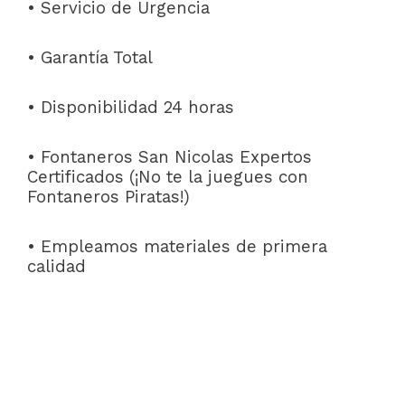
• Servicio de Urgencia
• Garantía Total
• Disponibilidad 24 horas
• Fontaneros San Nicolas Expertos
Certificados (¡No te la juegues con
Fontaneros Piratas!)
• Empleamos materiales de primera
calidad