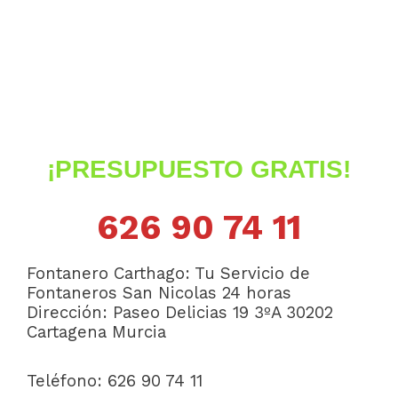
¡PRESUPUESTO GRATIS!
626 90 74 11
Fontanero Carthago: Tu Servicio de
Fontaneros San Nicolas 24 horas
Dirección:
Paseo Delicias 19 3ºA
30202
Cartagena
Murcia
Teléfono: 626 90 74 11