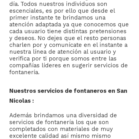
día. Todos nuestros individuos son
escenciales, es por ello que desde el
primer instante te brindamos una
atención adaptada ya que conocemos que
cada usuario tiene distintas pretensiones
y deseos. No dejes que el resto personas
charlen por y comunícate en el instante a
nuestra línea de atención al usuario y
verifica por ti porque somos entre las
compañías líderes en sugerir servicios de
fontanería.
Nuestros servicios de fontaneros en San
Nicolas :
Además brindamos una diversidad de
servicios de fontanería los que son
completados con materiales de muy
excelente calidad así mismo mismo