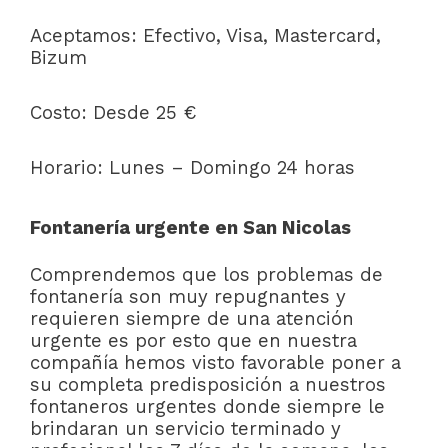
Aceptamos: Efectivo, Visa, Mastercard,
Bizum
Costo: Desde 25 €
Horario: Lunes – Domingo 24 horas
Fontanería urgente en San Nicolas
Comprendemos que los problemas de
fontanería son muy repugnantes y
requieren siempre de una atención
urgente es por esto que en nuestra
compañía hemos visto favorable poner a
su completa predisposición a nuestros
fontaneros urgentes donde siempre le
brindaran un servicio terminado y