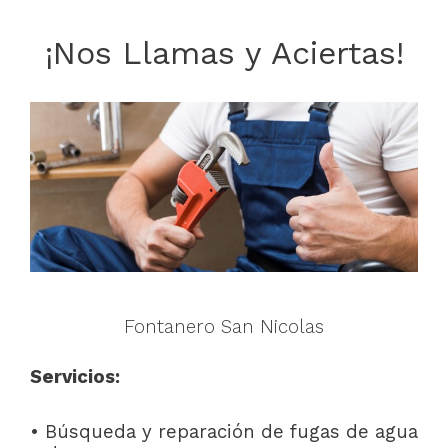
¡Nos Llamas y Aciertas!
Fontanero San Nicolas
Servicios:
• Búsqueda y reparación de fugas de agua