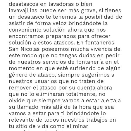
desatascos en lavadoras o bien
lavavajillas puede ser más grave, si tienes
un desatasco te tenemos la posibilidad de
asistir de forma veloz brindándote la
conveniente solución ahora que nos
encontramos preparados para ofrecer
solución a estos atascos. En fontaneros
San Nicolas poseemos mucha vivencia de
este modo que no tengas dudas en pedir
de nuestros servicios de fontanería en el
momento en que esté sufriendo de algún
género de atasco, siempre sugerimos a
nuestros usuarios que no traten de
remover el atasco por su cuenta ahora
que no lo eliminaran totalmente, no
olvide que siempre vamos a estar alerta a
su llamado más allá de la hora que sea
vamos a estar para ti brindándote lo
relevante de todos nuestros trabajos en
tu sitio de vida como eliminar