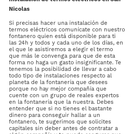
Nicolas
Si precisas hacer una instalación de
termos eléctricos comunícate con nuestro
fontanero quien está disponible para ti
las 24h y todos y cada uno de los días, en
el que le asistiremos a elegir el termo
que más le convenga para que de esta
forma no haga un gasto insignificante. Te
tenemos la posibilidad de llevar a cabo
todo tipo de instalaciones respecto al
planeta de la fontanería que desees
porque no hay mejor compañía que
cuente con un grupo de reales expertos
en la fontanería que la nuestra. Debes
entender que si no tienes el bastante
dinero para conseguir hallar a un
fontanero, te sugerimos que solicites
capitales sin deber antes de contratar a