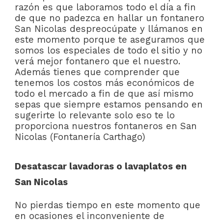
razón es que laboramos todo el día a fin
de que no padezca en hallar un fontanero
San Nicolas despreocúpate y llámanos en
este momento porque te aseguramos que
somos los especiales de todo el sitio y no
verá mejor fontanero que el nuestro.
Además tienes que comprender que
tenemos los costos más económicos de
todo el mercado a fin de que así mismo
sepas que siempre estamos pensando en
sugerirte lo relevante solo eso te lo
proporciona nuestros fontaneros en San
Nicolas (Fontanería Carthago)
Desatascar lavadoras o lavaplatos en
San Nicolas
No pierdas tiempo en este momento que
en ocasiones el inconveniente de