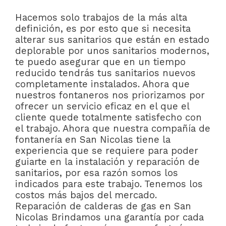
Hacemos solo trabajos de la más alta
definición, es por esto que si necesita
alterar sus sanitarios que están en estado
deplorable por unos sanitarios modernos,
te puedo asegurar que en un tiempo
reducido tendrás tus sanitarios nuevos
completamente instalados. Ahora que
nuestros fontaneros nos priorizamos por
ofrecer un servicio eficaz en el que el
cliente quede totalmente satisfecho con
el trabajo. Ahora que nuestra compañía de
fontanería en San Nicolas tiene la
experiencia que se requiere para poder
guiarte en la instalación y reparación de
sanitarios, por esa razón somos los
indicados para este trabajo. Tenemos los
costos más bajos del mercado.
Reparación de calderas de gas en San
Nicolas Brindamos una garantía por cada