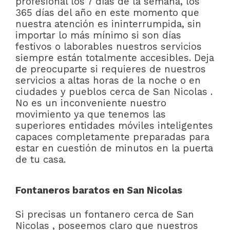
profesional los 7 días de la semana, los
365 días del año en este momento que
nuestra atención es ininterrumpida, sin
importar lo más mínimo si son días
festivos o laborables nuestros servicios
siempre están totalmente accesibles. Deja
de preocuparte si requieres de nuestros
servicios a altas horas de la noche o en
ciudades y pueblos cerca de San Nicolas .
No es un inconveniente nuestro
movimiento ya que tenemos las
superiores entidades móviles inteligentes
capaces completamente preparadas para
estar en cuestión de minutos en la puerta
de tu casa.
Fontaneros baratos en San Nicolas
Si precisas un fontanero cerca de San
Nicolas , poseemos claro que nuestros