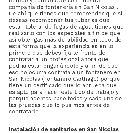
tiempo y comunícate con nuestra
compañía de fontanería en San Nicolas .
De ahí que tienes que comprender que si
deseas recomponer tus tuberías que
están tolerando fugas de agua, tienes que
realizarlo con los especiales a fin de que
así obtengas más durabilidad en todo, de
esta forma que la experiencia es en lo
primero que debes fijarte frente de
contratar a un profesional ahora que
podría estar engañándote y a fin de que
eso no ocurra contrata a un fontanero en
San Nicolas (Fontanero Carthago) porque
tiene un certificado que lo aprueba que
es apto para hacer este tipo de trabajo y
porque además paso todas y cada una de
las pruebas que lo pusimos antes de
contratarlo.
Instalación de sanitarios en San Nicolas