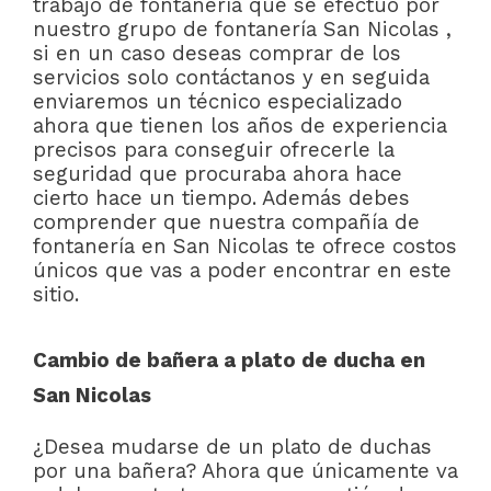
trabajo de fontanería que se efectuó por
nuestro grupo de fontanería San Nicolas ,
si en un caso deseas comprar de los
servicios solo contáctanos y en seguida
enviaremos un técnico especializado
ahora que tienen los años de experiencia
precisos para conseguir ofrecerle la
seguridad que procuraba ahora hace
cierto hace un tiempo. Además debes
comprender que nuestra compañía de
fontanería en San Nicolas te ofrece costos
únicos que vas a poder encontrar en este
sitio.
Cambio de bañera a plato de ducha en
San Nicolas
¿Desea mudarse de un plato de duchas
por una bañera? Ahora que únicamente va