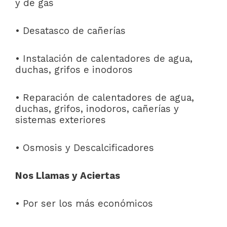
y de gas
• Desatasco de cañerías
• Instalación de calentadores de agua,
duchas, grifos e inodoros
• Reparación de calentadores de agua,
duchas, grifos, inodoros, cañerías y
sistemas exteriores
• Osmosis y Descalcificadores
Nos Llamas y Aciertas
• Por ser los más económicos