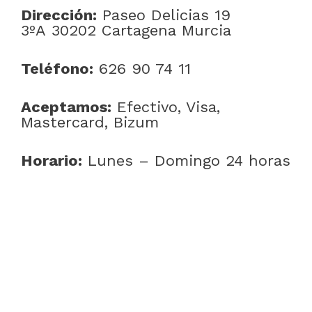
Dirección:
Paseo Delicias 19
3ºA 30202 Cartagena Murcia
Teléfono:
626 90 74 11
Aceptamos:
Efectivo, Visa,
Mastercard, Bizum
Horario:
Lunes – Domingo 24 horas