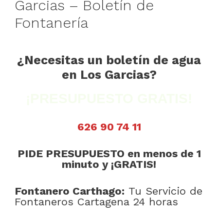
Garcias – Boletín de
Fontanería
¿Necesitas un boletín de agua
en Los Garcias?
¡PRESUPUESTO GRATIS!
626 90 74 11
PIDE PRESUPUESTO en menos de 1
minuto y ¡GRATIS!
Fontanero Carthago:
Tu Servicio de
Fontaneros Cartagena 24 horas