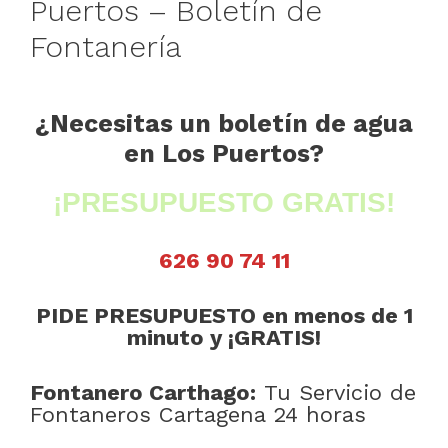
Puertos – Boletín de
Fontanería
¿Necesitas un boletín de agua
en Los Puertos?
¡PRESUPUESTO GRATIS!
626 90 74 11
PIDE PRESUPUESTO en menos de 1
minuto y ¡GRATIS!
Fontanero Carthago:
Tu Servicio de
Fontaneros Cartagena 24 horas