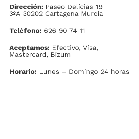
Dirección:
Paseo Delicias 19
3ºA 30202 Cartagena Murcia
Teléfono:
626 90 74 11
Aceptamos:
Efectivo, Visa,
Mastercard, Bizum
Horario:
Lunes – Domingo 24 horas