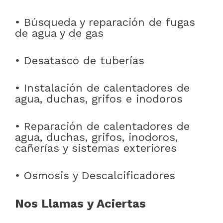
• Búsqueda y reparación de fugas
de agua y de gas
• Desatasco de tuberías
• Instalación de calentadores de
agua, duchas, grifos e inodoros
• Reparación de calentadores de
agua, duchas, grifos, inodoros,
cañerías y sistemas exteriores
• Osmosis y Descalcificadores
Nos Llamas y Aciertas