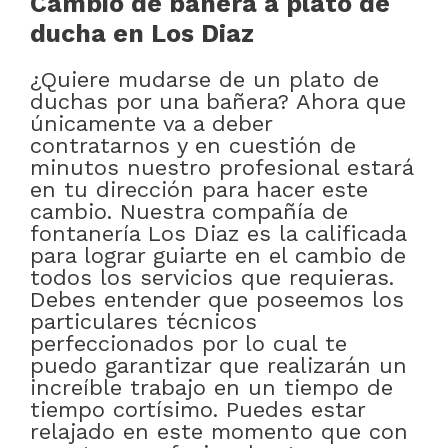
Cambio de bañera a plato de
ducha en Los Diaz
¿Quiere mudarse de un plato de
duchas por una bañera? Ahora que
únicamente va a deber
contratarnos y en cuestión de
minutos nuestro profesional estará
en tu dirección para hacer este
cambio. Nuestra compañía de
fontanería Los Diaz es la calificada
para lograr guiarte en el cambio de
todos los servicios que requieras.
Debes entender que poseemos los
particulares técnicos
perfeccionados por lo cual te
puedo garantizar que realizarán un
increíble trabajo en un tiempo de
tiempo cortísimo. Puedes estar
relajado en este momento que con