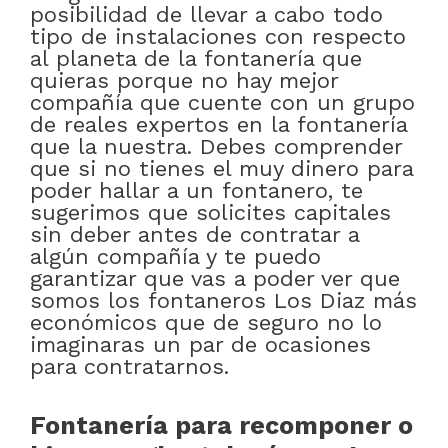
posibilidad de llevar a cabo todo
tipo de instalaciones con respecto
al planeta de la fontanería que
quieras porque no hay mejor
compañía que cuente con un grupo
de reales expertos en la fontanería
que la nuestra. Debes comprender
que si no tienes el muy dinero para
poder hallar a un fontanero, te
sugerimos que solicites capitales
sin deber antes de contratar a
algún compañía y te puedo
garantizar que vas a poder ver que
somos los fontaneros Los Diaz más
económicos que de seguro no lo
imaginaras un par de ocasiones
para contratarnos.
Fontanería para recomponer o