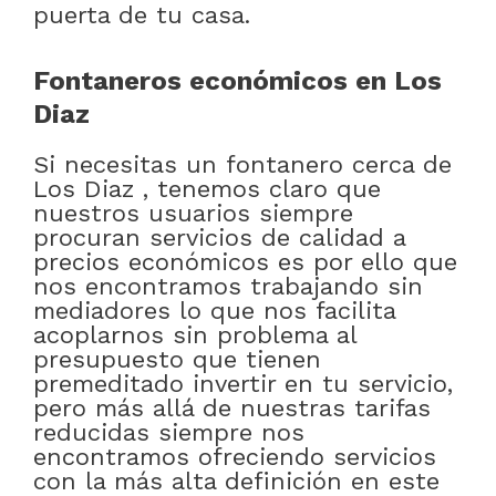
puerta de tu casa.
Fontaneros económicos en Los
Diaz
Si necesitas un fontanero cerca de
Los Diaz , tenemos claro que
nuestros usuarios siempre
procuran servicios de calidad a
precios económicos es por ello que
nos encontramos trabajando sin
mediadores lo que nos facilita
acoplarnos sin problema al
presupuesto que tienen
premeditado invertir en tu servicio,
pero más allá de nuestras tarifas
reducidas siempre nos
encontramos ofreciendo servicios
con la más alta definición en este