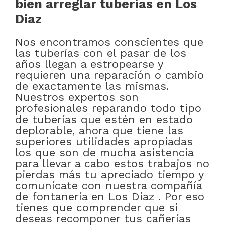
bien arreglar tuberías en Los
Diaz
Nos encontramos conscientes que
las tuberías con el pasar de los
años llegan a estropearse y
requieren una reparación o cambio
de exactamente las mismas.
Nuestros expertos son
profesionales reparando todo tipo
de tuberías que estén en estado
deplorable, ahora que tiene las
superiores utilidades apropiadas
los que son de mucha asistencia
para llevar a cabo estos trabajos no
pierdas más tu apreciado tiempo y
comunícate con nuestra compañía
de fontanería en Los Diaz . Por eso
tienes que comprender que si
deseas recomponer tus cañerías