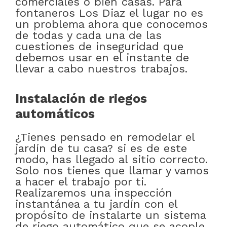
comerciales o bien casas. Para
fontaneros Los Diaz el lugar no es
un problema ahora que conocemos
de todas y cada una de las
cuestiones de inseguridad que
debemos usar en el instante de
llevar a cabo nuestros trabajos.
Instalación de riegos
automáticos
¿Tienes pensado en remodelar el
jardín de tu casa? si es de este
modo, has llegado al sitio correcto.
Solo nos tienes que llamar y vamos
a hacer el trabajo por ti.
Realizaremos una inspección
instantánea a tu jardín con el
propósito de instalarte un sistema
de riego automático que se acople