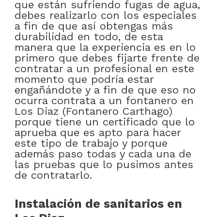
que están sufriendo fugas de agua,
debes realizarlo con los especiales
a fin de que así obtengas más
durabilidad en todo, de esta
manera que la experiencia es en lo
primero que debes fijarte frente de
contratar a un profesional en este
momento que podría estar
engañándote y a fin de que eso no
ocurra contrata a un fontanero en
Los Diaz (Fontanero Carthago)
porque tiene un certificado que lo
aprueba que es apto para hacer
este tipo de trabajo y porque
además paso todas y cada una de
las pruebas que lo pusimos antes
de contratarlo.
Instalación de sanitarios en