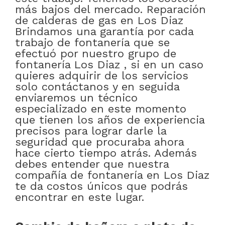
más bajos del mercado. Reparación
de calderas de gas en Los Diaz
Brindamos una garantía por cada
trabajo de fontanería que se
efectuó por nuestro grupo de
fontanería Los Diaz , si en un caso
quieres adquirir de los servicios
solo contáctanos y en seguida
enviaremos un técnico
especializado en este momento
que tienen los años de experiencia
precisos para lograr darle la
seguridad que procuraba ahora
hace cierto tiempo atrás. Además
debes entender que nuestra
compañía de fontanería en Los Diaz
te da costos únicos que podrás
encontrar en este lugar.