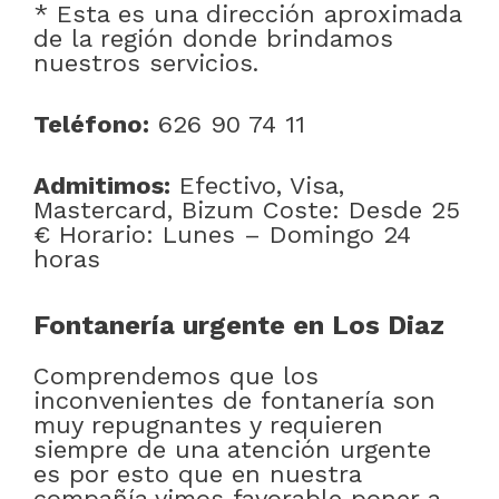
* Esta es una dirección aproximada
de la región donde brindamos
nuestros servicios.
Teléfono:
626 90 74 11
Admitimos:
Efectivo, Visa,
Mastercard, Bizum Coste: Desde 25
€ Horario: Lunes – Domingo 24
horas
Fontanería urgente en Los Diaz
Comprendemos que los
inconvenientes de fontanería son
muy repugnantes y requieren
siempre de una atención urgente
es por esto que en nuestra
compañía vimos favorable poner a