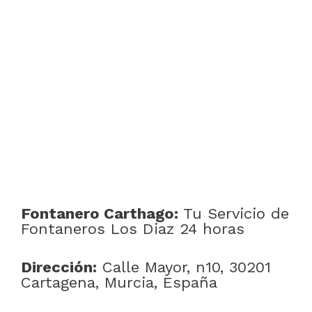
Fontanero Carthago:
Tu Servicio de
Fontaneros Los Diaz 24 horas
Dirección:
Calle Mayor, n10, 30201
Cartagena, Murcia, España