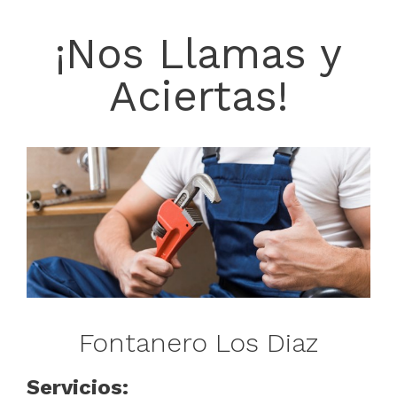
¡Nos Llamas y
Aciertas!
Fontanero Los Diaz
Servicios: