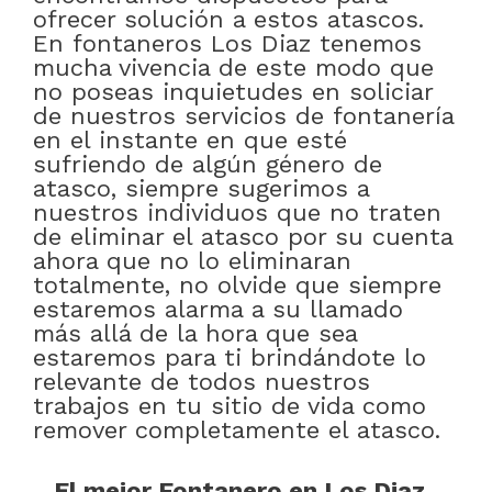
ofrecer solución a estos atascos.
En fontaneros Los Diaz tenemos
mucha vivencia de este modo que
no poseas inquietudes en soliciar
de nuestros servicios de fontanería
en el instante en que esté
sufriendo de algún género de
atasco, siempre sugerimos a
nuestros individuos que no traten
de eliminar el atasco por su cuenta
ahora que no lo eliminaran
totalmente, no olvide que siempre
estaremos alarma a su llamado
más allá de la hora que sea
estaremos para ti brindándote lo
relevante de todos nuestros
trabajos en tu sitio de vida como
remover completamente el atasco.
El mejor Fontanero en Los Diaz .