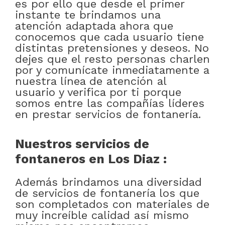
es por ello que desde el primer
instante te brindamos una
atención adaptada ahora que
conocemos que cada usuario tiene
distintas pretensiones y deseos. No
dejes que el resto personas charlen
por y comunícate inmediatamente a
nuestra línea de atención al
usuario y verifica por ti porque
somos entre las compañías líderes
en prestar servicios de fontanería.
Nuestros servicios de
fontaneros en Los Diaz :
Además brindamos una diversidad
de servicios de fontanería los que
son completados con materiales de
muy increíble calidad así mismo