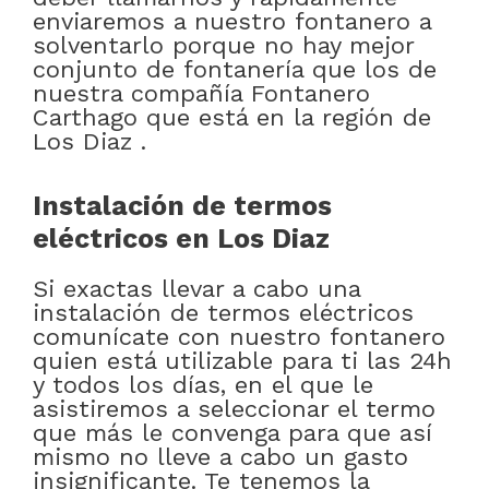
enviaremos a nuestro fontanero a
solventarlo porque no hay mejor
conjunto de fontanería que los de
nuestra compañía Fontanero
Carthago que está en la región de
Los Diaz .
Instalación de termos
eléctricos en Los Diaz
Si exactas llevar a cabo una
instalación de termos eléctricos
comunícate con nuestro fontanero
quien está utilizable para ti las 24h
y todos los días, en el que le
asistiremos a seleccionar el termo
que más le convenga para que así
mismo no lleve a cabo un gasto
insignificante. Te tenemos la