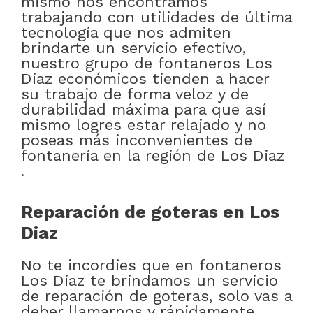
mismo nos encontramos
trabajando con utilidades de última
tecnología que nos admiten
brindarte un servicio efectivo,
nuestro grupo de fontaneros Los
Diaz económicos tienden a hacer
su trabajo de forma veloz y de
durabilidad máxima para que así
mismo logres estar relajado y no
poseas más inconvenientes de
fontanería en la región de Los Diaz
.
Reparación de goteras en Los
Diaz
No te incordies que en fontaneros
Los Diaz te brindamos un servicio
de reparación de goteras, solo vas a
deber llamarnos y rápidamente