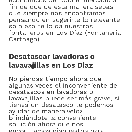
económicos de todo el mercado a
fin de que de esta manera sepas
que siempre nos encontramos
pensando en sugerirte lo relevante
solo eso te lo da nuestros
fontaneros en Los Diaz (Fontanería
Carthago)
Desatascar lavadoras o
lavavajillas en Los Diaz
No pierdas tiempo ahora que
algunas veces el inconveniente de
desatascos en lavadoras o
lavavajillas puede ser más grave, si
tienes un desatasco te podemos
ayudar de manera veloz
brindándote la conveniente
solución ahora que nos
encontramos dispuestos para