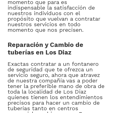
momento que para es
indispensable la satisfacción de
nuestros individuos con el
propósito que vuelvan a contratar
nuestros servicios en todo
momento que nos precisen.
Reparación y Cambio de
tuberías en Los Diaz
Exactas contratar a un fontanero
de seguridad que te ofrezca un
servicio seguro, ahora que atravez
de nuestra compañía vas a poder
tener la preferible mano de obra de
toda la localidad de Los Diaz
quienes tienen los entendimientos
precisos para hacer un cambio de
tuberías tanto en centros