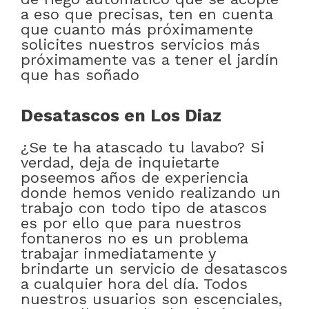
a eso que precisas, ten en cuenta
que cuanto más próximamente
solicites nuestros servicios más
próximamente vas a tener el jardín
que has soñado
Desatascos en Los Diaz
¿Se te ha atascado tu lavabo? Si
verdad, deja de inquietarte
poseemos años de experiencia
donde hemos venido realizando un
trabajo con todo tipo de atascos
es por ello que para nuestros
fontaneros no es un problema
trabajar inmediatamente y
brindarte un servicio de desatascos
a cualquier hora del día. Todos
nuestros usuarios son escenciales,