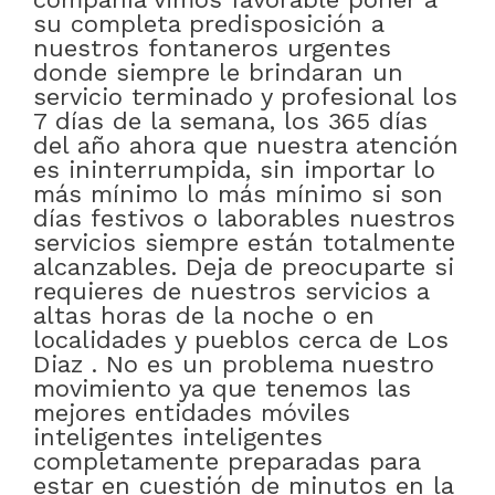
su completa predisposición a
nuestros fontaneros urgentes
donde siempre le brindaran un
servicio terminado y profesional los
7 días de la semana, los 365 días
del año ahora que nuestra atención
es ininterrumpida, sin importar lo
más mínimo lo más mínimo si son
días festivos o laborables nuestros
servicios siempre están totalmente
alcanzables. Deja de preocuparte si
requieres de nuestros servicios a
altas horas de la noche o en
localidades y pueblos cerca de Los
Diaz . No es un problema nuestro
movimiento ya que tenemos las
mejores entidades móviles
inteligentes inteligentes
completamente preparadas para
estar en cuestión de minutos en la