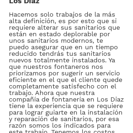
Los Diaz
Hacemos solo trabajos de la más
alta definición, es por esto que si
requiere alterar sus sanitarios que
están en estado deplorable por
unos sanitarios modernos, te
puedo asegurar que en un tiempo
reducido tendrás tus sanitarios
nuevos totalmente instalados. Ya
que nuestros fontaneros nos
priorizamos por sugerir un servicio
eficiente en el que el cliente quede
completamente satisfecho con el
trabajo. Ahora que nuestra
compañía de fontanería en Los Diaz
tiene la experiencia que se requiere
para lograr guiarte en la instalación
y reparación de sanitarios, por esa
razón somos los indicados para
este trabajo. Tenemos los costos