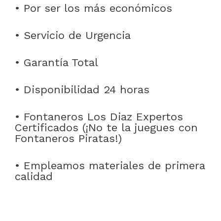
• Por ser los más económicos
• Servicio de Urgencia
• Garantía Total
• Disponibilidad 24 horas
• Fontaneros Los Diaz Expertos
Certificados (¡No te la juegues con
Fontaneros Piratas!)
• Empleamos materiales de primera
calidad