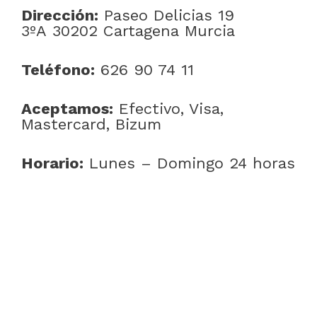
Dirección:
Paseo Delicias 19
3ºA 30202 Cartagena Murcia
Teléfono:
626 90 74 11
Aceptamos:
Efectivo, Visa,
Mastercard, Bizum
Horario:
Lunes – Domingo 24 horas