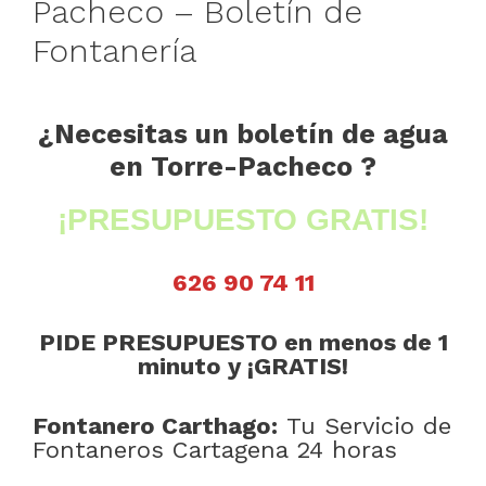
Pacheco – Boletín de
Fontanería
¿Necesitas un boletín de agua
en Torre-Pacheco ?
¡PRESUPUESTO GRATIS!
626 90 74 11
PIDE PRESUPUESTO en menos de 1
minuto y ¡GRATIS!
Fontanero Carthago:
Tu Servicio de
Fontaneros Cartagena 24 horas