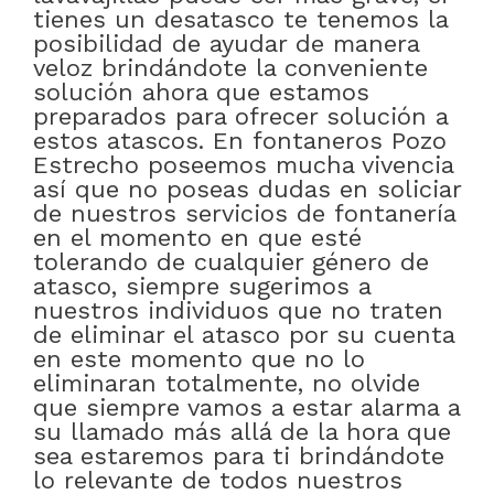
tienes un desatasco te tenemos la
posibilidad de ayudar de manera
veloz brindándote la conveniente
solución ahora que estamos
preparados para ofrecer solución a
estos atascos. En fontaneros Pozo
Estrecho poseemos mucha vivencia
así que no poseas dudas en soliciar
de nuestros servicios de fontanería
en el momento en que esté
tolerando de cualquier género de
atasco, siempre sugerimos a
nuestros individuos que no traten
de eliminar el atasco por su cuenta
en este momento que no lo
eliminaran totalmente, no olvide
que siempre vamos a estar alarma a
su llamado más allá de la hora que
sea estaremos para ti brindándote
lo relevante de todos nuestros