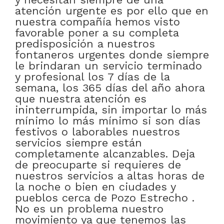
atención urgente es por ello que en
nuestra compañía hemos visto
favorable poner a su completa
predisposición a nuestros
fontaneros urgentes donde siempre
le brindaran un servicio terminado
y profesional los 7 días de la
semana, los 365 días del año ahora
que nuestra atención es
ininterrumpida, sin importar lo más
mínimo lo más mínimo si son días
festivos o laborables nuestros
servicios siempre están
completamente alcanzables. Deja
de preocuparte si requieres de
nuestros servicios a altas horas de
la noche o bien en ciudades y
pueblos cerca de Pozo Estrecho .
No es un problema nuestro
movimiento ya que tenemos las