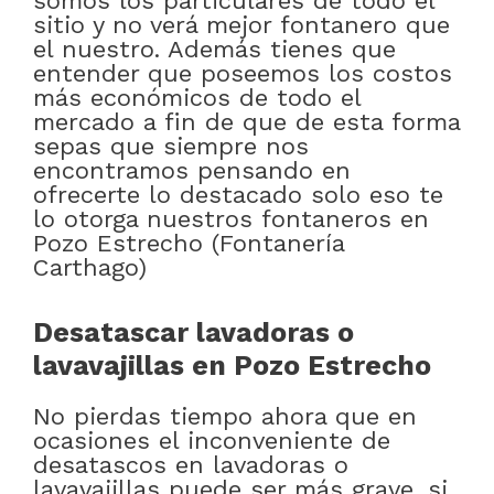
somos los particulares de todo el
sitio y no verá mejor fontanero que
el nuestro. Además tienes que
entender que poseemos los costos
más económicos de todo el
mercado a fin de que de esta forma
sepas que siempre nos
encontramos pensando en
ofrecerte lo destacado solo eso te
lo otorga nuestros fontaneros en
Pozo Estrecho (Fontanería
Carthago)
Desatascar lavadoras o
lavavajillas en Pozo Estrecho
No pierdas tiempo ahora que en
ocasiones el inconveniente de
desatascos en lavadoras o
lavavajillas puede ser más grave, si