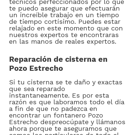
técnicos perfeccionados por lo que
te puedo asegurar que efectuarán
un increíble trabajo en un tiempo
de tiempo cortísimo. Puedes estar
relajado en este momento que con
nuestros expertos te encontraras
en las manos de reales expertos.
Reparación de cisterna en
Pozo Estrecho
Si tu cisterna se te daño y exactas
que sea reparado
instantaneamente. Es por esta
razón es que laboramos todo el día
a fin de que no padezca en
encontrar un fontanero Pozo
Estrecho despreocúpate y llámanos
ahora porque te aseguramos que