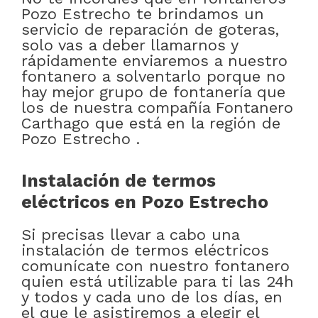
Pozo Estrecho te brindamos un
servicio de reparación de goteras,
solo vas a deber llamarnos y
rápidamente enviaremos a nuestro
fontanero a solventarlo porque no
hay mejor grupo de fontanería que
los de nuestra compañía Fontanero
Carthago que está en la región de
Pozo Estrecho .
Instalación de termos
eléctricos en Pozo Estrecho
Si precisas llevar a cabo una
instalación de termos eléctricos
comunícate con nuestro fontanero
quien está utilizable para ti las 24h
y todos y cada uno de los días, en
el que le asistiremos a elegir el