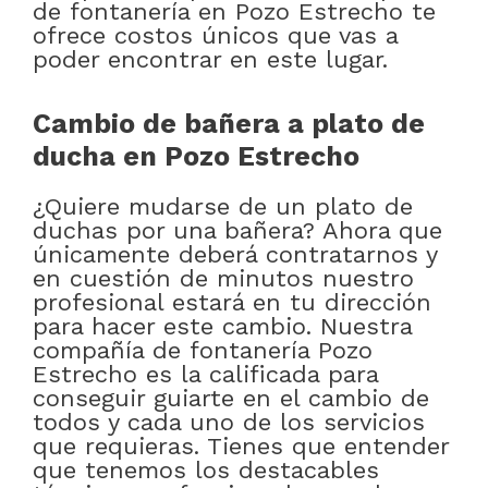
de fontanería en Pozo Estrecho te
ofrece costos únicos que vas a
poder encontrar en este lugar.
Cambio de bañera a plato de
ducha en Pozo Estrecho
¿Quiere mudarse de un plato de
duchas por una bañera? Ahora que
únicamente deberá contratarnos y
en cuestión de minutos nuestro
profesional estará en tu dirección
para hacer este cambio. Nuestra
compañía de fontanería Pozo
Estrecho es la calificada para
conseguir guiarte en el cambio de
todos y cada uno de los servicios
que requieras. Tienes que entender
que tenemos los destacables