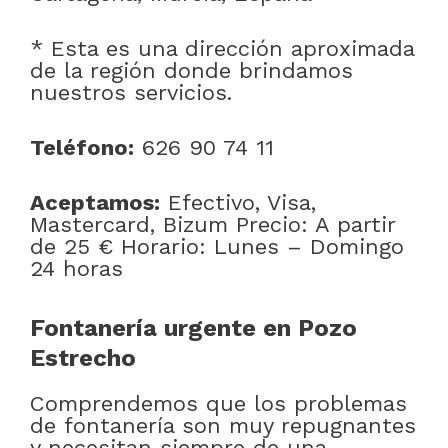
* Esta es una dirección aproximada
de la región donde brindamos
nuestros servicios.
Teléfono:
626 90 74 11
Aceptamos:
Efectivo, Visa,
Mastercard, Bizum Precio: A partir
de 25 € Horario: Lunes – Domingo
24 horas
Fontanería urgente en Pozo
Estrecho
Comprendemos que los problemas
de fontanería son muy repugnantes
y necesitan siempre de una