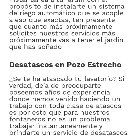
propósito de instalarte un sistema
de riego automático que se acople
a eso que exactas, ten presente
que cuanto más próximamente
solicites nuestros servicios más
próximamente vas a tener el jardín
que has soñado
Desatascos en Pozo Estrecho
¿Se te ha atascado tu lavatorio? Si
verdad, deja de preocuparte
poseemos años de experiencia
donde hemos venido haciendo un
trabajo con toda clase de atascos
es por esto que para nuestros
fontaneros no es un problema
trabajar instantaneamente y
brindarte un servicio de desatascos