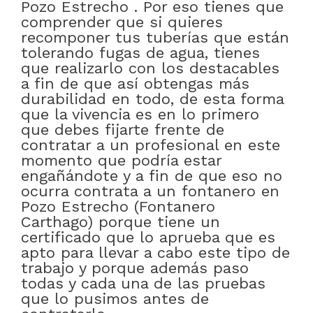
Pozo Estrecho . Por eso tienes que
comprender que si quieres
recomponer tus tuberías que están
tolerando fugas de agua, tienes
que realizarlo con los destacables
a fin de que así obtengas más
durabilidad en todo, de esta forma
que la vivencia es en lo primero
que debes fijarte frente de
contratar a un profesional en este
momento que podría estar
engañándote y a fin de que eso no
ocurra contrata a un fontanero en
Pozo Estrecho (Fontanero
Carthago) porque tiene un
certificado que lo aprueba que es
apto para llevar a cabo este tipo de
trabajo y porque además paso
todas y cada una de las pruebas
que lo pusimos antes de