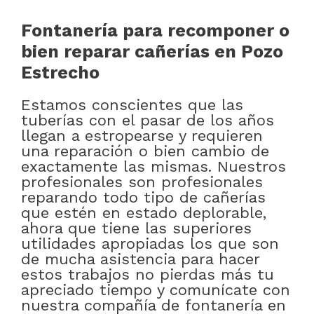
Fontanería para recomponer o
bien reparar cañerías en Pozo
Estrecho
Estamos conscientes que las
tuberías con el pasar de los años
llegan a estropearse y requieren
una reparación o bien cambio de
exactamente las mismas. Nuestros
profesionales son profesionales
reparando todo tipo de cañerías
que estén en estado deplorable,
ahora que tiene las superiores
utilidades apropiadas los que son
de mucha asistencia para hacer
estos trabajos no pierdas más tu
apreciado tiempo y comunícate con
nuestra compañía de fontanería en