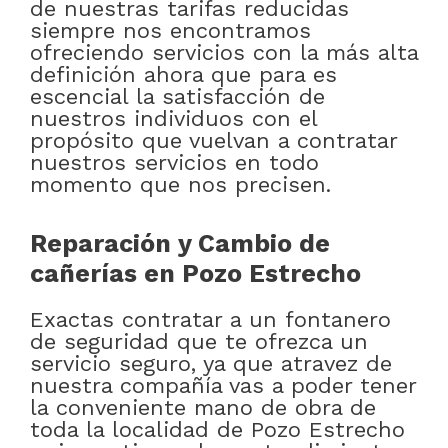
de nuestras tarifas reducidas
siempre nos encontramos
ofreciendo servicios con la más alta
definición ahora que para es
escencial la satisfacción de
nuestros individuos con el
propósito que vuelvan a contratar
nuestros servicios en todo
momento que nos precisen.
Reparación y Cambio de
cañerías en Pozo Estrecho
Exactas contratar a un fontanero
de seguridad que te ofrezca un
servicio seguro, ya que atravez de
nuestra compañía vas a poder tener
la conveniente mano de obra de
toda la localidad de Pozo Estrecho