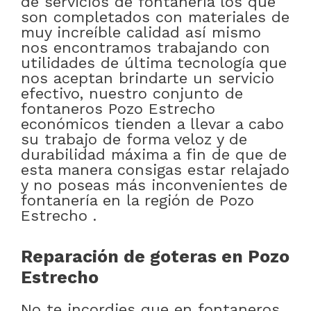
de servicios de fontanería los que
son completados con materiales de
muy increíble calidad así mismo
nos encontramos trabajando con
utilidades de última tecnología que
nos aceptan brindarte un servicio
efectivo, nuestro conjunto de
fontaneros Pozo Estrecho
económicos tienden a llevar a cabo
su trabajo de forma veloz y de
durabilidad máxima a fin de que de
esta manera consigas estar relajado
y no poseas más inconvenientes de
fontanería en la región de Pozo
Estrecho .
Reparación de goteras en Pozo
Estrecho
No te incordies que en fontaneros