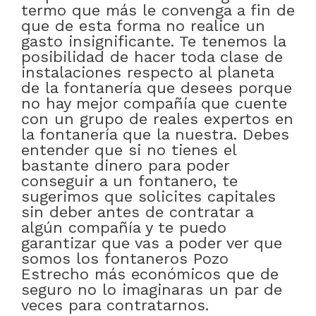
termo que más le convenga a fin de
que de esta forma no realice un
gasto insignificante. Te tenemos la
posibilidad de hacer toda clase de
instalaciones respecto al planeta
de la fontanería que desees porque
no hay mejor compañía que cuente
con un grupo de reales expertos en
la fontanería que la nuestra. Debes
entender que si no tienes el
bastante dinero para poder
conseguir a un fontanero, te
sugerimos que solicites capitales
sin deber antes de contratar a
algún compañía y te puedo
garantizar que vas a poder ver que
somos los fontaneros Pozo
Estrecho más económicos que de
seguro no lo imaginaras un par de
veces para contratarnos.