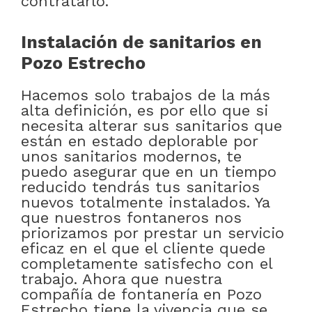
contratarlo.
Instalación de sanitarios en
Pozo Estrecho
Hacemos solo trabajos de la más
alta definición, es por ello que si
necesita alterar sus sanitarios que
están en estado deplorable por
unos sanitarios modernos, te
puedo asegurar que en un tiempo
reducido tendrás tus sanitarios
nuevos totalmente instalados. Ya
que nuestros fontaneros nos
priorizamos por prestar un servicio
eficaz en el que el cliente quede
completamente satisfecho con el
trabajo. Ahora que nuestra
compañía de fontanería en Pozo
Estrecho tiene la vivencia que se