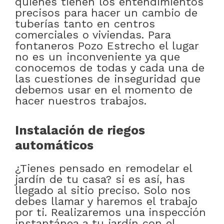
quienes tienen los entendimientos
precisos para hacer un cambio de
tuberías tanto en centros
comerciales o viviendas. Para
fontaneros Pozo Estrecho el lugar
no es un inconveniente ya que
conocemos de todas y cada una de
las cuestiones de inseguridad que
debemos usar en el momento de
hacer nuestros trabajos.
Instalación de riegos
automáticos
¿Tienes pensado en remodelar el
jardín de tu casa? si es así, has
llegado al sitio preciso. Solo nos
debes llamar y haremos el trabajo
por ti. Realizaremos una inspección
instantánea a tu jardín con el