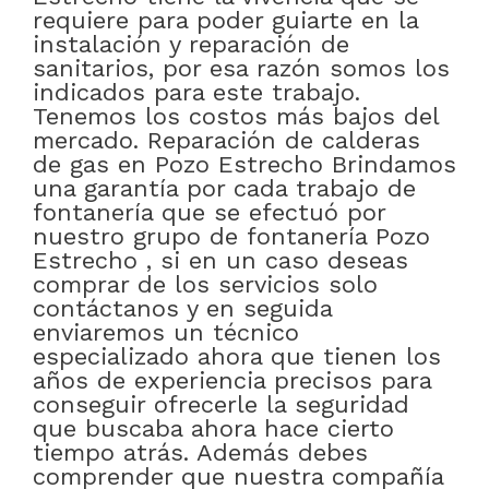
requiere para poder guiarte en la
instalación y reparación de
sanitarios, por esa razón somos los
indicados para este trabajo.
Tenemos los costos más bajos del
mercado. Reparación de calderas
de gas en Pozo Estrecho Brindamos
una garantía por cada trabajo de
fontanería que se efectuó por
nuestro grupo de fontanería Pozo
Estrecho , si en un caso deseas
comprar de los servicios solo
contáctanos y en seguida
enviaremos un técnico
especializado ahora que tienen los
años de experiencia precisos para
conseguir ofrecerle la seguridad
que buscaba ahora hace cierto
tiempo atrás. Además debes
comprender que nuestra compañía