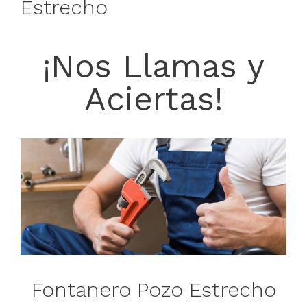
Estrecho
¡Nos Llamas y
Aciertas!
Fontanero Pozo Estrecho