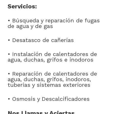
Servicios:
• Búsqueda y reparación de fugas
de agua y de gas
• Desatasco de cañerías
• Instalación de calentadores de
agua, duchas, grifos e inodoros
• Reparación de calentadores de
agua, duchas, grifos, inodoros,
tuberías y sistemas exteriores
• Osmosis y Descalcificadores
Nos Llamas y Aciertas