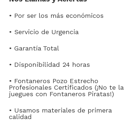
• Por ser los más económicos
• Servicio de Urgencia
• Garantía Total
• Disponibilidad 24 horas
• Fontaneros Pozo Estrecho
Profesionales Certificados (¡No te la
juegues con Fontaneros Piratas!)
• Usamos materiales de primera
calidad