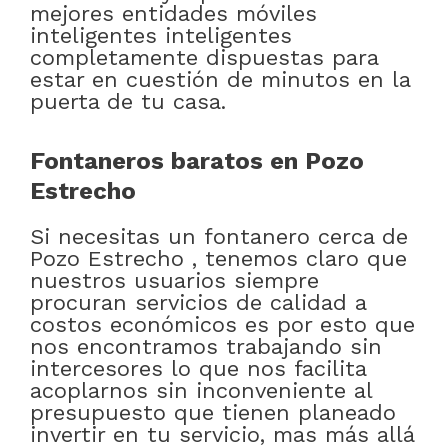
mejores entidades móviles
inteligentes inteligentes
completamente dispuestas para
estar en cuestión de minutos en la
puerta de tu casa.
Fontaneros baratos en Pozo
Estrecho
Si necesitas un fontanero cerca de
Pozo Estrecho , tenemos claro que
nuestros usuarios siempre
procuran servicios de calidad a
costos económicos es por esto que
nos encontramos trabajando sin
intercesores lo que nos facilita
acoplarnos sin inconveniente al
presupuesto que tienen planeado
invertir en tu servicio, mas más allá