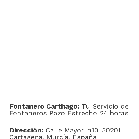
Fontanero Carthago:
Tu Servicio de
Fontaneros Pozo Estrecho 24 horas
Dirección:
Calle Mayor, n10, 30201
Cartagena, Murcia, España