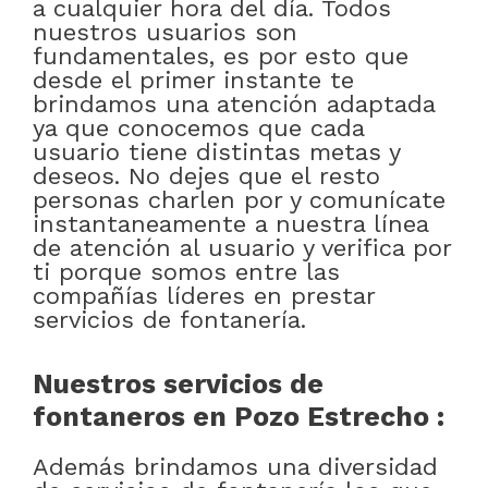
a cualquier hora del día. Todos
nuestros usuarios son
fundamentales, es por esto que
desde el primer instante te
brindamos una atención adaptada
ya que conocemos que cada
usuario tiene distintas metas y
deseos. No dejes que el resto
personas charlen por y comunícate
instantaneamente a nuestra línea
de atención al usuario y verifica por
ti porque somos entre las
compañías líderes en prestar
servicios de fontanería.
Nuestros servicios de
fontaneros en Pozo Estrecho :
Además brindamos una diversidad