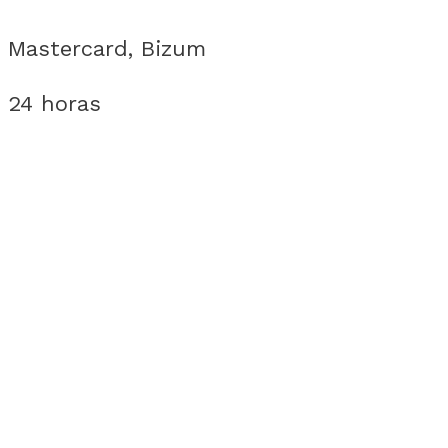
, Mastercard, Bizum
 24 horas