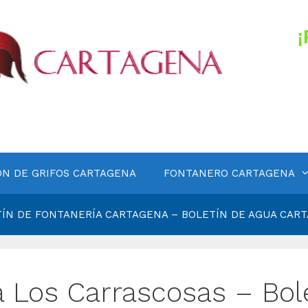
ÓN DE GRIFOS CARTAGENA
FONTANERO CARTAGENA
ÍN DE FONTANERÍA CARTAGENA – BOLETÍN DE AGUA CAR
a Los Carrascosas – Bol