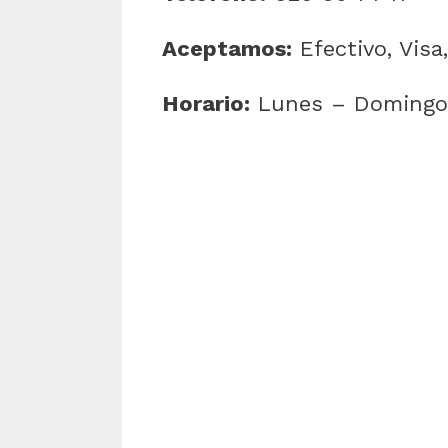
Aceptamos:
Efectivo, Visa
Horario:
Lunes – Domingo