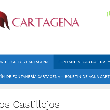
ÓN DE GRIFOS CARTAGENA
FONTANERO CARTAGENA
ÍN DE FONTANERÍA CARTAGENA – BOLETÍN DE AGUA CAR
s Castillejos