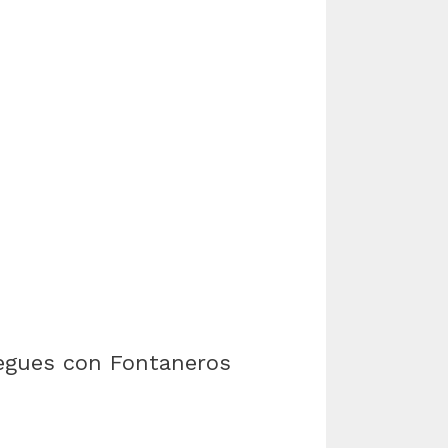
juegues con Fontaneros