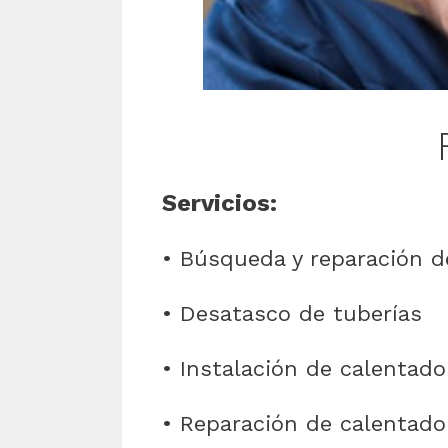
Servicios:
• Búsqueda y reparación d
• Desatasco de tuberías
• Instalación de calentado
• Reparación de calentador