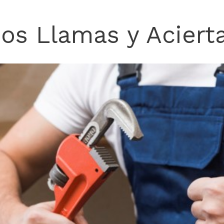
Nos Llamas y Acierta