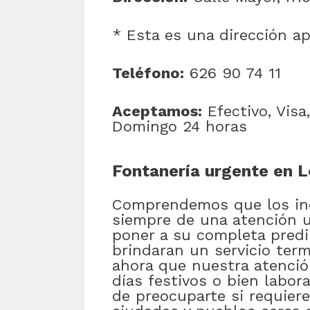
* Esta es una dirección a
Teléfono:
626 90 74 11
Aceptamos:
Efectivo, Visa
Domingo 24 horas
Fontanería urgente en L
Comprendemos que los inc
siempre de una atención u
poner a su completa predi
brindaran un servicio term
ahora que nuestra atenció
días festivos o bien labor
de preocuparte si requiere