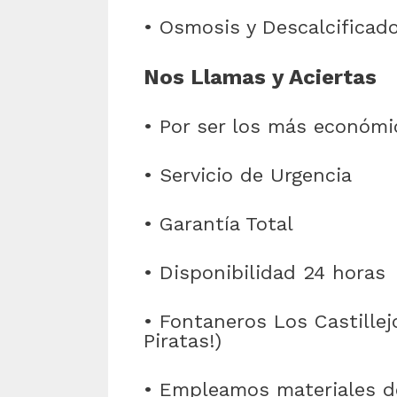
• Osmosis y Descalcificad
Nos Llamas y Aciertas
• Por ser los más económi
• Servicio de Urgencia
• Garantía Total
• Disponibilidad 24 horas
• Fontaneros Los Castillej
Piratas!)
• Empleamos materiales d