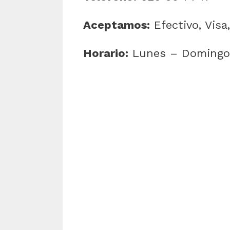
Aceptamos:
Efectivo, Visa
Horario:
Lunes – Domingo