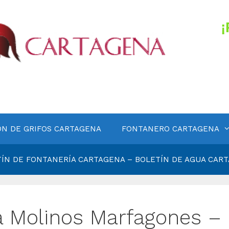
ÓN DE GRIFOS CARTAGENA
FONTANERO CARTAGENA
ÍN DE FONTANERÍA CARTAGENA – BOLETÍN DE AGUA CAR
a Molinos Marfagones – 