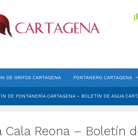
ÓN DE GRIFOS CARTAGENA
FONTANERO CARTAGENA
ÍN DE FONTANERÍA CARTAGENA – BOLETÍN DE AGUA CAR
a Cala Reona – Boletín d