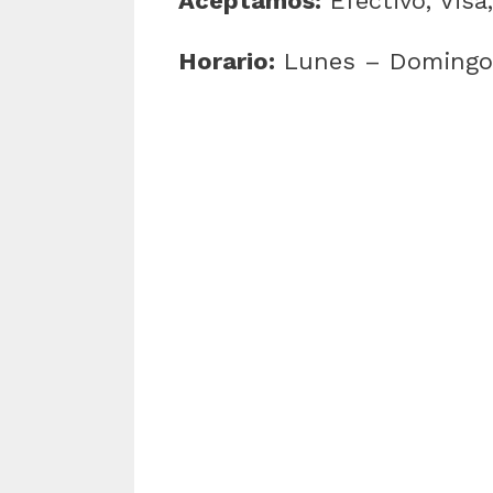
Aceptamos:
Efectivo, Visa
Horario:
Lunes – Domingo