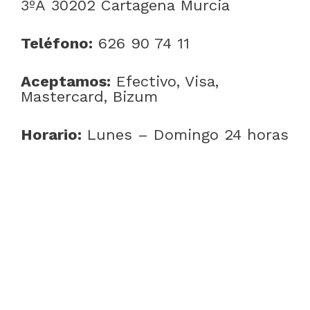
3ºA 30202 Cartagena Murcia
Teléfono:
626 90 74 11
Aceptamos:
Efectivo, Visa,
Mastercard, Bizum
Horario:
Lunes – Domingo 24 horas