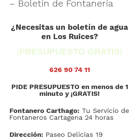
– Boletín de Fontanería
¿Necesitas un boletín de agua
en Los Ruices?
¡PRESUPUESTO GRATIS!
626 90 74 11
PIDE PRESUPUESTO en menos de 1
minuto y ¡GRATIS!
Fontanero Carthago:
Tu Servicio de
Fontaneros Cartagena 24 horas
Dirección:
Paseo Delicias 19