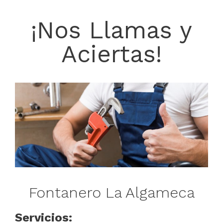
¡Nos Llamas y
Aciertas!
Fontanero La Algameca
Servicios: