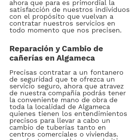
ahora que para es primordial la
satisfacción de nuestros individuos
con el propósito que vuelvan a
contratar nuestros servicios en
todo momento que nos precisen.
Reparación y Cambio de
cañerías en Algameca
Precisas contratar a un fontanero
de seguridad que te ofrezca un
servicio seguro, ahora que atravez
de nuestra compañía podrás tener
la conveniente mano de obra de
toda la localidad de Algameca
quienes tienen los entendimientos
precisos para llevar a cabo un
cambio de tuberías tanto en
centros comerciales o viviendas.