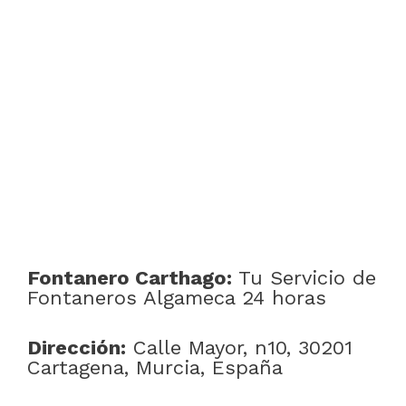
Fontanero Carthago:
Tu Servicio de
Fontaneros Algameca 24 horas
Dirección:
Calle Mayor, n10, 30201
Cartagena, Murcia, España