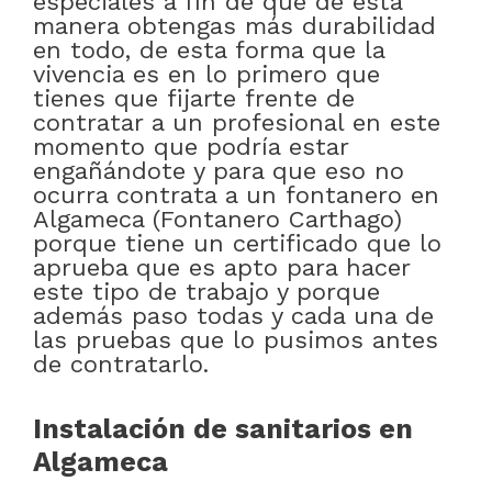
especiales a fin de que de esta
manera obtengas más durabilidad
en todo, de esta forma que la
vivencia es en lo primero que
tienes que fijarte frente de
contratar a un profesional en este
momento que podría estar
engañándote y para que eso no
ocurra contrata a un fontanero en
Algameca (Fontanero Carthago)
porque tiene un certificado que lo
aprueba que es apto para hacer
este tipo de trabajo y porque
además paso todas y cada una de
las pruebas que lo pusimos antes
de contratarlo.
Instalación de sanitarios en
Algameca