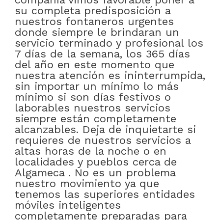
su completa predisposición a
nuestros fontaneros urgentes
donde siempre le brindaran un
servicio terminado y profesional los
7 días de la semana, los 365 días
del año en este momento que
nuestra atención es ininterrumpida,
sin importar un mínimo lo más
mínimo si son días festivos o
laborables nuestros servicios
siempre están completamente
alcanzables. Deja de inquietarte si
requieres de nuestros servicios a
altas horas de la noche o en
localidades y pueblos cerca de
Algameca . No es un problema
nuestro movimiento ya que
tenemos las superiores entidades
móviles inteligentes
completamente preparadas para