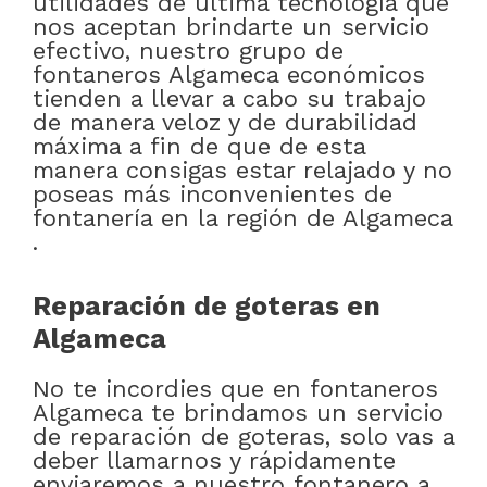
utilidades de última tecnología que
nos aceptan brindarte un servicio
efectivo, nuestro grupo de
fontaneros Algameca económicos
tienden a llevar a cabo su trabajo
de manera veloz y de durabilidad
máxima a fin de que de esta
manera consigas estar relajado y no
poseas más inconvenientes de
fontanería en la región de Algameca
.
Reparación de goteras en
Algameca
No te incordies que en fontaneros
Algameca te brindamos un servicio
de reparación de goteras, solo vas a
deber llamarnos y rápidamente
enviaremos a nuestro fontanero a