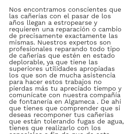
Nos encontramos conscientes que
las cañerías con el pasar de los
años llegan a estropearse y
requieren una reparación o cambio
de precisamente exactamente las
mismas. Nuestros expertos son
profesionales reparando todo tipo
de cañerías que estén en estado
deplorable, ya que tiene las
superiores utilidades apropiadas
los que son de mucha asistencia
para hacer estos trabajos no
pierdas más tu apreciado tiempo y
comunícate con nuestra compañía
de fontanería en Algameca . De ahí
que tienes que comprender que si
deseas recomponer tus cañerías
que están tolerando fugas de agua,
tienes que realizarlo con los