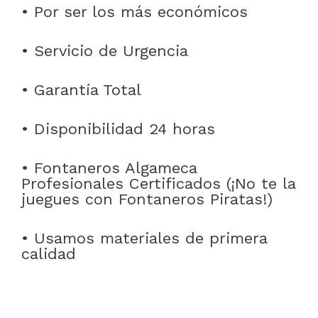
• Por ser los más económicos
• Servicio de Urgencia
• Garantía Total
• Disponibilidad 24 horas
• Fontaneros Algameca
Profesionales Certificados (¡No te la
juegues con Fontaneros Piratas!)
• Usamos materiales de primera
calidad