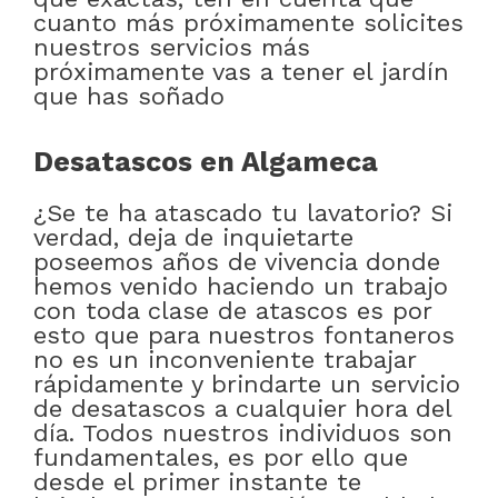
cuanto más próximamente solicites
nuestros servicios más
próximamente vas a tener el jardín
que has soñado
Desatascos en Algameca
¿Se te ha atascado tu lavatorio? Si
verdad, deja de inquietarte
poseemos años de vivencia donde
hemos venido haciendo un trabajo
con toda clase de atascos es por
esto que para nuestros fontaneros
no es un inconveniente trabajar
rápidamente y brindarte un servicio
de desatascos a cualquier hora del
día. Todos nuestros individuos son
fundamentales, es por ello que
desde el primer instante te