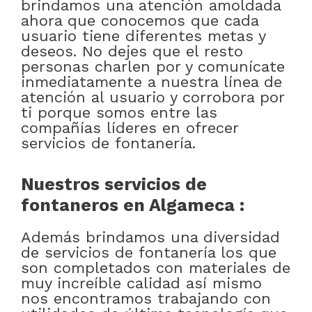
brindamos una atención amoldada
ahora que conocemos que cada
usuario tiene diferentes metas y
deseos. No dejes que el resto
personas charlen por y comunícate
inmediatamente a nuestra línea de
atención al usuario y corrobora por
ti porque somos entre las
compañías líderes en ofrecer
servicios de fontanería.
Nuestros servicios de
fontaneros en Algameca :
Además brindamos una diversidad
de servicios de fontanería los que
son completados con materiales de
muy increíble calidad así mismo
nos encontramos trabajando con