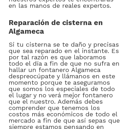
en las manos de reales expertos.
Reparación de cisterna en
Algameca
Si tu cisterna se te daño y precisas
que sea reparado en el instante. Es
por tal razón es que laboramos
todo el día a fin de que no sufra en
hallar un fontanero Algameca
despreocúpate y llámanos en este
momento porque te aseguramos
que somos los especiales de todo
el lugar y no verá mejor fontanero
que el nuestro. Además debes
comprender que tenemos los
costos más económicos de todo el
mercado a fin de que así sepas que
siempre estamos pensando en