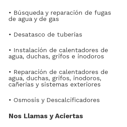
• Búsqueda y reparación de fugas
de agua y de gas
• Desatasco de tuberías
• Instalación de calentadores de
agua, duchas, grifos e inodoros
• Reparación de calentadores de
agua, duchas, grifos, inodoros,
cañerías y sistemas exteriores
• Osmosis y Descalcificadores
Nos Llamas y Aciertas