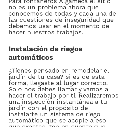
Para fontaneros Algameca el sitio
no es un problema ahora que
conocemos de todas y cada una de
las cuestiones de inseguridad que
debemos usar en el momento de
hacer nuestros trabajos.
Instalación de riegos
automáticos
¿Tienes pensado en remodelar el
jardín de tu casa? si es de esta
forma, llegaste al lugar correcto.
Solo nos debes llamar y vamos a
hacer el trabajo por ti. Realizaremos
una inspección instantánea a tu
jardín con el propósito de
instalarte un sistema de riego
automático que se acople a eso
que exactas, ten en cuenta que