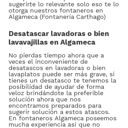
sugerirte lo relevante solo eso te lo
otorga nuestros fontaneros en
Algameca (Fontanería Carthago)
Desatascar lavadoras o bien
lavavajillas en Algameca
No pierdas tiempo ahora que a
veces el inconveniente de
desatascos en lavadoras o bien
lavaplatos puede ser más grave, si
tienes un desatasco te tenemos la
posibilidad de ayudar de forma
veloz brindándote la preferible
solución ahora que nos
encontramos preparados para
sugerir solución a estos atascos.
En fontaneros Algameca poseemos
mucha experiencia así que no