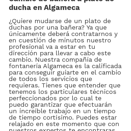
ducha en Algameca
¿Quiere mudarse de un plato de
duchas por una bañera? Ya que
únicamente deberá contratarnos y
en cuestión de minutos nuestro
profesional va a estar en tu
dirección para llevar a cabo este
cambio. Nuestra compañía de
fontanería Algameca es la calificada
para conseguir guiarte en el cambio
de todos los servicios que
requieras. Tienes que entender que
tenemos los particulares técnicos
perfeccionados por lo cual te
puedo garantizar que efectuarán
un increíble trabajo en un tiempo
de tiempo cortísimo. Puedes estar
relajado en este momento que con
nuestros expertos te encontraras