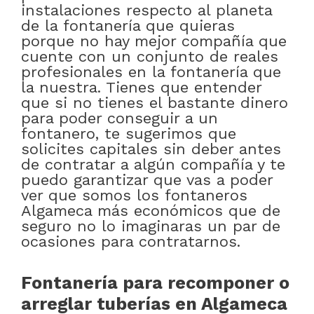
instalaciones respecto al planeta
de la fontanería que quieras
porque no hay mejor compañía que
cuente con un conjunto de reales
profesionales en la fontanería que
la nuestra. Tienes que entender
que si no tienes el bastante dinero
para poder conseguir a un
fontanero, te sugerimos que
solicites capitales sin deber antes
de contratar a algún compañía y te
puedo garantizar que vas a poder
ver que somos los fontaneros
Algameca más económicos que de
seguro no lo imaginaras un par de
ocasiones para contratarnos.
Fontanería para recomponer o
arreglar tuberías en Algameca