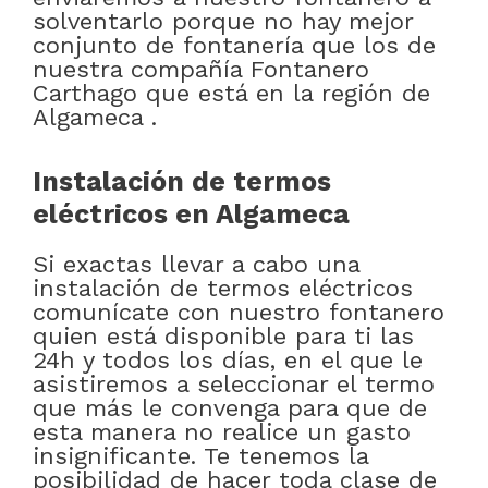
solventarlo porque no hay mejor
conjunto de fontanería que los de
nuestra compañía Fontanero
Carthago que está en la región de
Algameca .
Instalación de termos
eléctricos en Algameca
Si exactas llevar a cabo una
instalación de termos eléctricos
comunícate con nuestro fontanero
quien está disponible para ti las
24h y todos los días, en el que le
asistiremos a seleccionar el termo
que más le convenga para que de
esta manera no realice un gasto
insignificante. Te tenemos la
posibilidad de hacer toda clase de