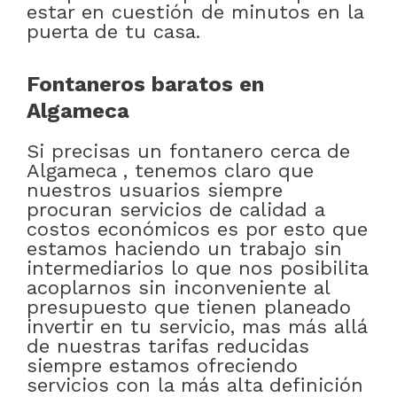
estar en cuestión de minutos en la
puerta de tu casa.
Fontaneros baratos en
Algameca
Si precisas un fontanero cerca de
Algameca , tenemos claro que
nuestros usuarios siempre
procuran servicios de calidad a
costos económicos es por esto que
estamos haciendo un trabajo sin
intermediarios lo que nos posibilita
acoplarnos sin inconveniente al
presupuesto que tienen planeado
invertir en tu servicio, mas más allá
de nuestras tarifas reducidas
siempre estamos ofreciendo
servicios con la más alta definición