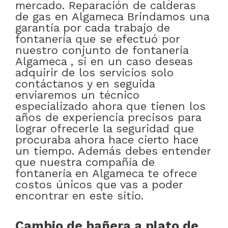
mercado. Reparación de calderas
de gas en Algameca Brindamos una
garantía por cada trabajo de
fontanería que se efectuó por
nuestro conjunto de fontanería
Algameca , si en un caso deseas
adquirir de los servicios solo
contáctanos y en seguida
enviaremos un técnico
especializado ahora que tienen los
años de experiencia precisos para
lograr ofrecerle la seguridad que
procuraba ahora hace cierto hace
un tiempo. Además debes entender
que nuestra compañía de
fontanería en Algameca te ofrece
costos únicos que vas a poder
encontrar en este sitio.
Cambio de bañera a plato de