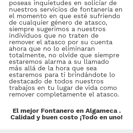
poseas inquietudes en soliciar de
nuestros servicios de fontanería en
el momento en que esté sufriendo
de cualquier género de atasco,
siempre sugerimos a nuestros
individuos que no traten de
remover el atasco por su cuenta
ahora que no lo eliminaran
totalmente, no olvide que siempre
estaremos alarma a su llamado
más allá de la hora que sea
estaremos para ti brindándote lo
destacado de todos nuestros
trabajos en tu lugar de vida como
remover completamente el atasco.
El mejor Fontanero en Algameca .
Calidad y buen costo ¡Todo en uno!