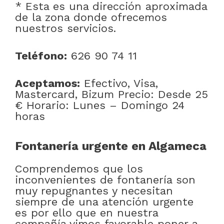
* Esta es una dirección aproximada
de la zona donde ofrecemos
nuestros servicios.
Teléfono:
626 90 74 11
Aceptamos:
Efectivo, Visa,
Mastercard, Bizum Precio: Desde 25
€ Horario: Lunes – Domingo 24
horas
Fontanería urgente en Algameca
Comprendemos que los
inconvenientes de fontanería son
muy repugnantes y necesitan
siempre de una atención urgente
es por ello que en nuestra
compañía vimos favorable poner a