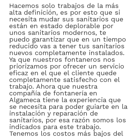
Hacemos solo trabajos de la más
alta definición, es por esto que si
necesita mudar sus sanitarios que
están en estado deplorable por
unos sanitarios modernos, te
puedo garantizar que en un tiempo
reducido vas a tener tus sanitarios
nuevos completamente instalados.
Ya que nuestros fontaneros nos
priorizamos por ofrecer un servicio
eficaz en el que el cliente quede
completamente satisfecho con el
trabajo. Ahora que nuestra
compañía de fontanería en
Algameca tiene la experiencia que
se necesita para poder guiarte en la
instalación y reparación de
sanitarios, por esa razón somos los
indicados para este trabajo.
Tenemos los costos más bajos del