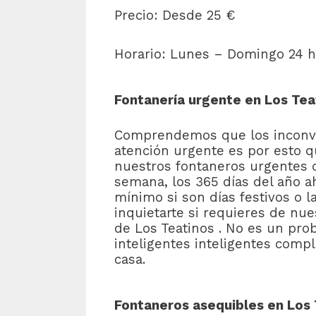
Precio: Desde 25 €
Horario: Lunes – Domingo 24 h
Fontanería urgente en Los Tea
Comprendemos que los inconve
atención urgente es por esto 
nuestros fontaneros urgentes d
semana, los 365 días del año a
mínimo si son días festivos o 
inquietarte si requieres de nue
de Los Teatinos . No es un pr
inteligentes inteligentes comp
casa.
Fontaneros asequibles en Los 