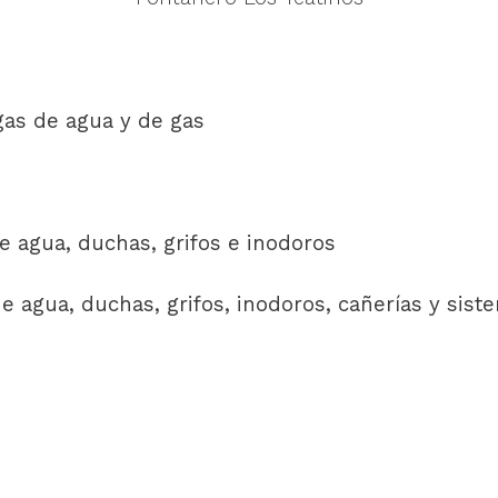
gas de agua y de gas
e agua, duchas, grifos e inodoros
 agua, duchas, grifos, inodoros, cañerías y sist