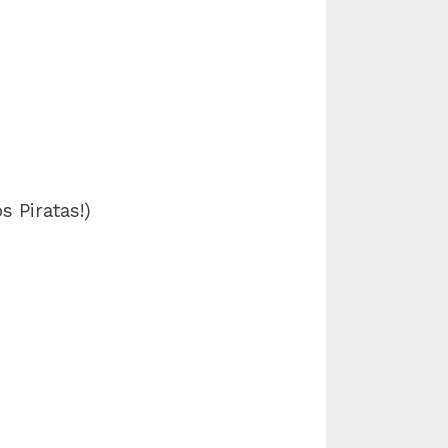
s Piratas!)