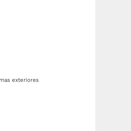
emas exteriores