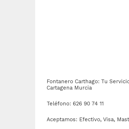
Fontanero Carthago: Tu Servici
Cartagena
Murcia
Teléfono: 626 90 74 11
Aceptamos: Efectivo, Visa, Mas