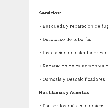
Servicios:
• Búsqueda y reparación de fu
• Desatasco de tuberías
• Instalación de calentadores d
• Reparación de calentadores de
• Osmosis y Descalcificadores
Nos Llamas y Aciertas
• Por ser los más económicos