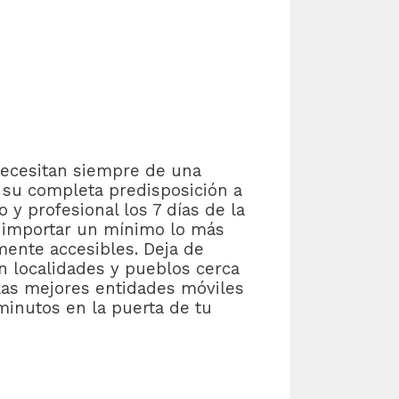
ecesitan siempre de una
 su completa predisposición a
y profesional los 7 días de la
n importar un mínimo lo más
mente accesibles. Deja de
en localidades y pueblos cerca
as mejores entidades móviles
minutos en la puerta de tu