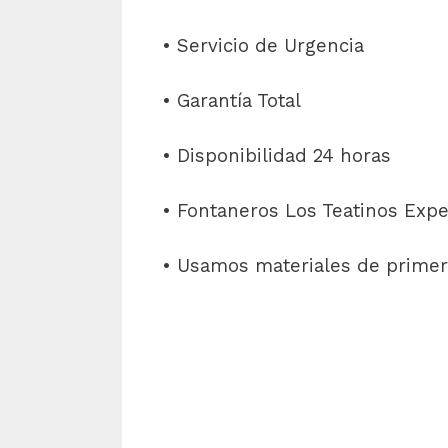
• Servicio de Urgencia
• Garantía Total
• Disponibilidad 24 horas
• Fontaneros Los Teatinos Exper
• Usamos materiales de primer