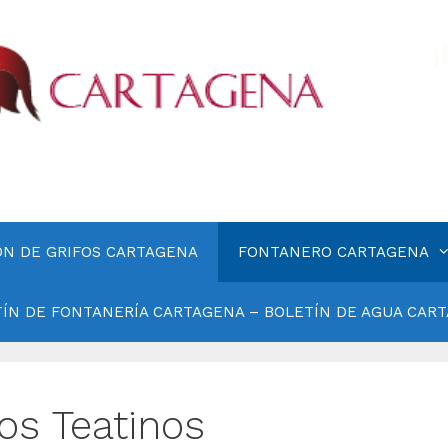
ÓN DE GRIFOS CARTAGENA
FONTANERO CARTAGENA
ÍN DE FONTANERÍA CARTAGENA – BOLETÍN DE AGUA CAR
os Teatinos