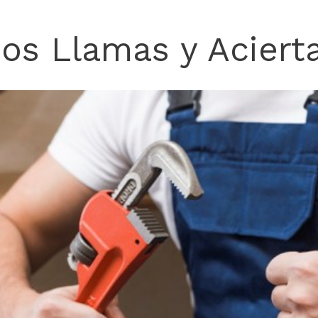
Nos Llamas y Acierta