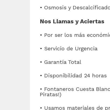
• Osmosis y Descalcificad
Nos Llamas y Aciertas
• Por ser los más económi
• Servicio de Urgencia
• Garantía Total
• Disponibilidad 24 horas
• Fontaneros Cuesta Blanc
Piratas!)
• Usamos materiales de pr