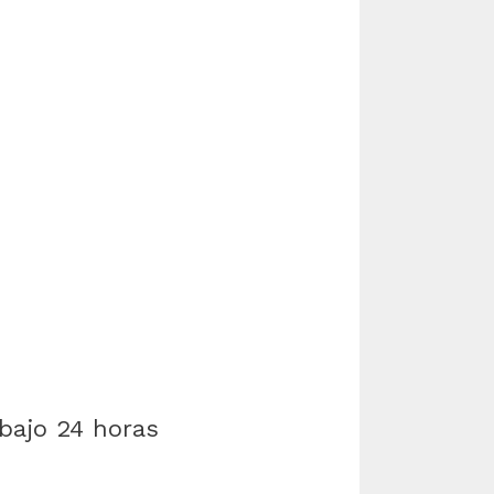
bajo 24 horas