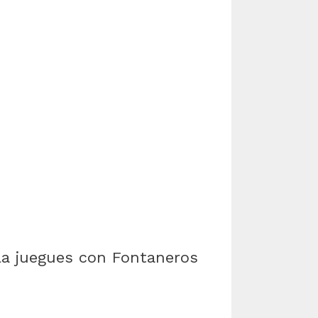
 la juegues con Fontaneros