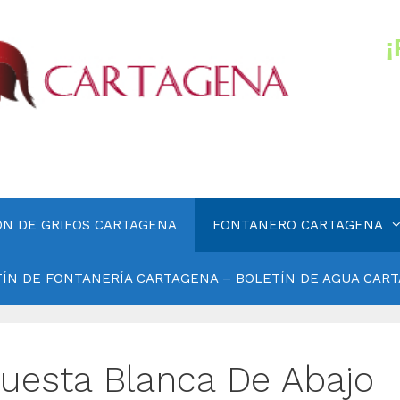
ÓN DE GRIFOS CARTAGENA
FONTANERO CARTAGENA
ÍN DE FONTANERÍA CARTAGENA – BOLETÍN DE AGUA CAR
uesta Blanca De Abajo