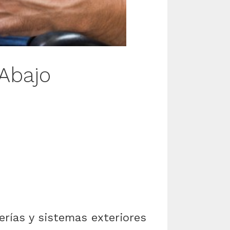
Abajo
erías y sistemas exteriores