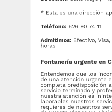
* Esta es una dirección a
Teléfono:
626 90 74 11
Admitimos:
Efectivo, Visa
horas
Fontanería urgente en 
Entendemos que los incon
de una atención urgente e
completa predisposición a
servicio terminado y profe
nuestra atención es ininte
laborables nuestros servi
requieres de nuestros serv