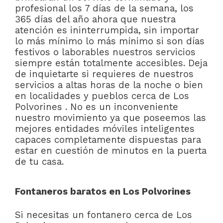
profesional los 7 días de la semana, los
365 días del año ahora que nuestra
atención es ininterrumpida, sin importar
lo más mínimo lo más mínimo si son días
festivos o laborables nuestros servicios
siempre están totalmente accesibles. Deja
de inquietarte si requieres de nuestros
servicios a altas horas de la noche o bien
en localidades y pueblos cerca de Los
Polvorines . No es un inconveniente
nuestro movimiento ya que poseemos las
mejores entidades móviles inteligentes
capaces completamente dispuestas para
estar en cuestión de minutos en la puerta
de tu casa.
Fontaneros baratos en Los Polvorines
Si necesitas un fontanero cerca de Los