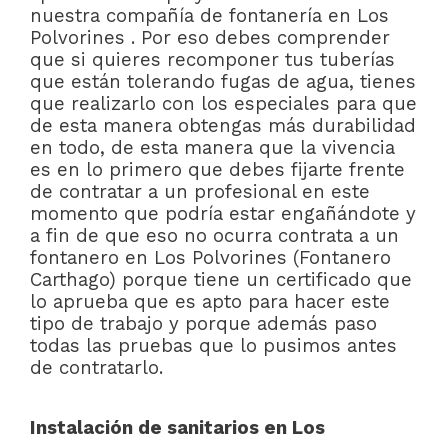
nuestra compañía de fontanería en Los
Polvorines . Por eso debes comprender
que si quieres recomponer tus tuberías
que están tolerando fugas de agua, tienes
que realizarlo con los especiales para que
de esta manera obtengas más durabilidad
en todo, de esta manera que la vivencia
es en lo primero que debes fijarte frente
de contratar a un profesional en este
momento que podría estar engañándote y
a fin de que eso no ocurra contrata a un
fontanero en Los Polvorines (Fontanero
Carthago) porque tiene un certificado que
lo aprueba que es apto para hacer este
tipo de trabajo y porque además paso
todas las pruebas que lo pusimos antes
de contratarlo.
Instalación de sanitarios en Los