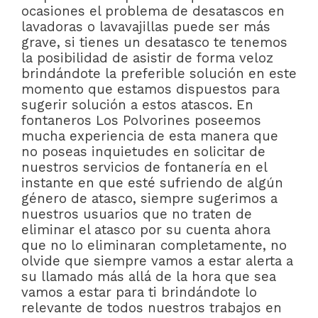
ocasiones el problema de desatascos en
lavadoras o lavavajillas puede ser más
grave, si tienes un desatasco te tenemos
la posibilidad de asistir de forma veloz
brindándote la preferible solución en este
momento que estamos dispuestos para
sugerir solución a estos atascos. En
fontaneros Los Polvorines poseemos
mucha experiencia de esta manera que
no poseas inquietudes en solicitar de
nuestros servicios de fontanería en el
instante en que esté sufriendo de algún
género de atasco, siempre sugerimos a
nuestros usuarios que no traten de
eliminar el atasco por su cuenta ahora
que no lo eliminaran completamente, no
olvide que siempre vamos a estar alerta a
su llamado más allá de la hora que sea
vamos a estar para ti brindándote lo
relevante de todos nuestros trabajos en