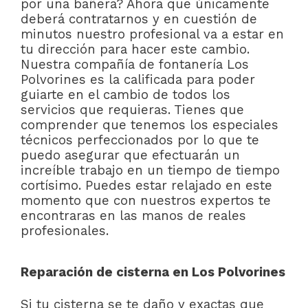
por una bañera? Ahora que únicamente
deberá contratarnos y en cuestión de
minutos nuestro profesional va a estar en
tu dirección para hacer este cambio.
Nuestra compañía de fontanería Los
Polvorines es la calificada para poder
guiarte en el cambio de todos los
servicios que requieras. Tienes que
comprender que tenemos los especiales
técnicos perfeccionados por lo que te
puedo asegurar que efectuarán un
increíble trabajo en un tiempo de tiempo
cortísimo. Puedes estar relajado en este
momento que con nuestros expertos te
encontraras en las manos de reales
profesionales.
Reparación de cisterna en Los Polvorines
Si tu cisterna se te daño y exactas que