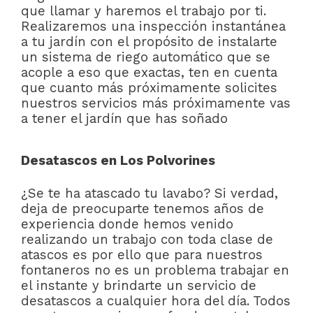
que llamar y haremos el trabajo por ti.
Realizaremos una inspección instantánea
a tu jardín con el propósito de instalarte
un sistema de riego automático que se
acople a eso que exactas, ten en cuenta
que cuanto más próximamente solicites
nuestros servicios más próximamente vas
a tener el jardín que has soñado
Desatascos en Los Polvorines
¿Se te ha atascado tu lavabo? Si verdad,
deja de preocuparte tenemos años de
experiencia donde hemos venido
realizando un trabajo con toda clase de
atascos es por ello que para nuestros
fontaneros no es un problema trabajar en
el instante y brindarte un servicio de
desatascos a cualquier hora del día. Todos