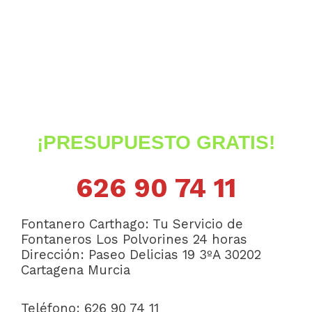
¡PRESUPUESTO GRATIS!
626 90 74 11
Fontanero Carthago: Tu Servicio de
Fontaneros Los Polvorines 24 horas
Dirección:
Paseo Delicias 19 3ºA
30202
Cartagena
Murcia
Teléfono: 626 90 74 11