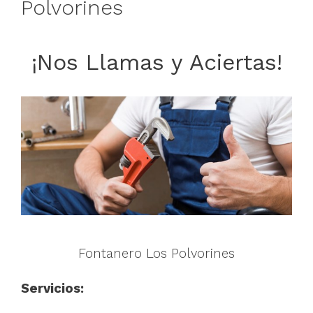
Polvorines
¡Nos Llamas y Aciertas!
Fontanero Los Polvorines
Servicios: