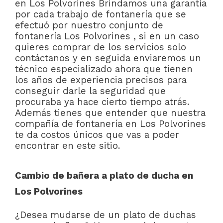
en Los Polvorines Brindamos una garantía
por cada trabajo de fontanería que se
efectuó por nuestro conjunto de
fontanería Los Polvorines , si en un caso
quieres comprar de los servicios solo
contáctanos y en seguida enviaremos un
técnico especializado ahora que tienen
los años de experiencia precisos para
conseguir darle la seguridad que
procuraba ya hace cierto tiempo atrás.
Además tienes que entender que nuestra
compañía de fontanería en Los Polvorines
te da costos únicos que vas a poder
encontrar en este sitio.
Cambio de bañera a plato de ducha en
Los Polvorines
¿Desea mudarse de un plato de duchas