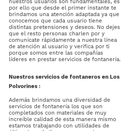
nuestros usuarios son fundamentales, es
por ello que desde el primer instante te
brindamos una atención adaptada ya que
conocemos que cada usuario tiene
distintas pretensiones y deseos. No dejes
que el resto personas charlen por y
comunícate rápidamente a nuestra línea
de atención al usuario y verifica por ti
porque somos entre las compañías
líderes en prestar servicios de fontanería.
Nuestros servicios de fontaneros en Los
Polvorines :
Además brindamos una diversidad de
servicios de fontanería los que son
completados con materiales de muy
increíble calidad de esta manera mismo
estamos trabajando con utilidades de