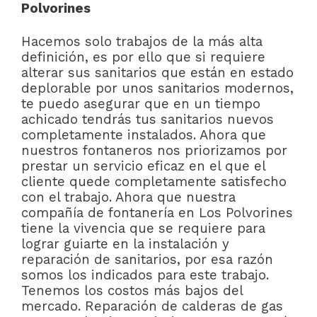
Polvorines
Hacemos solo trabajos de la más alta
definición, es por ello que si requiere
alterar sus sanitarios que están en estado
deplorable por unos sanitarios modernos,
te puedo asegurar que en un tiempo
achicado tendrás tus sanitarios nuevos
completamente instalados. Ahora que
nuestros fontaneros nos priorizamos por
prestar un servicio eficaz en el que el
cliente quede completamente satisfecho
con el trabajo. Ahora que nuestra
compañía de fontanería en Los Polvorines
tiene la vivencia que se requiere para
lograr guiarte en la instalación y
reparación de sanitarios, por esa razón
somos los indicados para este trabajo.
Tenemos los costos más bajos del
mercado. Reparación de calderas de gas