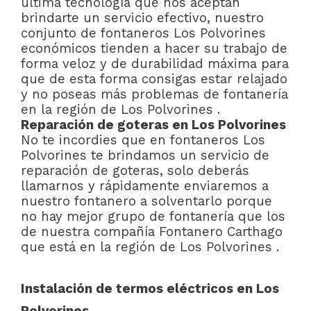
última tecnología que nos aceptan
brindarte un servicio efectivo, nuestro
conjunto de fontaneros Los Polvorines
económicos tienden a hacer su trabajo de
forma veloz y de durabilidad máxima para
que de esta forma consigas estar relajado
y no poseas más problemas de fontanería
en la región de Los Polvorines .
Reparación de goteras en Los Polvorines
No te incordies que en fontaneros Los
Polvorines te brindamos un servicio de
reparación de goteras, solo deberás
llamarnos y rápidamente enviaremos a
nuestro fontanero a solventarlo porque
no hay mejor grupo de fontanería que los
de nuestra compañía Fontanero Carthago
que está en la región de Los Polvorines .
Instalación de termos eléctricos en Los
Polvorines