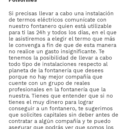
Si precisas llevar a cabo una instalación
de termos eléctricos comunícate con
nuestro fontanero quien está utilizable
para ti las 24h y todos los días, en el que
le asistiremos a elegir el termo que más
le convenga a fin de que de esta manera
no realice un gasto insignificante. Te
tenemos la posibilidad de llevar a cabo
todo tipo de instalaciones respecto al
planeta de la fontanería que desees
porque no hay mejor compañía que
cuente con un grupo de reales
profesionales en la fontanería que la
nuestra. Tienes que entender que si no
tienes el muy dinero para lograr
conseguir a un fontanero, te sugerimos
que solicites capitales sin deber antes de
contratar a algún compañía y te puedo
asegurar que podrás ver que somos los