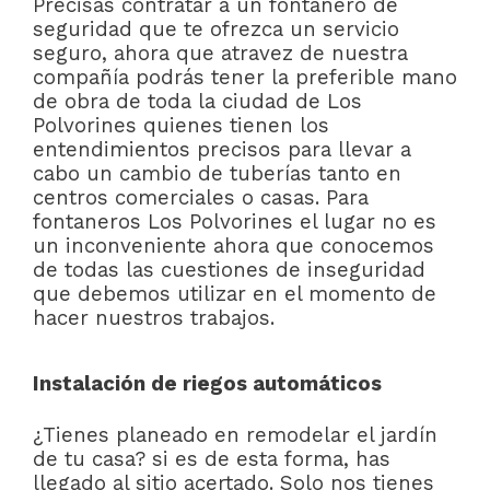
Precisas contratar a un fontanero de
seguridad que te ofrezca un servicio
seguro, ahora que atravez de nuestra
compañía podrás tener la preferible mano
de obra de toda la ciudad de Los
Polvorines quienes tienen los
entendimientos precisos para llevar a
cabo un cambio de tuberías tanto en
centros comerciales o casas. Para
fontaneros Los Polvorines el lugar no es
un inconveniente ahora que conocemos
de todas las cuestiones de inseguridad
que debemos utilizar en el momento de
hacer nuestros trabajos.
Instalación de riegos automáticos
¿Tienes planeado en remodelar el jardín
de tu casa? si es de esta forma, has
llegado al sitio acertado. Solo nos tienes