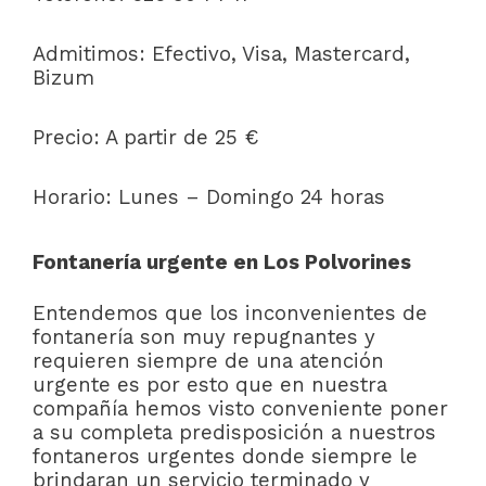
Admitimos: Efectivo, Visa, Mastercard,
Bizum
Precio: A partir de 25 €
Horario: Lunes – Domingo 24 horas
Fontanería urgente en Los Polvorines
Entendemos que los inconvenientes de
fontanería son muy repugnantes y
requieren siempre de una atención
urgente es por esto que en nuestra
compañía hemos visto conveniente poner
a su completa predisposición a nuestros
fontaneros urgentes donde siempre le
brindaran un servicio terminado y