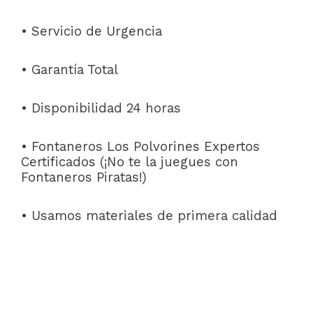
• Servicio de Urgencia
• Garantía Total
• Disponibilidad 24 horas
• Fontaneros Los Polvorines Expertos
Certificados (¡No te la juegues con
Fontaneros Piratas!)
• Usamos materiales de primera calidad