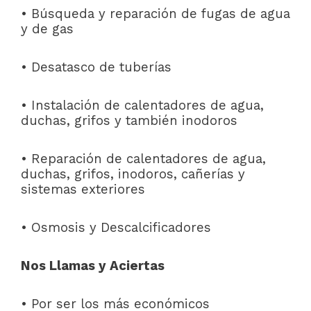
• Búsqueda y reparación de fugas de agua
y de gas
• Desatasco de tuberías
• Instalación de calentadores de agua,
duchas, grifos y también inodoros
• Reparación de calentadores de agua,
duchas, grifos, inodoros, cañerías y
sistemas exteriores
• Osmosis y Descalcificadores
Nos Llamas y Aciertas
• Por ser los más económicos