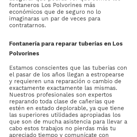
fontaneros Los Polvorines más
económicos que de seguro no lo
imaginaras un par de veces para
contratarnos.
Fontanería para reparar tuberías en Los
Polvorines
Estamos conscientes que las tuberías con
el pasar de los años llegan a estropearse
y requieren una reparación o cambio de
exactamente exactamente las mismas.
Nuestros profesionales son expertos
reparando toda clase de cañerías que
estén en estado deplorable, ya que tiene
las superiores utilidades apropiadas los
que son de mucha asistencia para llevar a
cabo estos trabajos no pierdas más tu
apreciado tiempo y comunícate con