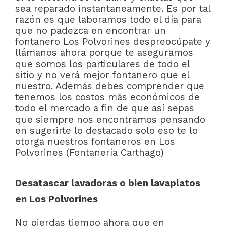
sea reparado instantaneamente. Es por tal
razón es que laboramos todo el día para
que no padezca en encontrar un
fontanero Los Polvorines despreocúpate y
llámanos ahora porque te aseguramos
que somos los particulares de todo el
sitio y no verá mejor fontanero que el
nuestro. Además debes comprender que
tenemos los costos más económicos de
todo el mercado a fin de que así sepas
que siempre nos encontramos pensando
en sugerirte lo destacado solo eso te lo
otorga nuestros fontaneros en Los
Polvorines (Fontanería Carthago)
Desatascar lavadoras o bien lavaplatos
en Los Polvorines
No pierdas tiempo ahora que en