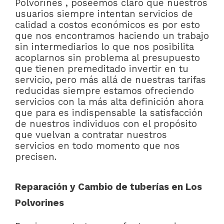
Polvorines , poseemos claro que nuestros
usuarios siempre intentan servicios de
calidad a costos económicos es por esto
que nos encontramos haciendo un trabajo
sin intermediarios lo que nos posibilita
acoplarnos sin problema al presupuesto
que tienen premeditado invertir en tu
servicio, pero más allá de nuestras tarifas
reducidas siempre estamos ofreciendo
servicios con la más alta definición ahora
que para es indispensable la satisfacción
de nuestros individuos con el propósito
que vuelvan a contratar nuestros
servicios en todo momento que nos
precisen.
Reparación y Cambio de tuberías en Los
Polvorines