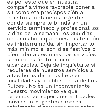
es por esto que en nuestra
compañía vimos favorable poner a
su completa predisposición a
nuestros fontaneros urgentes
donde siempre le brindaran un
servicio terminado y profesional los
7 días de la semana, los 365 días
del año ahora que nuestra atención
es ininterrumpida, sin importar lo
más mínimo si son días festivos o
bien laborables nuestros servicios
siempre están totalmente
alcanzables. Deja de inquietarte si
requieres de nuestros servicios a
altas horas de la noche o en
localidades y pueblos cerca de Los
Ruices . No es un inconveniente
nuestro movimiento ya que
tenemos las superiores entidades
móviles inteligentes capaces
totalmente dispuestas para estar