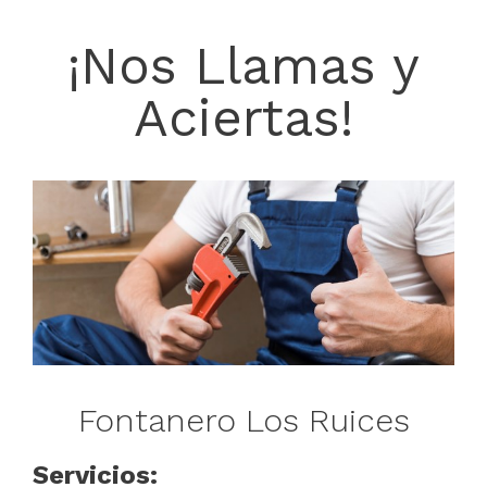
¡Nos Llamas y
Aciertas!
Fontanero Los Ruices
Servicios: