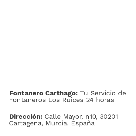
Fontanero Carthago:
Tu Servicio de
Fontaneros Los Ruices 24 horas
Dirección:
Calle Mayor, n10, 30201
Cartagena, Murcia, España