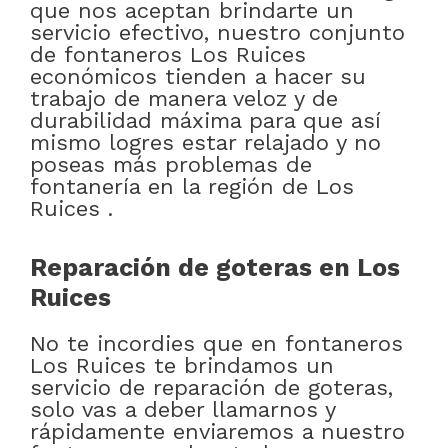
que nos aceptan brindarte un
servicio efectivo, nuestro conjunto
de fontaneros Los Ruices
económicos tienden a hacer su
trabajo de manera veloz y de
durabilidad máxima para que así
mismo logres estar relajado y no
poseas más problemas de
fontanería en la región de Los
Ruices .
Reparación de goteras en Los
Ruices
No te incordies que en fontaneros
Los Ruices te brindamos un
servicio de reparación de goteras,
solo vas a deber llamarnos y
rápidamente enviaremos a nuestro