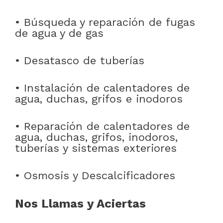
• Búsqueda y reparación de fugas
de agua y de gas
• Desatasco de tuberías
• Instalación de calentadores de
agua, duchas, grifos e inodoros
• Reparación de calentadores de
agua, duchas, grifos, inodoros,
tuberías y sistemas exteriores
• Osmosis y Descalcificadores
Nos Llamas y Aciertas