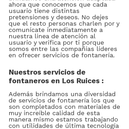
ahora que conocemos que cada
usuario tiene distintas
pretensiones y deseos. No dejes
que el resto personas charlen por y
comunícate inmediatamente a
nuestra línea de atención al
usuario y verifica por ti porque
somos entre las compañías líderes
en ofrecer servicios de fontanería.
Nuestros servicios de
fontaneros en Los Ruices :
Además brindamos una diversidad
de servicios de fontanería los que
son completados con materiales de
muy increíble calidad de esta
manera mismo estamos trabajando
con utilidades de última tecnología