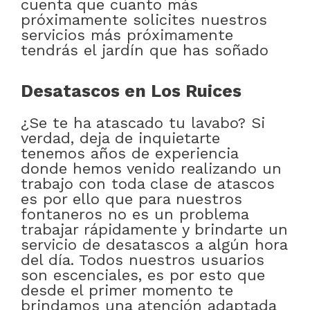
cuenta que cuanto más
próximamente solicites nuestros
servicios más próximamente
tendrás el jardín que has soñado
Desatascos en Los Ruices
¿Se te ha atascado tu lavabo? Si
verdad, deja de inquietarte
tenemos años de experiencia
donde hemos venido realizando un
trabajo con toda clase de atascos
es por ello que para nuestros
fontaneros no es un problema
trabajar rápidamente y brindarte un
servicio de desatascos a algún hora
del día. Todos nuestros usuarios
son escenciales, es por esto que
desde el primer momento te
brindamos una atención adaptada