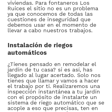
viviendas. Para fontaneros Los
Ruices el sitio no es un problema
ya que conocemos de todas las
cuestiones de inseguridad que
debemos usar en el momento de
llevar a cabo nuestros trabajos.
Instalación de riegos
automáticos
¿Tienes pensado en remodelar el
jardín de tu casa? si es así, has
llegado al lugar acertado. Solo nos
tienes que llamar y vamos a hacer
el trabajo por ti. Realizaremos una
inspección instantánea a tu jardín
con el propósito de instalarte un
sistema de riego automático que se
acople a eso que precisas, ten en