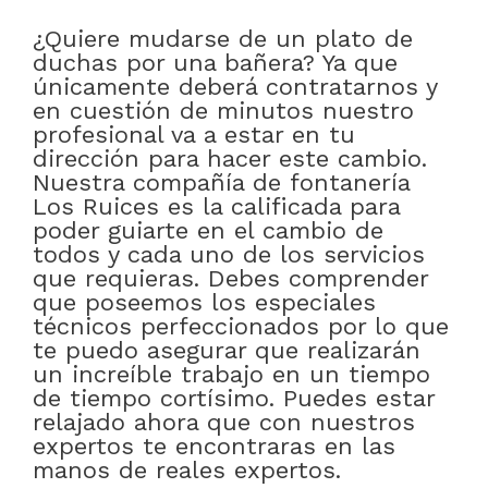
¿Quiere mudarse de un plato de
duchas por una bañera? Ya que
únicamente deberá contratarnos y
en cuestión de minutos nuestro
profesional va a estar en tu
dirección para hacer este cambio.
Nuestra compañía de fontanería
Los Ruices es la calificada para
poder guiarte en el cambio de
todos y cada uno de los servicios
que requieras. Debes comprender
que poseemos los especiales
técnicos perfeccionados por lo que
te puedo asegurar que realizarán
un increíble trabajo en un tiempo
de tiempo cortísimo. Puedes estar
relajado ahora que con nuestros
expertos te encontraras en las
manos de reales expertos.