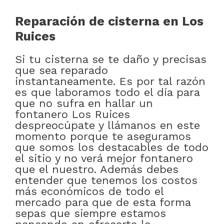
Reparación de cisterna en Los
Ruices
Si tu cisterna se te daño y precisas
que sea reparado
instantaneamente. Es por tal razón
es que laboramos todo el día para
que no sufra en hallar un
fontanero Los Ruices
despreocúpate y llámanos en este
momento porque te aseguramos
que somos los destacables de todo
el sitio y no verá mejor fontanero
que el nuestro. Además debes
entender que tenemos los costos
más económicos de todo el
mercado para que de esta forma
sepas que siempre estamos