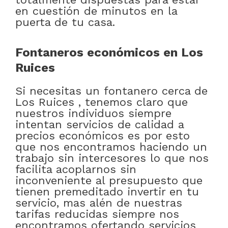
en cuestión de minutos en la
puerta de tu casa.
Fontaneros económicos en Los
Ruices
Si necesitas un fontanero cerca de
Los Ruices , tenemos claro que
nuestros individuos siempre
intentan servicios de calidad a
precios económicos es por esto
que nos encontramos haciendo un
trabajo sin intercesores lo que nos
facilita acoplarnos sin
inconveniente al presupuesto que
tienen premeditado invertir en tu
servicio, mas alén de nuestras
tarifas reducidas siempre nos
encontramos ofertando servicios