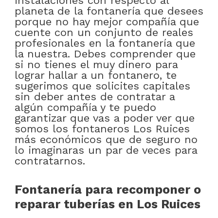
instalaciones con respecto al
planeta de la fontanería que desees
porque no hay mejor compañía que
cuente con un conjunto de reales
profesionales en la fontanería que
la nuestra. Debes comprender que
si no tienes el muy dinero para
lograr hallar a un fontanero, te
sugerimos que solicites capitales
sin deber antes de contratar a
algún compañía y te puedo
garantizar que vas a poder ver que
somos los fontaneros Los Ruices
más económicos que de seguro no
lo imaginaras un par de veces para
contratarnos.
Fontanería para recomponer o
reparar tuberías en Los Ruices