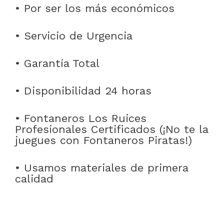
• Por ser los más económicos
• Servicio de Urgencia
• Garantía Total
• Disponibilidad 24 horas
• Fontaneros Los Ruices
Profesionales Certificados (¡No te la
juegues con Fontaneros Piratas!)
• Usamos materiales de primera
calidad