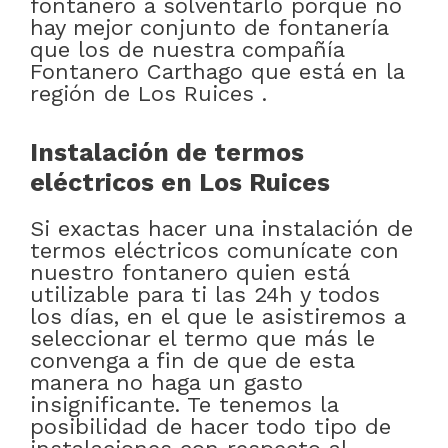
fontanero a solventarlo porque no
hay mejor conjunto de fontanería
que los de nuestra compañía
Fontanero Carthago que está en la
región de Los Ruices .
Instalación de termos
eléctricos en Los Ruices
Si exactas hacer una instalación de
termos eléctricos comunícate con
nuestro fontanero quien está
utilizable para ti las 24h y todos
los días, en el que le asistiremos a
seleccionar el termo que más le
convenga a fin de que de esta
manera no haga un gasto
insignificante. Te tenemos la
posibilidad de hacer todo tipo de