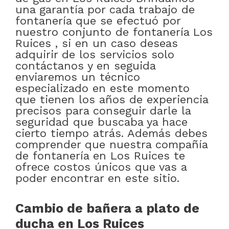
una garantía por cada trabajo de
fontanería que se efectuó por
nuestro conjunto de fontanería Los
Ruices , si en un caso deseas
adquirir de los servicios solo
contáctanos y en seguida
enviaremos un técnico
especializado en este momento
que tienen los años de experiencia
precisos para conseguir darle la
seguridad que buscaba ya hace
cierto tiempo atrás. Además debes
comprender que nuestra compañía
de fontanería en Los Ruices te
ofrece costos únicos que vas a
poder encontrar en este sitio.
Cambio de bañera a plato de
ducha en Los Ruices