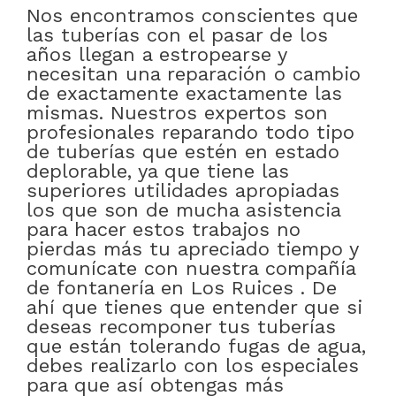
Nos encontramos conscientes que
las tuberías con el pasar de los
años llegan a estropearse y
necesitan una reparación o cambio
de exactamente exactamente las
mismas. Nuestros expertos son
profesionales reparando todo tipo
de tuberías que estén en estado
deplorable, ya que tiene las
superiores utilidades apropiadas
los que son de mucha asistencia
para hacer estos trabajos no
pierdas más tu apreciado tiempo y
comunícate con nuestra compañía
de fontanería en Los Ruices . De
ahí que tienes que entender que si
deseas recomponer tus tuberías
que están tolerando fugas de agua,
debes realizarlo con los especiales
para que así obtengas más