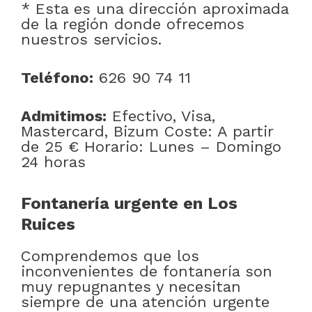
* Esta es una dirección aproximada
de la región donde ofrecemos
nuestros servicios.
Teléfono:
626 90 74 11
Admitimos:
Efectivo, Visa,
Mastercard, Bizum Coste: A partir
de 25 € Horario: Lunes – Domingo
24 horas
Fontanería urgente en Los
Ruices
Comprendemos que los
inconvenientes de fontanería son
muy repugnantes y necesitan
siempre de una atención urgente