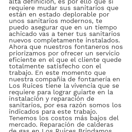
alta definición, es por ello que si
requiere mudar sus sanitarios que
están en estado deplorable por
unos sanitarios modernos, te
puedo asegurar que en un tiempo
achicado vas a tener tus sanitarios
nuevos completamente instalados.
Ahora que nuestros fontaneros nos
priorizamos por ofrecer un servicio
eficiente en el que el cliente quede
totalmente satisfecho con el
trabajo. En este momento que
nuestra compañía de fontanería en
Los Ruices tiene la vivencia que se
requiere para lograr guiarte en la
instalación y reparación de
sanitarios, por esa razón somos los
indicados para este trabajo.
Tenemos los costos más bajos del
mercado. Reparación de calderas
de gas en Los Ruices Brindamos