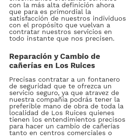
con la más alta definición ahora
que para es primordial la
satisfacción de nuestros individuos
con el propósito que vuelvan a
contratar nuestros servicios en
todo instante que nos precisen.
Reparación y Cambio de
cañerías en Los Ruices
Precisas contratar a un fontanero
de seguridad que te ofrezca un
servicio seguro, ya que atravez de
nuestra compañía podrás tener la
preferible mano de obra de toda la
localidad de Los Ruices quienes
tienen los entendimientos precisos
para hacer un cambio de cañerías
tanto en centros comerciales o