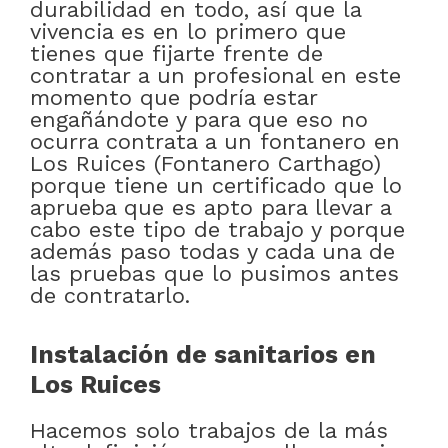
durabilidad en todo, así que la
vivencia es en lo primero que
tienes que fijarte frente de
contratar a un profesional en este
momento que podría estar
engañándote y para que eso no
ocurra contrata a un fontanero en
Los Ruices (Fontanero Carthago)
porque tiene un certificado que lo
aprueba que es apto para llevar a
cabo este tipo de trabajo y porque
además paso todas y cada una de
las pruebas que lo pusimos antes
de contratarlo.
Instalación de sanitarios en
Los Ruices
Hacemos solo trabajos de la más