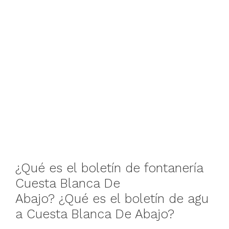
¿Qué
es
el
boletín
de
fontanería
Cuesta Blanca De
Abajo
?
¿Qué
es
el
boletín
de
agu
a
Cuesta Blanca De Abajo
?