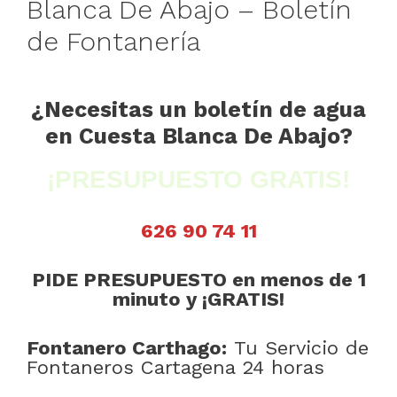
Blanca De Abajo – Boletín
de Fontanería
¿Necesitas un boletín de agua
en Cuesta Blanca De Abajo?
¡PRESUPUESTO GRATIS!
626 90 74 11
PIDE PRESUPUESTO en menos de 1
minuto y ¡GRATIS!
Fontanero Carthago:
Tu Servicio de
Fontaneros Cartagena 24 horas