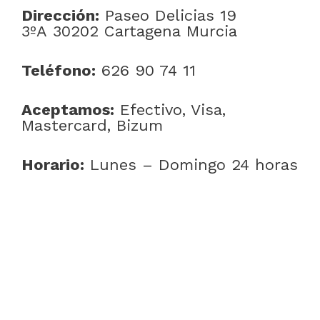
Dirección:
Paseo Delicias 19
3ºA 30202 Cartagena Murcia
Teléfono:
626 90 74 11
Aceptamos:
Efectivo, Visa,
Mastercard, Bizum
Horario:
Lunes – Domingo 24 horas