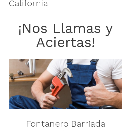
California
¡Nos Llamas y
Aciertas!
Fontanero Barriada