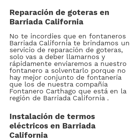
Reparación de goteras en
Barriada California
No te incordies que en fontaneros
Barriada California te brindamos un
servicio de reparación de goteras,
solo vas a deber llamarnos y
rápidamente enviaremos a nuestro
fontanero a solventarlo porque no
hay mejor conjunto de fontanería
que los de nuestra compañía
Fontanero Carthago que está en la
región de Barriada California .
Instalación de termos
eléctricos en Barriada
California