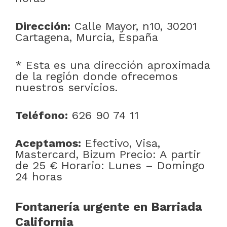
Dirección:
Calle Mayor, n10, 30201
Cartagena, Murcia, España
* Esta es una dirección aproximada
de la región donde ofrecemos
nuestros servicios.
Teléfono:
626 90 74 11
Aceptamos:
Efectivo, Visa,
Mastercard, Bizum Precio: A partir
de 25 € Horario: Lunes – Domingo
24 horas
Fontanería urgente en Barriada
California