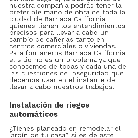
nuestra compañía podrás tener la
preferible mano de obra de toda la
ciudad de Barriada California
quienes tienen los entendimientos
precisos para llevar a cabo un
cambio de cañerías tanto en
centros comerciales o viviendas.
Para fontaneros Barriada California
el sitio no es un problema ya que
conocemos de todas y cada una de
las cuestiones de inseguridad que
debemos usar en el instante de
llevar a cabo nuestros trabajos.
Instalación de riegos
automáticos
¿Tienes planeado en remodelar el
jardín de tu casa? si es de este