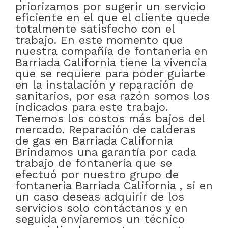
priorizamos por sugerir un servicio
eficiente en el que el cliente quede
totalmente satisfecho con el
trabajo. En este momento que
nuestra compañía de fontanería en
Barriada California tiene la vivencia
que se requiere para poder guiarte
en la instalación y reparación de
sanitarios, por esa razón somos los
indicados para este trabajo.
Tenemos los costos más bajos del
mercado. Reparación de calderas
de gas en Barriada California
Brindamos una garantía por cada
trabajo de fontanería que se
efectuó por nuestro grupo de
fontanería Barriada California , si en
un caso deseas adquirir de los
servicios solo contáctanos y en
seguida enviaremos un técnico