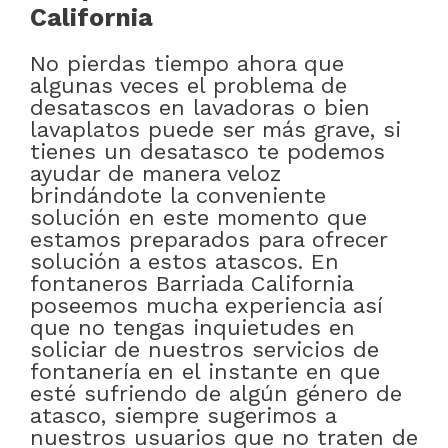
California
No pierdas tiempo ahora que
algunas veces el problema de
desatascos en lavadoras o bien
lavaplatos puede ser más grave, si
tienes un desatasco te podemos
ayudar de manera veloz
brindándote la conveniente
solución en este momento que
estamos preparados para ofrecer
solución a estos atascos. En
fontaneros Barriada California
poseemos mucha experiencia así
que no tengas inquietudes en
soliciar de nuestros servicios de
fontanería en el instante en que
esté sufriendo de algún género de
atasco, siempre sugerimos a
nuestros usuarios que no traten de