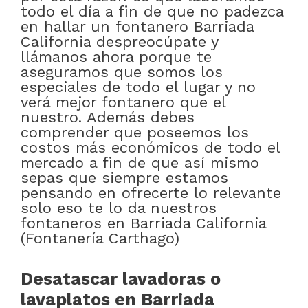
todo el día a fin de que no padezca
en hallar un fontanero Barriada
California despreocúpate y
llámanos ahora porque te
aseguramos que somos los
especiales de todo el lugar y no
verá mejor fontanero que el
nuestro. Además debes
comprender que poseemos los
costos más económicos de todo el
mercado a fin de que así mismo
sepas que siempre estamos
pensando en ofrecerte lo relevante
solo eso te lo da nuestros
fontaneros en Barriada California
(Fontanería Carthago)
Desatascar lavadoras o
lavaplatos en Barriada