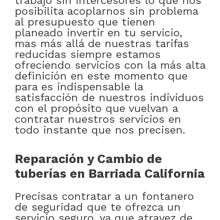
trabajo sin intercesores lo que nos
posibilita acoplarnos sin problema
al presupuesto que tienen
planeado invertir en tu servicio,
mas más allá de nuestras tarifas
reducidas siempre estamos
ofreciendo servicios con la más alta
definición en este momento que
para es indispensable la
satisfacción de nuestros individuos
con el propósito que vuelvan a
contratar nuestros servicios en
todo instante que nos precisen.
Reparación y Cambio de
tuberías en Barriada California
Precisas contratar a un fontanero
de seguridad que te ofrezca un
servicio seguro, ya que atravez de