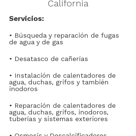
California
Servicios:
• Búsqueda y reparación de fugas
de agua y de gas
• Desatasco de cañerías
• Instalación de calentadores de
agua, duchas, grifos y también
inodoros
• Reparación de calentadores de
agua, duchas, grifos, inodoros,
tuberías y sistemas exteriores
• Osmosis y Descalcificadores