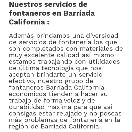
Nuestros servicios de
fontaneros en Barriada
California :
Además brindamos una diversidad
de servicios de fontanería los que
son completados con materiales de
muy excelente calidad así mismo
estamos trabajando con utilidades
de última tecnología que nos
aceptan brindarte un servicio
efectivo, nuestro grupo de
fontaneros Barriada California
económicos tienden a hacer su
trabajo de forma veloz y de
durabilidad máxima para que así
consigas estar relajado y no poseas
más problemas de fontanería en la
región de Barriada California .