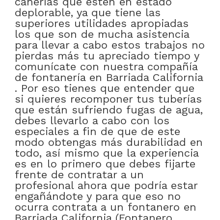
cañerías que estén en estado
deplorable, ya que tiene las
superiores utilidades apropiadas
los que son de mucha asistencia
para llevar a cabo estos trabajos no
pierdas más tu apreciado tiempo y
comunícate con nuestra compañía
de fontanería en Barriada California
. Por eso tienes que entender que
si quieres recomponer tus tuberías
que están sufriendo fugas de agua,
debes llevarlo a cabo con los
especiales a fin de que de este
modo obtengas más durabilidad en
todo, así mismo que la experiencia
es en lo primero que debes fijarte
frente de contratar a un
profesional ahora que podría estar
engañándote y para que eso no
ocurra contrata a un fontanero en
Barriada California (Fontanero