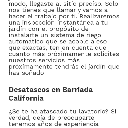
modo, llegaste al sitio preciso. Solo
nos tienes que llamar y vamos a
hacer el trabajo por ti. Realizaremos
una inspección instantánea a tu
jardín con el propósito de
instalarte un sistema de riego
automático que se acople a eso
que exactas, ten en cuenta que
cuanto más próximamente solicites
nuestros servicios más
próximamente tendrás el jardín que
has soñado
Desatascos en Barriada
California
¿Se te ha atascado tu lavatorio? Si
verdad, deja de preocuparte
tenemos años de experiencia