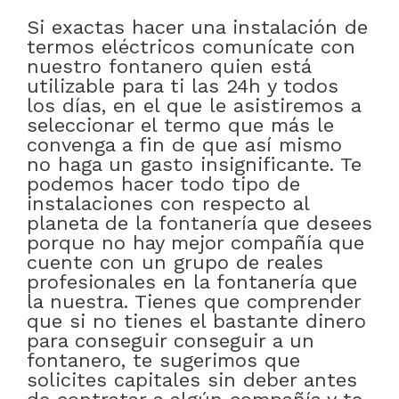
Si exactas hacer una instalación de
termos eléctricos comunícate con
nuestro fontanero quien está
utilizable para ti las 24h y todos
los días, en el que le asistiremos a
seleccionar el termo que más le
convenga a fin de que así mismo
no haga un gasto insignificante. Te
podemos hacer todo tipo de
instalaciones con respecto al
planeta de la fontanería que desees
porque no hay mejor compañía que
cuente con un grupo de reales
profesionales en la fontanería que
la nuestra. Tienes que comprender
que si no tienes el bastante dinero
para conseguir conseguir a un
fontanero, te sugerimos que
solicites capitales sin deber antes