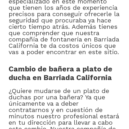
especializado en este momento
que tienen los años de experiencia
precisos para conseguir ofrecerle la
seguridad que procuraba ya hace
cierto tiempo atrás. Además tienes
que comprender que nuestra
compañía de fontanería en Barriada
California te da costos únicos que
vas a poder encontrar en este sitio.
Cambio de bañera a plato de
ducha en Barriada California
¿Quiere mudarse de un plato de
duchas por una bañera? Ya que
únicamente va a deber
contratarnos y en cuestión de
minutos nuestro profesional estará
en tu dirección para llevar a cabo
este cambio. Nuestra compañía de