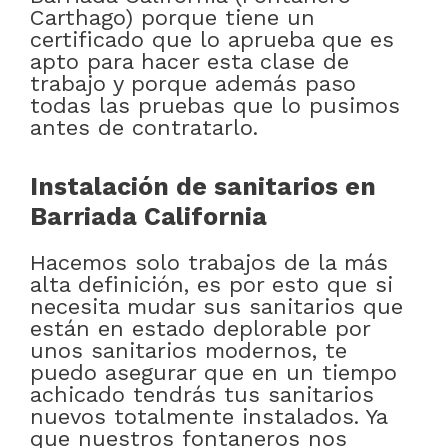
Carthago) porque tiene un
certificado que lo aprueba que es
apto para hacer esta clase de
trabajo y porque además paso
todas las pruebas que lo pusimos
antes de contratarlo.
Instalación de sanitarios en
Barriada California
Hacemos solo trabajos de la más
alta definición, es por esto que si
necesita mudar sus sanitarios que
están en estado deplorable por
unos sanitarios modernos, te
puedo asegurar que en un tiempo
achicado tendrás tus sanitarios
nuevos totalmente instalados. Ya
que nuestros fontaneros nos