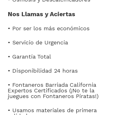
Nos Llamas y Aciertas
• Por ser los más económicos
• Servicio de Urgencia
• Garantía Total
• Disponibilidad 24 horas
• Fontaneros Barriada California
Expertos Certificados (¡No te la
juegues con Fontaneros Piratas!)
• Usamos materiales de primera