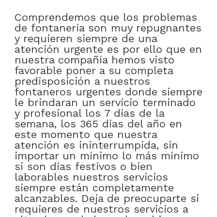
Comprendemos que los problemas
de fontanería son muy repugnantes
y requieren siempre de una
atención urgente es por ello que en
nuestra compañía hemos visto
favorable poner a su completa
predisposición a nuestros
fontaneros urgentes donde siempre
le brindaran un servicio terminado
y profesional los 7 días de la
semana, los 365 días del año en
este momento que nuestra
atención es ininterrumpida, sin
importar un mínimo lo más mínimo
si son días festivos o bien
laborables nuestros servicios
siempre están completamente
alcanzables. Deja de preocuparte si
requieres de nuestros servicios a