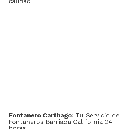
calidad
Fontanero Carthago:
Tu Servicio de
Fontaneros Barriada California 24
horas