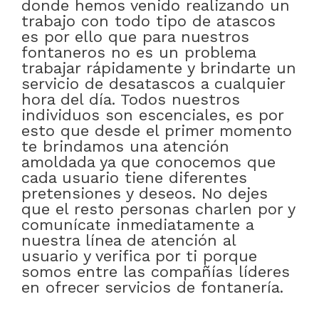
donde hemos venido realizando un
trabajo con todo tipo de atascos
es por ello que para nuestros
fontaneros no es un problema
trabajar rápidamente y brindarte un
servicio de desatascos a cualquier
hora del día. Todos nuestros
individuos son escenciales, es por
esto que desde el primer momento
te brindamos una atención
amoldada ya que conocemos que
cada usuario tiene diferentes
pretensiones y deseos. No dejes
que el resto personas charlen por y
comunícate inmediatamente a
nuestra línea de atención al
usuario y verifica por ti porque
somos entre las compañías líderes
en ofrecer servicios de fontanería.