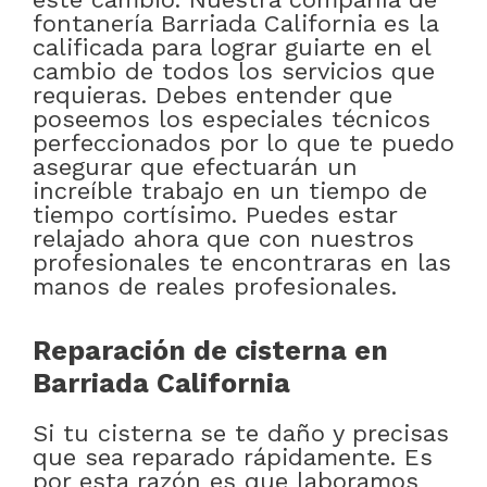
fontanería Barriada California es la
calificada para lograr guiarte en el
cambio de todos los servicios que
requieras. Debes entender que
poseemos los especiales técnicos
perfeccionados por lo que te puedo
asegurar que efectuarán un
increíble trabajo en un tiempo de
tiempo cortísimo. Puedes estar
relajado ahora que con nuestros
profesionales te encontraras en las
manos de reales profesionales.
Reparación de cisterna en
Barriada California
Si tu cisterna se te daño y precisas
que sea reparado rápidamente. Es
por esta razón es que laboramos