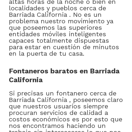
altas horas de la noche o bien en
localidades y pueblos cerca de
Barriada California . No es un
problema nuestro movimiento ya
que poseemos las superiores
entidades móviles inteligentes
capaces totalmente dispuestas
para estar en cuestión de minutos
en la puerta de tu casa.
Fontaneros baratos en Barriada
California
Si precisas un fontanero cerca de
Barriada California , poseemos claro
que nuestros usuarios siempre
procuran servicios de calidad a
costos económicos es por esto que
nos encontramos haciendo un