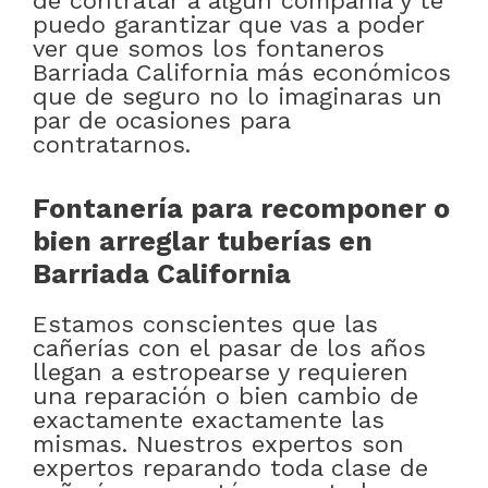
de contratar a algún compañía y te
puedo garantizar que vas a poder
ver que somos los fontaneros
Barriada California más económicos
que de seguro no lo imaginaras un
par de ocasiones para
contratarnos.
Fontanería para recomponer o
bien arreglar tuberías en
Barriada California
Estamos conscientes que las
cañerías con el pasar de los años
llegan a estropearse y requieren
una reparación o bien cambio de
exactamente exactamente las
mismas. Nuestros expertos son
expertos reparando toda clase de