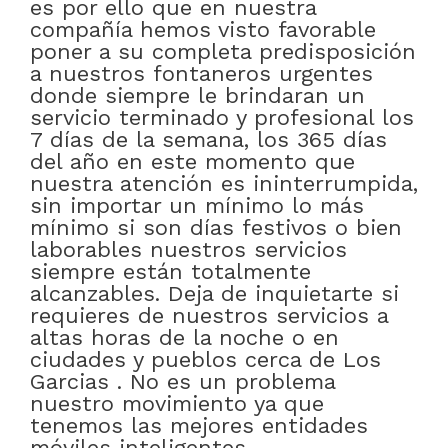
es por ello que en nuestra
compañía hemos visto favorable
poner a su completa predisposición
a nuestros fontaneros urgentes
donde siempre le brindaran un
servicio terminado y profesional los
7 días de la semana, los 365 días
del año en este momento que
nuestra atención es ininterrumpida,
sin importar un mínimo lo más
mínimo si son días festivos o bien
laborables nuestros servicios
siempre están totalmente
alcanzables. Deja de inquietarte si
requieres de nuestros servicios a
altas horas de la noche o en
ciudades y pueblos cerca de Los
Garcias . No es un problema
nuestro movimiento ya que
tenemos las mejores entidades
móviles inteligentes