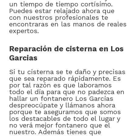
un tiempo de tiempo cortísimo.
Puedes estar relajado ahora que
con nuestros profesionales te
encontraras en las manos de reales
expertos.
Reparación de cisterna en Los
Garcias
Si tu cisterna se te daño y precisas
que sea reparado rápidamente. Es
por tal razón es que laboramos
todo el día para que no padezca en
hallar un fontanero Los Garcias
despreocúpate y llámanos ahora
porque te aseguramos que somos
los destacables de todo el lugar y
no verá mejor fontanero que el
nuestro. Además tienes que