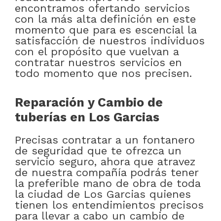
encontramos ofertando servicios
con la más alta definición en este
momento que para es escencial la
satisfacción de nuestros individuos
con el propósito que vuelvan a
contratar nuestros servicios en
todo momento que nos precisen.
Reparación y Cambio de
tuberías en Los Garcias
Precisas contratar a un fontanero
de seguridad que te ofrezca un
servicio seguro, ahora que atravez
de nuestra compañía podrás tener
la preferible mano de obra de toda
la ciudad de Los Garcias quienes
tienen los entendimientos precisos
para llevar a cabo un cambio de