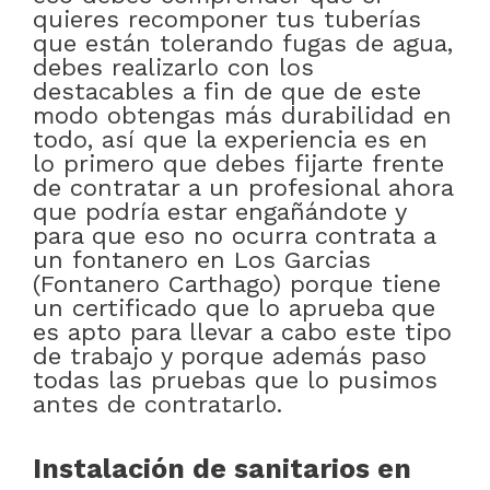
quieres recomponer tus tuberías
que están tolerando fugas de agua,
debes realizarlo con los
destacables a fin de que de este
modo obtengas más durabilidad en
todo, así que la experiencia es en
lo primero que debes fijarte frente
de contratar a un profesional ahora
que podría estar engañándote y
para que eso no ocurra contrata a
un fontanero en Los Garcias
(Fontanero Carthago) porque tiene
un certificado que lo aprueba que
es apto para llevar a cabo este tipo
de trabajo y porque además paso
todas las pruebas que lo pusimos
antes de contratarlo.
Instalación de sanitarios en