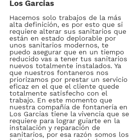
Los Garcias
Hacemos solo trabajos de la más
alta definición, es por esto que si
requiere alterar sus sanitarios que
están en estado deplorable por
unos sanitarios modernos, te
puedo asegurar que en un tiempo
reducido vas a tener tus sanitarios
nuevos totalmente instalados. Ya
que nuestros fontaneros nos
priorizamos por prestar un servicio
eficaz en el que el cliente quede
totalmente satisfecho con el
trabajo. En este momento que
nuestra compañía de fontanería en
Los Garcias tiene la vivencia que se
requiere para lograr guiarte en la
instalación y reparación de
sanitarios, por esa razón somos los