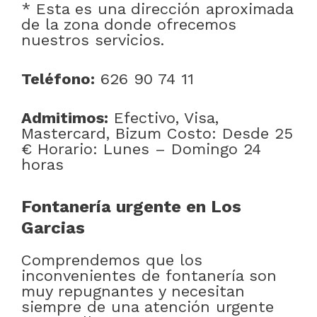
* Esta es una dirección aproximada
de la zona donde ofrecemos
nuestros servicios.
Teléfono:
626 90 74 11
Admitimos:
Efectivo, Visa,
Mastercard, Bizum Costo: Desde 25
€ Horario: Lunes – Domingo 24
horas
Fontanería urgente en Los
Garcias
Comprendemos que los
inconvenientes de fontanería son
muy repugnantes y necesitan
siempre de una atención urgente