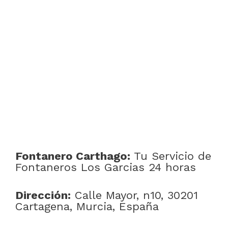
Fontanero Carthago:
Tu Servicio de
Fontaneros Los Garcias 24 horas
Dirección:
Calle Mayor, n10, 30201
Cartagena, Murcia, España