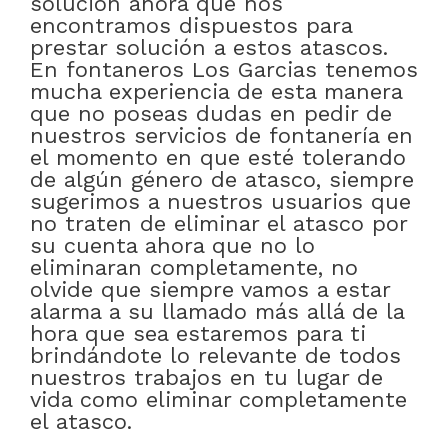
solución ahora que nos
encontramos dispuestos para
prestar solución a estos atascos.
En fontaneros Los Garcias tenemos
mucha experiencia de esta manera
que no poseas dudas en pedir de
nuestros servicios de fontanería en
el momento en que esté tolerando
de algún género de atasco, siempre
sugerimos a nuestros usuarios que
no traten de eliminar el atasco por
su cuenta ahora que no lo
eliminaran completamente, no
olvide que siempre vamos a estar
alarma a su llamado más allá de la
hora que sea estaremos para ti
brindándote lo relevante de todos
nuestros trabajos en tu lugar de
vida como eliminar completamente
el atasco.