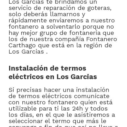
Los Garcias te brindamos un
servicio de reparación de goteras,
solo deberás llamarnos y
rápidamente enviaremos a nuestro
fontanero a solventarlo porque no
hay mejor grupo de fontanería que
los de nuestra compañía Fontanero
Carthago que está en la región de
Los Garcias .
Instalación de termos
eléctricos en Los Garcias
Si precisas hacer una instalación
de termos eléctricos comunícate
con nuestro fontanero quien está
utilizable para ti las 24h y todos
los días, en el que le asistiremos a
seleccionar el termo que más le