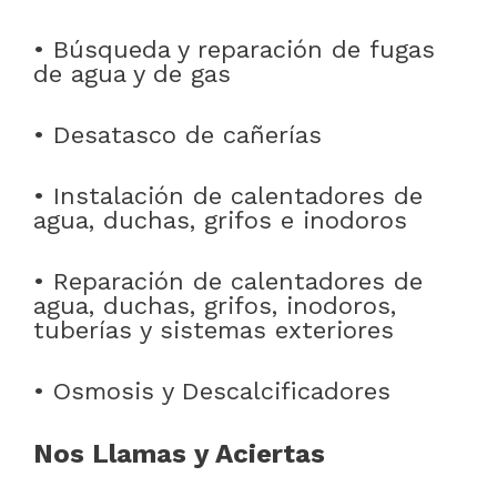
• Búsqueda y reparación de fugas
de agua y de gas
• Desatasco de cañerías
• Instalación de calentadores de
agua, duchas, grifos e inodoros
• Reparación de calentadores de
agua, duchas, grifos, inodoros,
tuberías y sistemas exteriores
• Osmosis y Descalcificadores
Nos Llamas y Aciertas