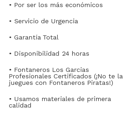
• Por ser los más económicos
• Servicio de Urgencia
• Garantía Total
• Disponibilidad 24 horas
• Fontaneros Los Garcias
Profesionales Certificados (¡No te la
juegues con Fontaneros Piratas!)
• Usamos materiales de primera
calidad