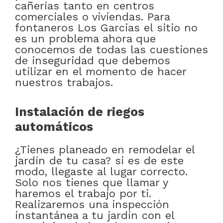
cañerías tanto en centros
comerciales o viviendas. Para
fontaneros Los Garcias el sitio no
es un problema ahora que
conocemos de todas las cuestiones
de inseguridad que debemos
utilizar en el momento de hacer
nuestros trabajos.
Instalación de riegos
automáticos
¿Tienes planeado en remodelar el
jardín de tu casa? si es de este
modo, llegaste al lugar correcto.
Solo nos tienes que llamar y
haremos el trabajo por ti.
Realizaremos una inspección
instantánea a tu jardín con el