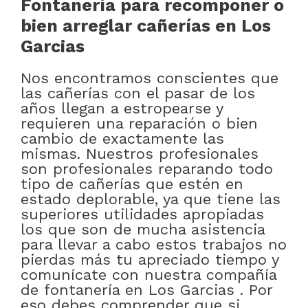
Fontanería para recomponer o
bien arreglar cañerías en Los
Garcias
Nos encontramos conscientes que
las cañerías con el pasar de los
años llegan a estropearse y
requieren una reparación o bien
cambio de exactamente las
mismas. Nuestros profesionales
son profesionales reparando todo
tipo de cañerías que estén en
estado deplorable, ya que tiene las
superiores utilidades apropiadas
los que son de mucha asistencia
para llevar a cabo estos trabajos no
pierdas más tu apreciado tiempo y
comunícate con nuestra compañía
de fontanería en Los Garcias . Por
eso debes comprender que si