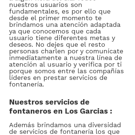
nuestros usuarios son
fundamentales, es por ello que
desde el primer momento te
brindamos una atención adaptada
ya que conocemos que cada
usuario tiene diferentes metas y
deseos. No dejes que el resto
personas charlen por y comunícate
inmediatamente a nuestra línea de
atención al usuario y verifica por ti
porque somos entre las compañías
líderes en prestar servicios de
fontanería.
Nuestros servicios de
fontaneros en Los Garcias :
Además brindamos una diversidad
de servicios de fontanería los que