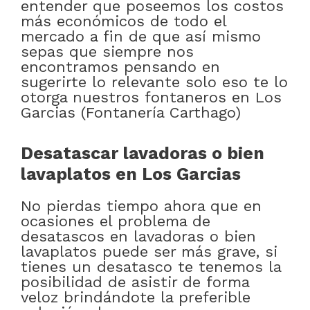
entender que poseemos los costos
más económicos de todo el
mercado a fin de que así mismo
sepas que siempre nos
encontramos pensando en
sugerirte lo relevante solo eso te lo
otorga nuestros fontaneros en Los
Garcias (Fontanería Carthago)
Desatascar lavadoras o bien
lavaplatos en Los Garcias
No pierdas tiempo ahora que en
ocasiones el problema de
desatascos en lavadoras o bien
lavaplatos puede ser más grave, si
tienes un desatasco te tenemos la
posibilidad de asistir de forma
veloz brindándote la preferible