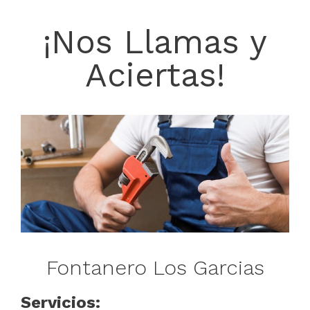
¡Nos Llamas y
Aciertas!
Fontanero Los Garcias
Servicios: