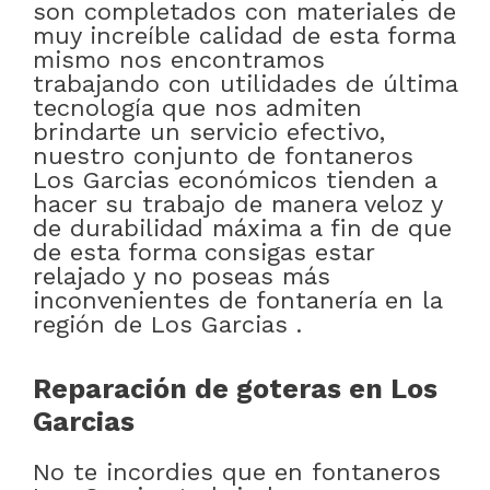
son completados con materiales de
muy increíble calidad de esta forma
mismo nos encontramos
trabajando con utilidades de última
tecnología que nos admiten
brindarte un servicio efectivo,
nuestro conjunto de fontaneros
Los Garcias económicos tienden a
hacer su trabajo de manera veloz y
de durabilidad máxima a fin de que
de esta forma consigas estar
relajado y no poseas más
inconvenientes de fontanería en la
región de Los Garcias .
Reparación de goteras en Los
Garcias
No te incordies que en fontaneros