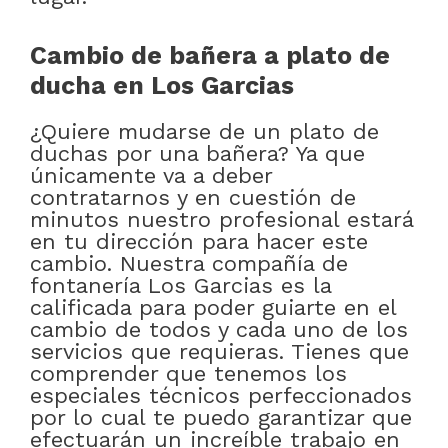
Cambio de bañera a plato de
ducha en Los Garcias
¿Quiere mudarse de un plato de
duchas por una bañera? Ya que
únicamente va a deber
contratarnos y en cuestión de
minutos nuestro profesional estará
en tu dirección para hacer este
cambio. Nuestra compañía de
fontanería Los Garcias es la
calificada para poder guiarte en el
cambio de todos y cada uno de los
servicios que requieras. Tienes que
comprender que tenemos los
especiales técnicos perfeccionados
por lo cual te puedo garantizar que
efectuarán un increíble trabajo en