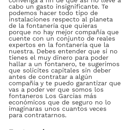
convenga a fin de que así no lleve a
cabo un gasto insignificante. Te
podemos hacer todo tipo de
instalaciones respecto al planeta
de la fontanería que quieras
porque no hay mejor compañía que
cuente con un conjunto de reales
expertos en la fontanería que la
nuestra. Debes entender que si no
tienes el muy dinero para poder
hallar a un fontanero, te sugerimos
que solicites capitales sin deber
antes de contratar a algún
compañía y te puedo garantizar que
vas a poder ver que somos los
fontaneros Los Garcias más
económicos que de seguro no lo
imaginaras unos cuantos veces
para contratarnos.