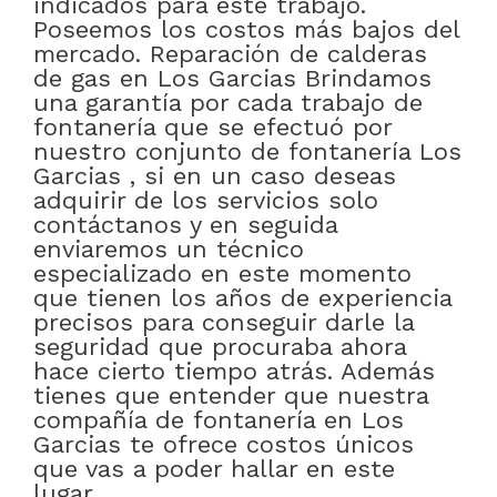
indicados para este trabajo.
Poseemos los costos más bajos del
mercado. Reparación de calderas
de gas en Los Garcias Brindamos
una garantía por cada trabajo de
fontanería que se efectuó por
nuestro conjunto de fontanería Los
Garcias , si en un caso deseas
adquirir de los servicios solo
contáctanos y en seguida
enviaremos un técnico
especializado en este momento
que tienen los años de experiencia
precisos para conseguir darle la
seguridad que procuraba ahora
hace cierto tiempo atrás. Además
tienes que entender que nuestra
compañía de fontanería en Los
Garcias te ofrece costos únicos
que vas a poder hallar en este
lugar.