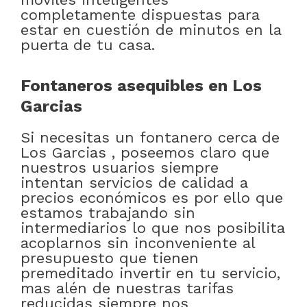
completamente dispuestas para
estar en cuestión de minutos en la
puerta de tu casa.
Fontaneros asequibles en Los
Garcias
Si necesitas un fontanero cerca de
Los Garcias , poseemos claro que
nuestros usuarios siempre
intentan servicios de calidad a
precios económicos es por ello que
estamos trabajando sin
intermediarios lo que nos posibilita
acoplarnos sin inconveniente al
presupuesto que tienen
premeditado invertir en tu servicio,
mas alén de nuestras tarifas
reducidas siempre nos