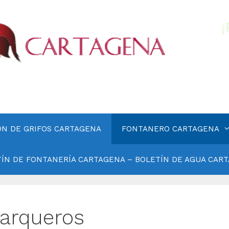
ÓN DE GRIFOS CARTAGENA
FONTANERO CARTAGENA
ÍN DE FONTANERÍA CARTAGENA – BOLETÍN DE AGUA CAR
Barqueros