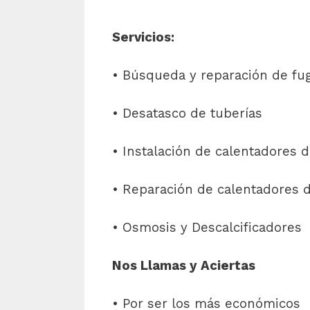
Servicios:
• Búsqueda y reparación de fu
• Desatasco de tuberías
• Instalación de calentadores d
• Reparación de calentadores de
• Osmosis y Descalcificadores
Nos Llamas y Aciertas
• Por ser los más económicos