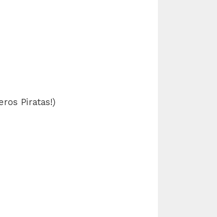
ros Piratas!)