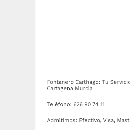
Fontanero Carthago: Tu Servic
Cartagena
Murcia
Teléfono: 626 90 74 11
Admitimos: Efectivo, Visa, Mas