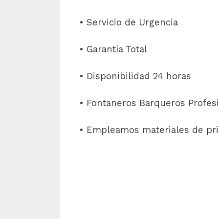
• Servicio de Urgencia
• Garantía Total
• Disponibilidad 24 horas
• Fontaneros Barqueros Profesio
• Empleamos materiales de pri