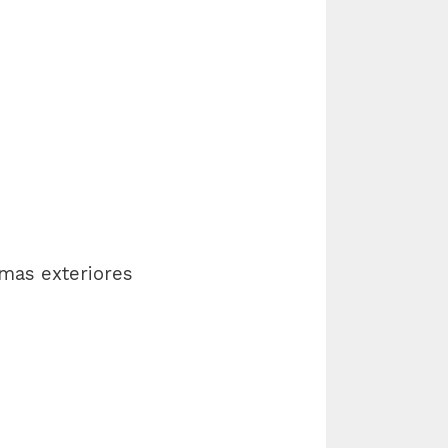
emas exteriores